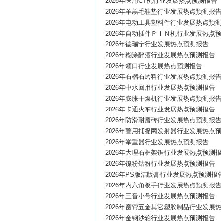
2026年医用CT机行业发展热点预测报告
2026年羊羔毛鞋垫行业发展热点预测报
2026年电动工具塑料件行业发展热点预
2026年自动插件ＰＩＮ机行业发展热点
2026年德瑞宁行业发展热点预测报告
2026年糊涂醉酒行业发展热点预测报告
2026年领口行业发展热点预测报告
2026年石榴石磨料行业发展热点预测报
2026年中水回用行业发展热点预测报告
2026年膨胀干燥机行业发展热点预测报
2026年卡通火车行业发展热点预测报告
2026年防滑耐磨砖行业发展热点预测报
2026年警用捕捉网发射器行业发展热点
2026年举重器行业发展热点预测报告
2026年大理石框架锯行业发展热点预测
2026年镍粉钴粉行业发展热点预测报告
2026年PS版洁版膏行业发展热点预测报
2026年内六角板手行业发展热点预测报
2026年三音小号行业发展热点预测报告
2026年窗帘五金其它塑胶制品行业发展
2026年金钢沙轮行业发展热点预测报告