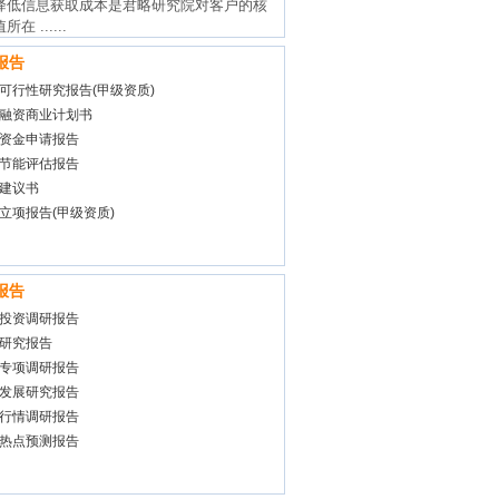
降低信息获取成本是君略研究院对客户的核
在 ......
报告
可行性研究报告(甲级资质)
融资商业计划书
资金申请报告
节能评估报告
建议书
立项报告(甲级资质)
报告
投资调研报告
研究报告
专项调研报告
发展研究报告
行情调研报告
热点预测报告