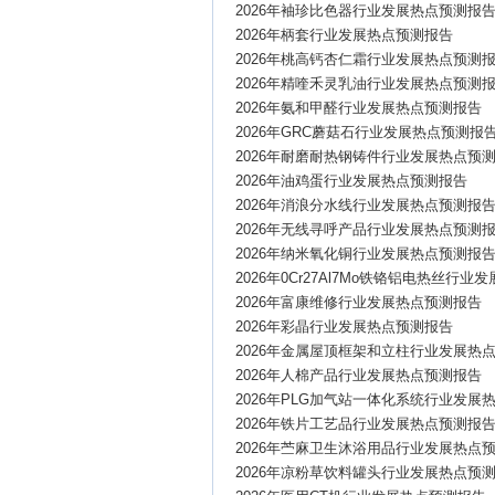
2026年袖珍比色器行业发展热点预测报
2026年柄套行业发展热点预测报告
2026年桃高钙杏仁霜行业发展热点预测
2026年精喹禾灵乳油行业发展热点预测
2026年氨和甲醛行业发展热点预测报告
2026年GRC蘑菇石行业发展热点预测报
2026年耐磨耐热钢铸件行业发展热点预
2026年油鸡蛋行业发展热点预测报告
2026年消浪分水线行业发展热点预测报
2026年无线寻呼产品行业发展热点预测
2026年纳米氧化铜行业发展热点预测报
2026年0Cr27Al7Mo铁铬铝电热丝行
2026年富康维修行业发展热点预测报告
2026年彩晶行业发展热点预测报告
2026年金属屋顶框架和立柱行业发展热
2026年人棉产品行业发展热点预测报告
2026年PLG加气站一体化系统行业发展
2026年铁片工艺品行业发展热点预测报
2026年苎麻卫生沐浴用品行业发展热点
2026年凉粉草饮料罐头行业发展热点预