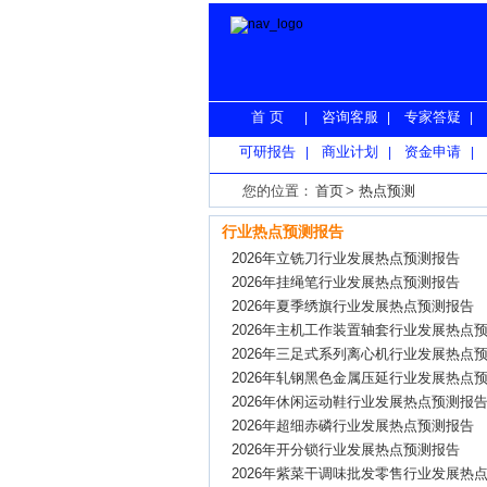
首 页
咨询客服
专家答疑
|
|
|
可研报告
商业计划
资金申请
|
|
|
您的位置：
首页
>
热点预测
行业热点预测报告
2026年立铣刀行业发展热点预测报告
2026年挂绳笔行业发展热点预测报告
2026年夏季绣旗行业发展热点预测报告
2026年主机工作装置轴套行业发展热点
2026年三足式系列离心机行业发展热点
2026年轧钢黑色金属压延行业发展热点
2026年休闲运动鞋行业发展热点预测报
2026年超细赤磷行业发展热点预测报告
2026年开分锁行业发展热点预测报告
2026年紫菜干调味批发零售行业发展热