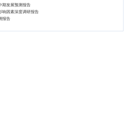
及中期发展预测报告
及影响因素深度调研报告
测报告