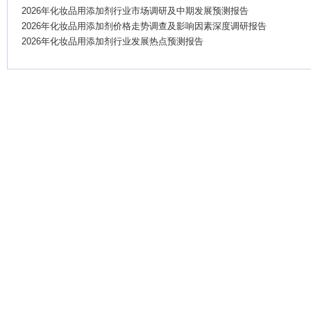
2026年化妆品用添加剂行业市场调研及中期发展预测报告
2026年化妆品用添加剂价格走势调查及影响因素深度调研报告
2026年化妆品用添加剂行业发展热点预测报告