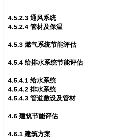
4.5.2.3 通风系统
4.5.2.4 管材及保温
4.5.3 燃气系统节能评估
4.5.4 给排水系统节能评估
4.5.4.1 给水系统
4.5.4.2 排水系统
4.5.4.3 管道敷设及管材
4.6 建筑节能评估
4.6.1 建筑方案