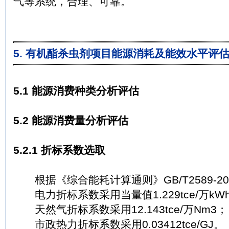
气等系统，合理、可靠。
5. 有机酯杀虫剂项目能源消耗及能效水平评
5.1 能源消费种类分析评估
5.2 能源消费量分析评估
5.2.1 折标系数选取
根据《综合能耗计算通则》GB/T2589-20
电力折标系数采用当量值1.229tce/万kW
天然气折标系数采用12.143tce/万Nm3；
市政热力折标系数采用0.03412tce/GJ。