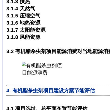
3.1.3 供热
3.1.4 天然气
3.1.5 压缩空气
3.1.6 地热资源
3.1.7 太阳能资源
3.1.8 风能资源
3.2 有机酯杀虫剂项目能源消费对当地能源消
4. 有机酯杀虫剂项目建设方案节能评估
4.1 项目选址、总平面布置节能评估