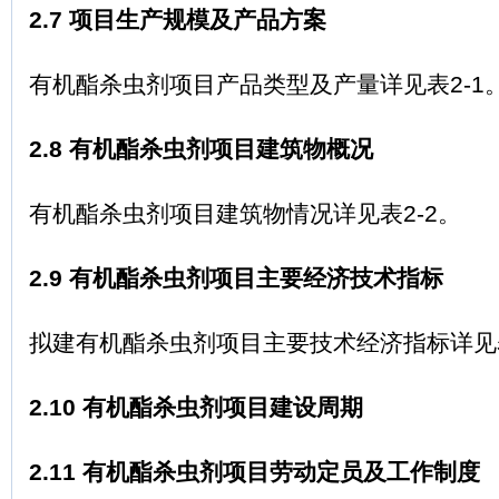
2.7 项目生产规模及产品方案
有机酯杀虫剂项目产品类型及产量详见表2-1
2.8 有机酯杀虫剂项目建筑物概况
有机酯杀虫剂项目建筑物情况详见表2-2。
2.9 有机酯杀虫剂项目主要经济技术指标
拟建有机酯杀虫剂项目主要技术经济指标详见表
2.10 有机酯杀虫剂项目建设周期
2.11 有机酯杀虫剂项目劳动定员及工作制度