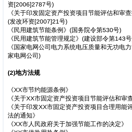
资[2006]2787号)
《关于印发固定资产投资项目节能评估和审查指南
(发改环资[2007]21号)
《民用建筑节能条例》(国务院令第530号)
《民用建筑节能管理规定》(建设部令第143号
《国家电网公司电力系统电压质量和无功电力管理
家电网公司)
(2)地方法规
《XX市节约能源条例》
《关于XX市固定资产投资项目节能评估和审
《关于印发XX市固定资产投资项目合理用能
法的通知》
《XX市人民政府关于加强节能工作的决定》