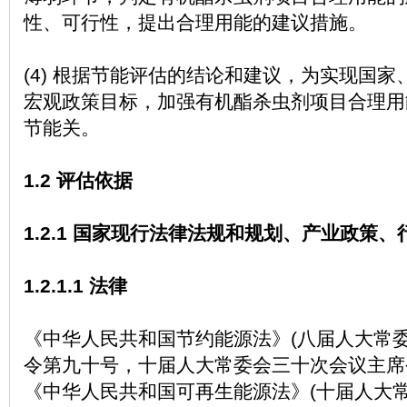
性、可行性，提出合理用能的建议措施。
(4) 根据节能评估的结论和建议，为实现国
宏观政策目标，加强有机酯杀虫剂项目合理用
节能关。
1.2 评估依据
1.2.1 国家现行法律法规和规划、产业政策
1.2.1.1 法律
《中华人民共和国节约能源法》(八届人大常
令第九十号，十届人大常委会三十次会议主席
《中华人民共和国可再生能源法》(十届人大常