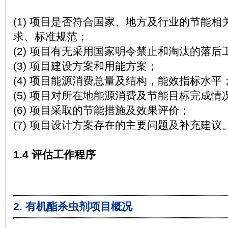
(1) 项目是否符合国家、地方及行业的节能
求、标准规范；
(2) 项目有无采用国家明令禁止和淘汰的落后
(3) 项目建设方案和用能方案；
(4) 项目能源消费总量及结构，能效指标水平
(5) 项目对所在地能源消费及节能目标完成情
(6) 项目采取的节能措施及效果评价；
(7) 项目设计方案存在的主要问题及补充建议
1.4 评估工作程序
2. 有机酯杀虫剂项目概况