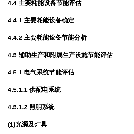
4.4 主要耗能设备节能评估
4.4.1 主要耗能设备确定
4.4.2 主要耗能设备节能分析
4.5 辅助生产和附属生产设施节能评估
4.5.1 电气系统节能评估
4.5.1.1 供配电系统
4.5.1.2 照明系统
(1)光源及灯具