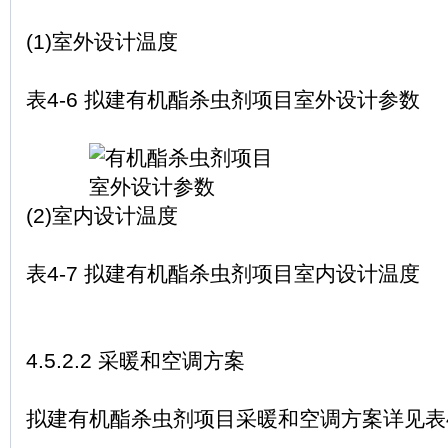
(1)室外设计温度
表4-6 拟建有机酯杀虫剂项目室外设计参数
(2)室内设计温度
表4-7 拟建有机酯杀虫剂项目室内设计温度
4.5.2.2 采暖和空调方案
拟建有机酯杀虫剂项目采暖和空调方案详见表4