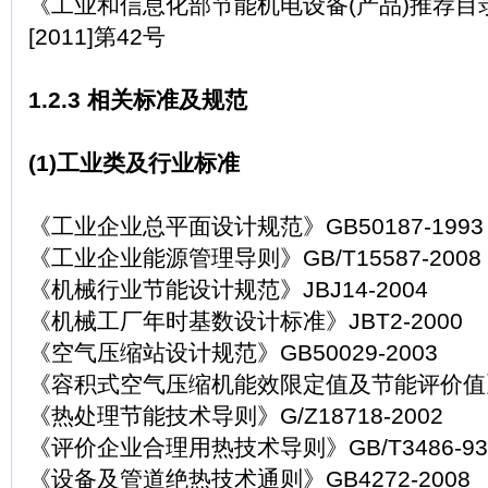
《工业和信息化部节能机电设备(产品)推荐目录
[2011]第42号
1.2.3 相关标准及规范
(1)工业类及行业标准
《工业企业总平面设计规范》GB50187-1993
《工业企业能源管理导则》GB/T15587-2008
《机械行业节能设计规范》JBJ14-2004
《机械工厂年时基数设计标准》JBT2-2000
《空气压缩站设计规范》GB50029-2003
《容积式空气压缩机能效限定值及节能评价值》GB
《热处理节能技术导则》G/Z18718-2002
《评价企业合理用热技术导则》GB/T3486-93
《设备及管道绝热技术通则》GB4272-2008