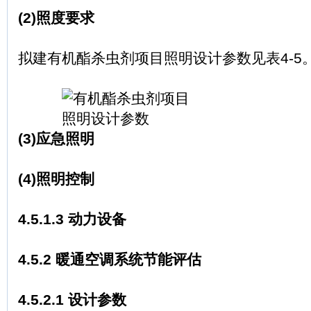
(2)照度要求
拟建有机酯杀虫剂项目照明设计参数见表4-5
(3)应急照明
(4)照明控制
4.5.1.3 动力设备
4.5.2 暖通空调系统节能评估
4.5.2.1 设计参数