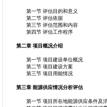
第一节 评估目的和意义
第二节 评估依据
第三节 评估范围和内容
第四节 评估工作程序
第二章 项目概况介绍
第一节 项目建设单位概况
第二节 项目建设方案
第三节 项目用能情况
第三章 能源供应情况分析评估
第一节 项目所在地能源供应条件及消