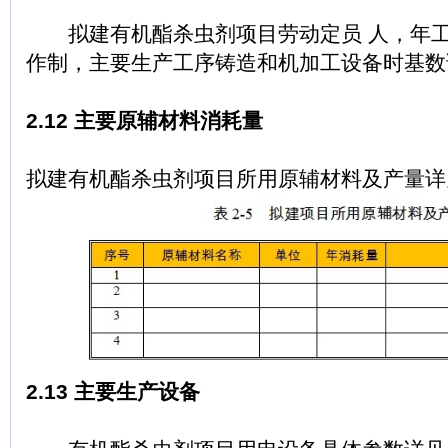
拟建有机酯杀虫剂项目劳动定员 人，年工作
作制，主要生产工序铸造和机加工设备时基数详
2.12 主要原辅材料消耗量
拟建有机酯杀虫剂项目所用原辅材料及产量详见
2.13 主要生产设备