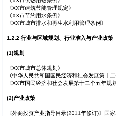
《XX市供热用热条例》
《XX市建筑节能管理规定》
《XX市节约用水条例》
《XX市城市排水和再生水利用管理条例》
1.2.2 行业与区域规划、行业准入与产业政策
(1)规划
《XX市城市总体规划》
《中华人民共和国国民经济和社会发展第十二
《XX市国民经济和社会发展第十二个五年规
(2)产业政策
《外商投资产业指导目录(2011年修订)》国家发