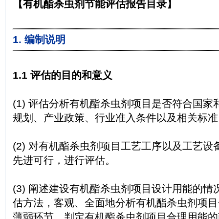
【有机酯杀虫剂节能评估报告目录】
1. 编制说明
1.1 评估的目的和意义
(1) 评估分析有机酯杀虫剂项目是否符合国
规划、产业政策、行业准入条件以及相关标准
(2) 对有机酯杀虫剂项目工艺工序以及工艺
先进可行，进行评估。
(3) 阐述建设有机酯杀虫剂项目设计用能的
估方法，客观、全面地分析有机酯杀虫剂项目
薄弱环节，判定有机酯杀虫剂项目合理用能的