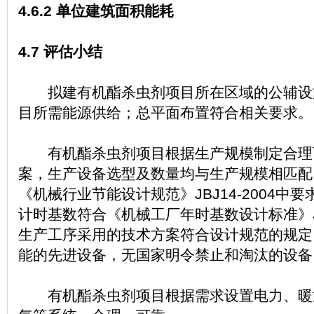
4.6.2 单位建筑面积能耗
4.7 评估小结
拟建有机酯杀虫剂项目所在区域的公辅设
目所需能源供给；总平面布置符合相关要求。
有机酯杀虫剂项目根据生产规模制定合理
案，生产设备选型及数量均与生产规模相匹配
《机械行业节能设计规范》JBJ14-2004中
计时基数符合《机械工厂年时基数设计标准》JB
生产工序采用的技术方案符合设计规范的规定
能的先进设备，无国家明令禁止和淘汰的设备
有机酯杀虫剂项目根据需求设置电力、暖