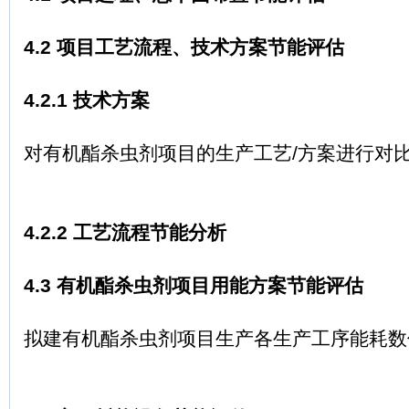
4.2 项目工艺流程、技术方案节能评估
4.2.1 技术方案
对有机酯杀虫剂项目的生产工艺/方案进行对比
4.2.2 工艺流程节能分析
4.3 有机酯杀虫剂项目用能方案节能评估
拟建有机酯杀虫剂项目生产各生产工序能耗数值