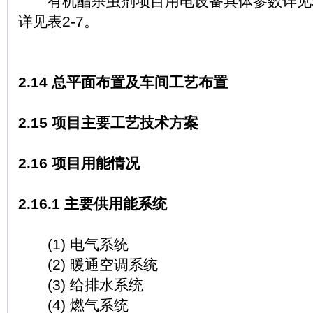
有机酯杀虫剂项目用电设备具体参数详见表
详见表2-7。
2.14 总平面布置及车间工艺布置
2.15 项目主要工艺技术方案
2.16 项目用能情况
2.16.1 主要供用能系统
(1) 电气系统
(2) 暖通空调系统
(3) 给排水系统
(4) 燃气系统