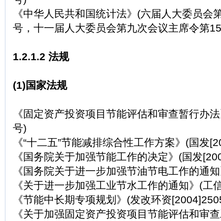
《中华人民共和国统计法》(六届人大委员会
号，十一届人大委员会第九次会议主席令第15
1.2.1.2 法规
(1)国家法规
《固定资产投资项目节能评估和审查暂行办法》(
号)
《“十二五”节能减排综合性工作方案》(国发[201
《国务院关于加强节能工作的决定》(国发[2006
《国务院关于进一步加强节油节电工作的通知》(国
《关于进一步加强工业节水工作的通知》(工信部[2
《节能中长期专项规划》(发改环资[2004]250
《关于加强固定资产投资项目节能评估和审查