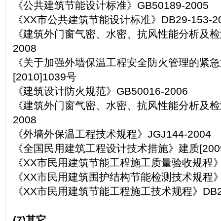
《公共建筑节能设计标准》GB50189-2005
《XX市公共建筑节能设计标准》DB29-153-20
《建筑外门窗气密、水密、抗风性能分析及检测方法
2008
《关于加强外墙保温工程安全防火管理的紧急
[2010]1039号
《建筑设计防火规范》GB50016-2006
《建筑外门窗气密、水密、抗风性能分析及检测方法
2008
《外墙外保温工程技术规程》JGJ144-2004
《全国民用建筑工程设计技术措施》建质[2009]
《XX市民用建筑节能工程施工质量验收规程》DB2
《XX市民用建筑围护结构节能检测技术规程》DB2
《XX市民用建筑节能工程施工技术规程》DB29-1
(7)其它