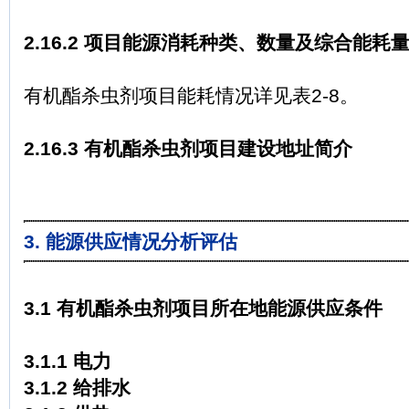
2.16.2 项目能源消耗种类、数量及综合能耗
有机酯杀虫剂项目能耗情况详见表2-8。
2.16.3 有机酯杀虫剂项目建设地址简介
3. 能源供应情况分析评估
3.1 有机酯杀虫剂项目所在地能源供应条件
3.1.1 电力
3.1.2 给排水