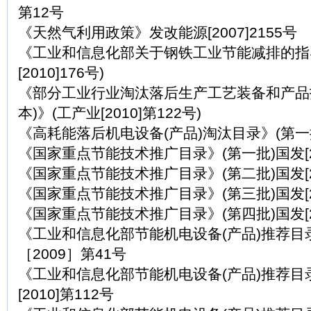
第12号
《天然气利用政策》发改能源[2007]2155号
《工业和信息化部关于钢铁工业节能减排的指
[2010]176号)
《部分工业行业淘汰落后生产工艺装备和产品指
本)》(工产业[2010]第122号)
《高耗能落后机电设备(产品)淘汰目录》(第一批)
《国家重点节能技术推广目录》(第一批)国发[20
《国家重点节能技术推广目录》(第二批)国发[20
《国家重点节能技术推广目录》(第三批)国发[20
《国家重点节能技术推广目录》(第四批)国发[20
《工业和信息化部节能机电设备(产品)推荐目录
［2009］第41号
《工业和信息化部节能机电设备(产品)推荐目录
[2010]第112号