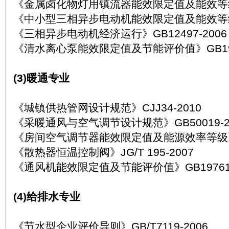
《金属卤化物灯用镇流器能效限定值及能效等级》GB
《中小型三相异步电动机能效限定值及能效等级》G
《三相异步电动机经济运行》GB12497-2006
《清水离心泵能效限定值及节能评价值》GB1976
(3)暖通专业
《城镇供热管网设计规范》CJJ34-2010
《采暖通风与空气调节设计规范》GB50019-2
《房间空气调节器能效限定值及能源效率等级》GB1
《散热器恒温控制阀》JG/T 195-2007
《通风机能效限定值及节能评价值》GB19761-
(4)给排水专业
《节水型企业评价导则》GB/T7119-2006