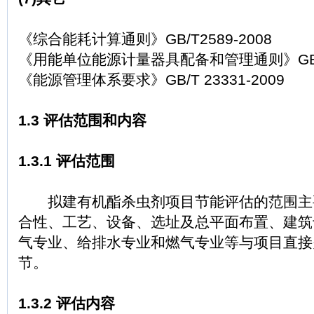
《综合能耗计算通则》GB/T2589-2008
《用能单位能源计量器具配备和管理通则》GB171
《能源管理体系要求》GB/T 23331-2009
1.3 评估范围和内容
1.3.1 评估范围
拟建有机酯杀虫剂项目节能评估的范围主
合性、工艺、设备、选址及总平面布置、建筑
气专业、给排水专业和燃气专业等与项目直接
节。
1.3.2 评估内容