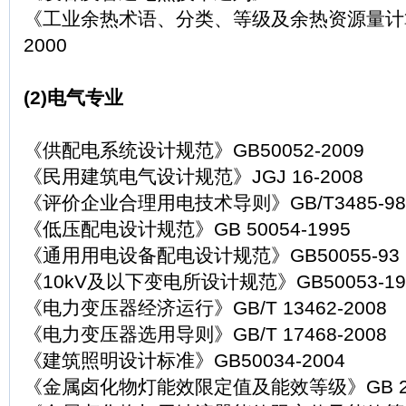
《工业余热术语、分类、等级及余热资源量计算方
2000
(2)电气专业
《供配电系统设计规范》GB50052-2009
《民用建筑电气设计规范》JGJ 16-2008
《评价企业合理用电技术导则》GB/T3485-98
《低压配电设计规范》GB 50054-1995
《通用用电设备配电设计规范》GB50055-93
《10kV及以下变电所设计规范》GB50053-19
《电力变压器经济运行》GB/T 13462-2008
《电力变压器选用导则》GB/T 17468-2008
《建筑照明设计标准》GB50034-2004
《金属卤化物灯能效限定值及能效等级》GB 200