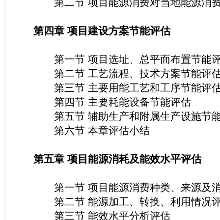
第二节 项目能源消费对当地能源消费
第四章 项目建设方案节能评估
第一节 项目选址、总平面布置节能
第二节 工艺流程、技术方案节能评
第三节 主要用能工艺和工序节能评
第四节 主要耗能设备节能评估
第五节 辅助生产和附属生产设施节能
第六节 本章评估小结
第五章 项目能源消耗及能效水平评估
第一节 项目能源消费种类、来源及消
第二节 能源加工、转换、利用情况
第三节 能效水平分析评估