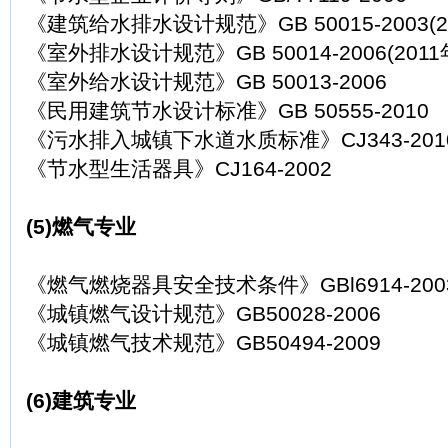
《建筑给水排水设计规范》GB 50015-2003(2
《室外排水设计规范》GB 50014-2006(2011
《室外给水设计规范》GB 50013-2006
《民用建筑节水设计标准》GB 50555-2010
《污水排入城镇下水道水质标准》CJ343-201
《节水型生活器具》CJ164-2002
(5)燃气专业
《燃气燃烧器具安全技术条件》GBl6914-200
《城镇燃气设计规范》GB50028-2006
《城镇燃气技术规范》GB50494-2009
(6)建筑专业