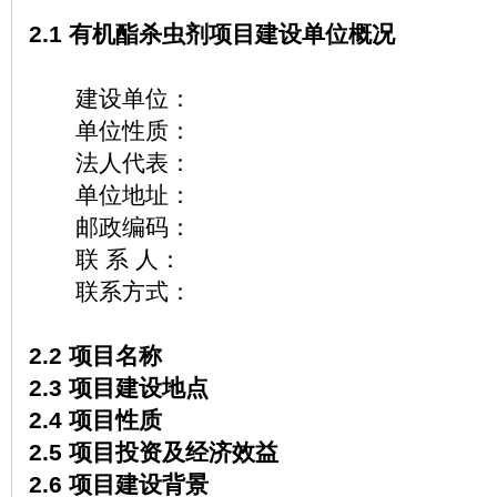
2.1 有机酯杀虫剂项目建设单位概况
建设单位：
单位性质：
法人代表：
单位地址：
邮政编码：
联 系 人：
联系方式：
2.2 项目名称
2.3 项目建设地点
2.4 项目性质
2.5 项目投资及经济效益
2.6 项目建设背景