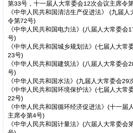
第33号，十一届人大常委会12次会议主席令第
《中华人民共和国清洁生产促进法》 (九届人
令第72号)
《中华人民共和国电力法》(八届人大常委会1
号)
《中华人民共和国城乡规划法》(七届人大常委
23号)
《中华人民共和国建筑法》(八届人大常委会2
号)
《中华人民共和国水法》(九届人大常委会29次
《中华人民共和国环境保护法》(七届人大常委
22号)
《中华人民共和国循环经济促进法》(十一届
主席令第4号)
《中华人民共和国计量法》(六届人大常委会第
号)