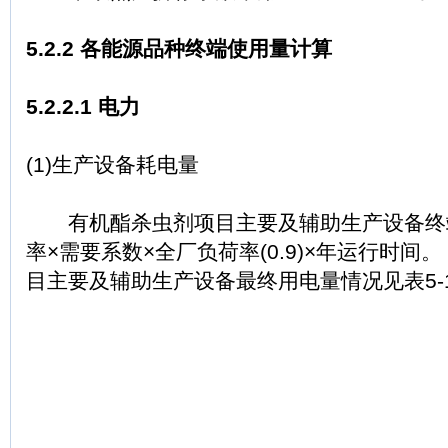
5.2.2 各能源品种终端使用量计算
5.2.2.1 电力
(1)生产设备耗电量
有机酯杀虫剂项目主要及辅助生产设备终端
率×需要系数×全厂负荷率(0.9)×年运行时间
目主要及辅助生产设备最终用电量情况见表5-