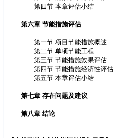
第四节 本章评估小结
第六章 节能措施评估
第一节 项目节能措施概述
第二节 单项节能工程
第三节 节能措施效果评估
第四节 节能措施经济性评估
第五节 本章评估小结
第七章 存在问题及建议
第八章 结论