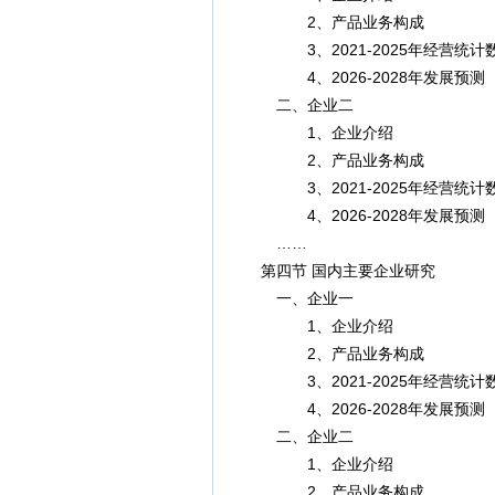
2、产品业务构成
3、2021-2025年经营统计
4、2026-2028年发展预测
二、企业二
1、企业介绍
2、产品业务构成
3、2021-2025年经营统计
4、2026-2028年发展预测
……
第四节 国内主要企业研究
一、企业一
1、企业介绍
2、产品业务构成
3、2021-2025年经营统计
4、2026-2028年发展预测
二、企业二
1、企业介绍
2、产品业务构成