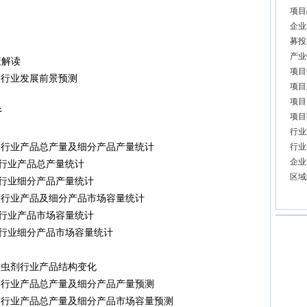
项目
企业
募投
产业
解读
项目
剂行业发展前景预测
项目
项目
析
项目
行业
虫剂行业产品总产量及细分产品产量统计
行业
企业
剂行业产品总产量统计
区域
剂行业细分产品产量统计
虫剂行业产品及细分产品市场容量统计
剂行业产品市场容量统计
剂行业细分产品市场容量统计
酯杀虫剂行业产品结构变化
虫剂行业产品总产量及细分产品产量预测
虫剂行业产品总产量及细分产品市场容量预测