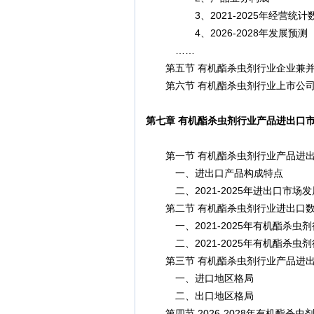
3、2021-2025年经营统计
4、2026-2028年发展预测
……
第五节 有机酯杀虫剂行业企业兼并
第六节 有机酯杀虫剂行业上市公司
第七章 有机酯杀虫剂行业产品进出口
第一节 有机酯杀虫剂行业产品进出
一、进出口产品构成特点
二、2021-2025年进出口市场发
第二节 有机酯杀虫剂行业进出口数
一、2021-2025年有机酯杀虫
二、2021-2025年有机酯杀虫
第三节 有机酯杀虫剂行业产品进出
一、进口地区格局
二、出口地区格局
第四节 2026-2028年有机酯杀