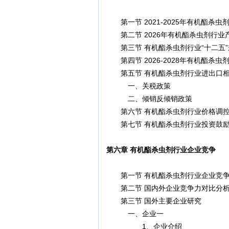
第一节 2021-2025年有机酯杀虫
第二节 2026年有机酯杀虫剂行业
第三节 有机酯杀虫剂行业“十二五”
第四节 2026-2028年有机酯杀虫
第五节 有机酯杀虫剂行业进出口相
一、关税政策
二、倾销反倾销政策
第六节 有机酯杀虫剂行业价格调控
第七节 有机酯杀虫剂行业投资鼓励
第六章 有机酯杀虫剂行业企业竞争
第一节 有机酯杀虫剂行业企业竞争
第二节 国内外企业竞争力对比分
第三节 国外主要企业研究
一、企业一
1、企业介绍