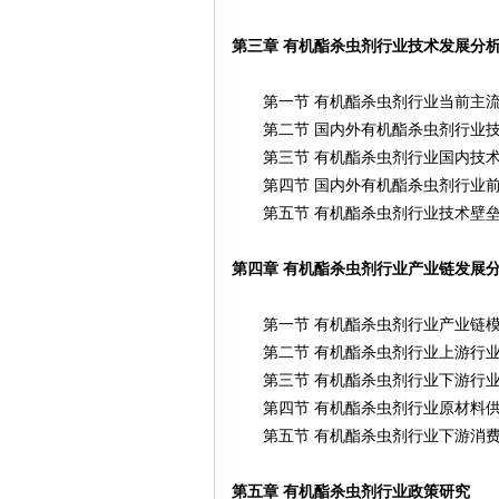
第三章 有机酯杀虫剂行业技术发展分
第一节 有机酯杀虫剂行业当前主流
第二节 国内外有机酯杀虫剂行业技
第三节 有机酯杀虫剂行业国内技术
第四节 国内外有机酯杀虫剂行业前
第五节 有机酯杀虫剂行业技术壁垒
第四章 有机酯杀虫剂行业产业链发展
第一节 有机酯杀虫剂行业产业链模
第二节 有机酯杀虫剂行业上游行业
第三节 有机酯杀虫剂行业下游行业
第四节 有机酯杀虫剂行业原材料供
第五节 有机酯杀虫剂行业下游消费
第五章 有机酯杀虫剂行业政策研究