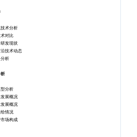
析
技术分析
术对比
研发现状
沿技术动态
分析
分析
型分析
发展概况
发展概况
给情况
市场构成