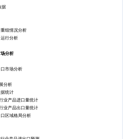
数据
重组情况分析
运行分析
市场分析
口市场分析
展分析
据统计
剂行业产品进口量统计
剂行业产品出口量统计
口区域格局分析
虫剂行业产品进出口预测