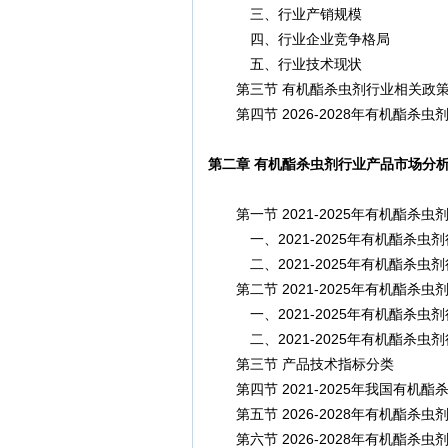
三、行业产销规模
四、行业企业竞争格局
五、行业技术现状
第三节 有机酯杀虫剂行业相关政策
第四节 2026-2028年有机酯杀虫
第二章 有机酯杀虫剂行业产品市场分
第一节 2021-2025年有机酯杀
一、2021-2025年有机酯杀虫
二、2021-2025年有机酯杀虫
第二节 2021-2025年有机酯杀
一、2021-2025年有机酯杀虫
二、2021-2025年有机酯杀虫
第三节 产品技术指标分类
第四节 2021-2025年我国有机
第五节 2026-2028年有机酯杀
第六节 2026-2028年有机酯杀