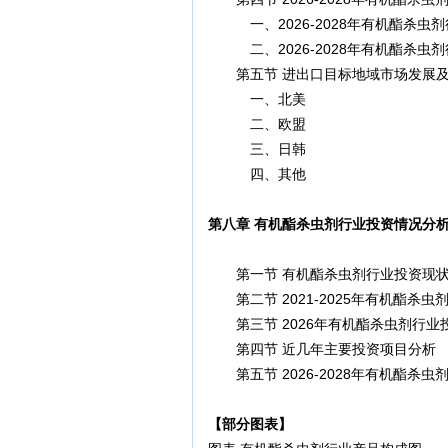
一、2026-2028年有机酯杀虫
二、2026-2028年有机酯杀虫
第五节 进出口目标地域市场发展及
一、北美
二、欧盟
三、日韩
四、其他
第八章 有机酯杀虫剂行业投资情况分
第一节 有机酯杀虫剂行业投资现状
第二节 2021-2025年有机酯杀虫
第三节 2026年有机酯杀虫剂行业
第四节 近几年主要投资项目分析
第五节 2026-2028年有机酯杀虫
【部分图表】