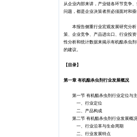
从企业内部来讲，产业链各环节竞争、
问题，都是企业决策者所必须面对和亟
本报告侧重行业宏观发展研究分析，
策、企业竞争、产品进出口、行业投资
性分析和统计数据来揭示有机酯杀虫剂
的建议。
【目录】
第一章 有机酯杀虫剂行业发展概况
第一节 有机酯杀虫剂行业定位与主
一、行业定位
二、产品构成
第二节 有机酯杀虫剂行业发展概
一、行业沿革与生命周期
二、行业发展特点