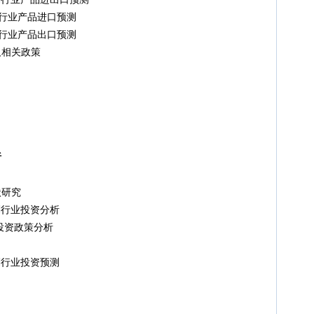
剂行业产品进口预测
剂行业产品出口预测
相关政策
析
研究
剂行业投资分析
投资政策分析
剂行业投资预测