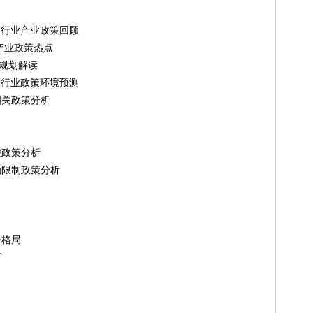
剂行业产业政策回顾
产业政策热点
规划解读
剂行业政策环境预测
关政策分析
政策分析
限制政策分析
格局
析