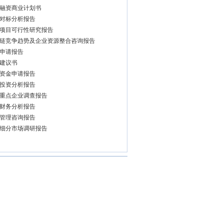
融资商业计划书
对标分析报告
项目可行性研究报告
链竞争趋势及企业资源整合咨询报告
申请报告
建议书
资金申请报告
投资分析报告
重点企业调查报告
财务分析报告
管理咨询报告
细分市场调研报告