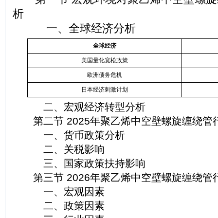
析
一、全球经济分析
全球经济
美国量化宽松政策
欧洲债务危机
日本经济刺激计划
二、宏观经济转型分析
第二节 2025年聚乙烯中空壁螺旋缠绕管
一、货币政策分析
二、关税影响
三、国家政策扶持影响
第三节 2026年聚乙烯中空壁螺旋缠绕管
一、宏观因素
二、政策因素