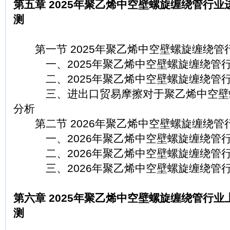
第五章 2025年聚乙烯中空壁螺旋缠绕管行业
测
第一节 2025年聚乙烯中空壁螺旋缠绕管
一、2025年聚乙烯中空壁螺旋缠绕管行
二、2025年聚乙烯中空壁螺旋缠绕管行
三、进出口贸易摩擦对于聚乙烯中空壁螺
分析
第二节 2026年聚乙烯中空壁螺旋缠绕管
一、2026年聚乙烯中空壁螺旋缠绕管行
二、2026年聚乙烯中空壁螺旋缠绕管行
三、2026年聚乙烯中空壁螺旋缠绕管行
第六章 2025年聚乙烯中空壁螺旋缠绕管行业
测