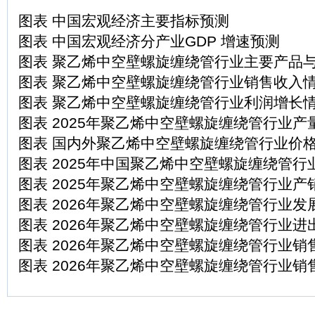
图表 中国宏观经济主要指标预测
图表 中国宏观经济分产业GDP 增速预测
图表 聚乙烯中空壁螺旋缠绕管行业主要产品
图表 聚乙烯中空壁螺旋缠绕管行业销售收入
图表 聚乙烯中空壁螺旋缠绕管行业利润增长
图表 2025年聚乙烯中空壁螺旋缠绕管行业产
图表 国内外聚乙烯中空壁螺旋缠绕管行业价
图表 2025年中国聚乙烯中空壁螺旋缠绕管行
图表 2025年聚乙烯中空壁螺旋缠绕管行业产
图表 2026年聚乙烯中空壁螺旋缠绕管行业发
图表 2026年聚乙烯中空壁螺旋缠绕管行业进
图表 2026年聚乙烯中空壁螺旋缠绕管行业销
图表 2026年聚乙烯中空壁螺旋缠绕管行业销