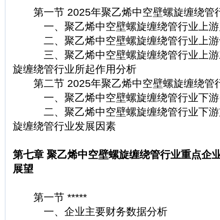
第一节 2025年聚乙烯中空壁螺旋缠绕管
一、聚乙烯中空壁螺旋缠绕管行业上游
二、聚乙烯中空壁螺旋缠绕管行业上游
三、聚乙烯中空壁螺旋缠绕管行业上游对
旋缠绕管行业所起作用分析
第二节 2025年聚乙烯中空壁螺旋缠绕管
一、聚乙烯中空壁螺旋缠绕管行业下游
二、聚乙烯中空壁螺旋缠绕管行业下游支
旋缠绕管行业发展因素
第七章 聚乙烯中空壁螺旋缠绕管行业重点企业2
展望
第一节 *****
一、企业主要财务数据分析