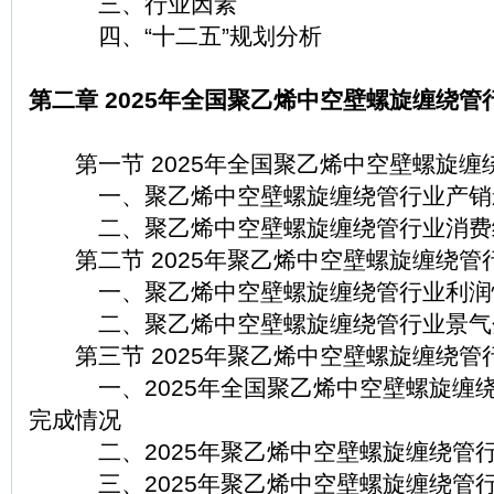
三、行业因素
四、“十二五”规划分析
第二章 2025年全国聚乙烯中空壁螺旋缠绕管
第一节 2025年全国聚乙烯中空壁螺旋缠
一、聚乙烯中空壁螺旋缠绕管行业产销
二、聚乙烯中空壁螺旋缠绕管行业消费
第二节 2025年聚乙烯中空壁螺旋缠绕管
一、聚乙烯中空壁螺旋缠绕管行业利润
二、聚乙烯中空壁螺旋缠绕管行业景气
第三节 2025年聚乙烯中空壁螺旋缠绕管
一、2025年全国聚乙烯中空壁螺旋缠绕
完成情况
二、2025年聚乙烯中空壁螺旋缠绕管行
三、2025年聚乙烯中空壁螺旋缠绕管行