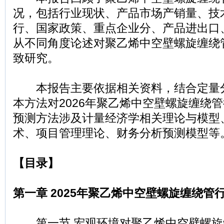
况，包括行业现状、产品市场产销量、技
行、国家政策、重点企业分、产品进出口
从不同角度论述对聚乙烯中空壁螺旋缠绕
致研究。
本报告主要依据相关资料，结合定量
本方法对2026年聚乙烯中空壁螺旋缠绕
预测方法涉及计量经济学相关理论与模型
术、项目管理理论、财务分析预测模型等
【目录】
第一章 2025年聚乙烯中空壁螺旋缠绕管
第一节 宏观环境对聚乙烯中空壁螺旋