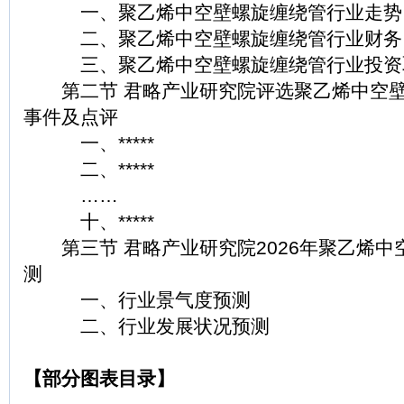
一、聚乙烯中空壁螺旋缠绕管行业走势
二、聚乙烯中空壁螺旋缠绕管行业财务
三、聚乙烯中空壁螺旋缠绕管行业投资
第二节 君略产业研究院评选聚乙烯中空壁
事件及点评
一、*****
二、*****
……
十、*****
第三节 君略产业研究院2026年聚乙烯中
测
一、行业景气度预测
二、行业发展状况预测
【部分图表目录】