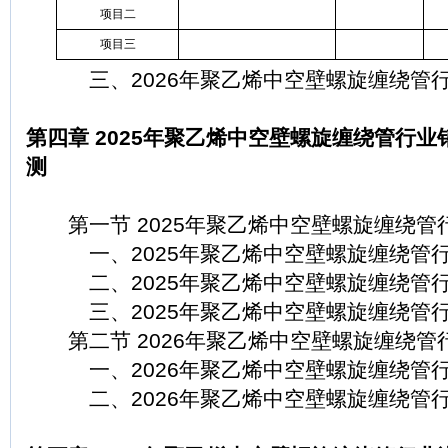
项目二
项目三
三、2026年聚乙烯中空壁螺旋缠绕管行
第四章 2025年聚乙烯中空壁螺旋缠绕管行业
测
第一节 2025年聚乙烯中空壁螺旋缠绕管
一、2025年聚乙烯中空壁螺旋缠绕管行
二、2025年聚乙烯中空壁螺旋缠绕管行
三、2025年聚乙烯中空壁螺旋缠绕管行
第二节 2026年聚乙烯中空壁螺旋缠绕管
一、2026年聚乙烯中空壁螺旋缠绕管行
二、2026年聚乙烯中空壁螺旋缠绕管行