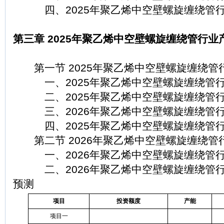
四、2025年聚乙烯中空壁螺旋缠绕管行
第三章 2025年聚乙烯中空壁螺旋缠绕管行业
第一节 2025年聚乙烯中空壁螺旋缠绕管
一、2025年聚乙烯中空壁螺旋缠绕管行
二、2025年聚乙烯中空壁螺旋缠绕管行
三、2026年聚乙烯中空壁螺旋缠绕管行
四、2025年聚乙烯中空壁螺旋缠绕管行
第二节 2026年聚乙烯中空壁螺旋缠绕管
一、2026年聚乙烯中空壁螺旋缠绕管行
二、2026年聚乙烯中空壁螺旋缠绕管行
预测
项目
投资额度
产能
项目一