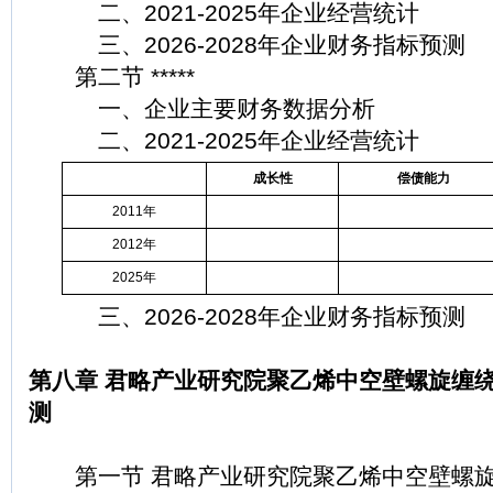
二、2021-2025年企业经营统计
三、2026-2028年企业财务指标预测
第二节 *****
一、企业主要财务数据分析
二、2021-2025年企业经营统计
成长性
偿债能力
2011年
2012年
2025年
三、2026-2028年企业财务指标预测
第八章 君略产业研究院聚乙烯中空壁螺旋缠
测
第一节 君略产业研究院聚乙烯中空壁螺旋