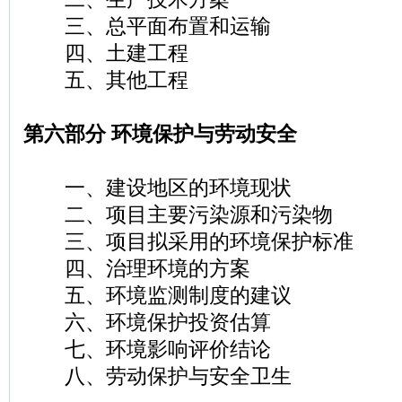
三、总平面布置和运输
四、土建工程
五、其他工程
第六部分 环境保护与劳动安全
一、建设地区的环境现状
二、项目主要污染源和污染物
三、项目拟采用的环境保护标准
四、治理环境的方案
五、环境监测制度的建议
六、环境保护投资估算
七、环境影响评价结论
八、劳动保护与安全卫生