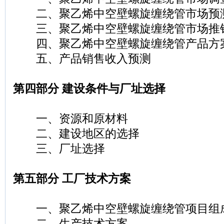
二、聚乙烯中空壁螺旋缠绕管市场预
三、聚乙烯中空壁螺旋缠绕管市场推
四、聚乙烯中空壁螺旋缠绕管产品方
五、产品销售收入预测
第四部分 建设条件与厂址选择
一、资源和原材料
二、建设地区的选择
三、厂址选择
第五部分 工厂技术方案
一、聚乙烯中空壁螺旋缠绕管项目组
二、生产技术方案