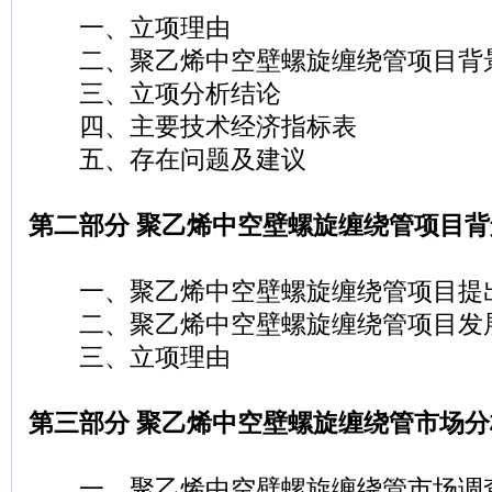
一、立项理由
二、聚乙烯中空壁螺旋缠绕管项目背
三、立项分析结论
四、主要技术经济指标表
五、存在问题及建议
第二部分 聚乙烯中空壁螺旋缠绕管项目
一、聚乙烯中空壁螺旋缠绕管项目提
二、聚乙烯中空壁螺旋缠绕管项目发
三、立项理由
第三部分 聚乙烯中空壁螺旋缠绕管市场
一、聚乙烯中空壁螺旋缠绕管市场调