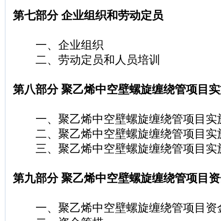
第七部分 企业组织和劳动定员
一、企业组织
二、劳动定员和人员培训
第八部分 聚乙烯中空壁螺旋缠绕管项目
一、聚乙烯中空壁螺旋缠绕管项目实
二、聚乙烯中空壁螺旋缠绕管项目实
三、聚乙烯中空壁螺旋缠绕管项目实
第九部分 聚乙烯中空壁螺旋缠绕管项目资
一、聚乙烯中空壁螺旋缠绕管项目资