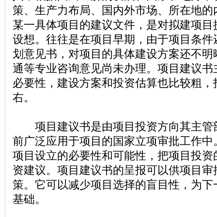
策、生产力布局、国内外市场、所在地的
某一具体项目的建议文件，是对拟建项目
设想。往往是在项目早期，由于项目条件
划意见书，对项目的具体建设方案还不明
通等专业咨询意见尚未办理。项目建议书
必要性，建设方案和投资估算也比较粗，投
右。
项目建议书是由项目投资方向其主管
前广泛应用于项目的国家立项审批工作中
项目设立的必要性和可能性，把项目投资
资建议。项目建议书的呈报可以供项目审
策。它可以减少项目选择的盲目性，为下
基础。