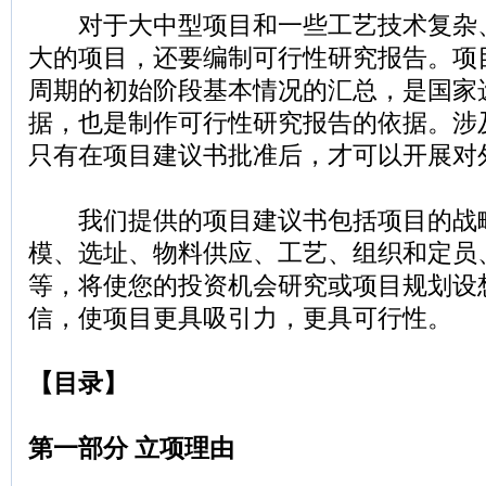
对于大中型项目和一些工艺技术复杂
大的项目，还要编制可行性研究报告。项
周期的初始阶段基本情况的汇总，是国家
据，也是制作可行性研究报告的依据。涉
只有在项目建议书批准后，才可以开展对
我们提供的项目建议书包括项目的战
模、选址、物料供应、工艺、组织和定员
等，将使您的投资机会研究或项目规划设
信，使项目更具吸引力，更具可行性。
【目录】
第一部分 立项理由