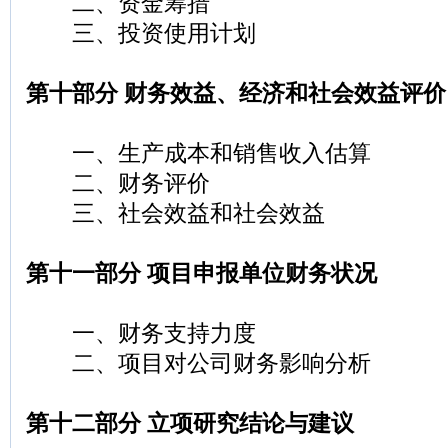
二、资金筹措
三、投资使用计划
第十部分 财务效益、经济和社会效益评价
一、生产成本和销售收入估算
二、财务评价
三、社会效益和社会效益
第十一部分 项目申报单位财务状况
一、财务支持力度
二、项目对公司财务影响分析
第十二部分 立项研究结论与建议