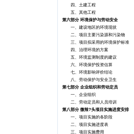
四、土建工程
五、其他工程
第六部分 环境保护与劳动安全
一、建设地区的环境现状
二、项目主要污染源和污染物
三、项目拟采用的环境保护标准
四、治理环境的方案
五、环境监测制度的建议
六、环境保护投资估算
七、环境影响评价结论
八、劳动保护与安全卫生
第七部分 企业组织和劳动定员
一、企业组织
二、劳动定员和人员培训
第八部分 微辣?头项目实施进度安排
一、项目实施的各阶段
二、项目实施进度表
三、项目实施费用