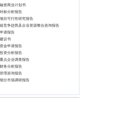
融资商业计划书
对标分析报告
项目可行性研究报告
链竞争趋势及企业资源整合咨询报告
申请报告
建议书
资金申请报告
投资分析报告
重点企业调查报告
财务分析报告
管理咨询报告
细分市场调研报告