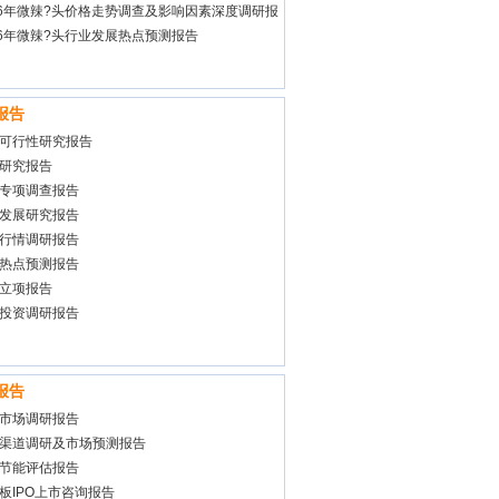
26年微辣?头价格走势调查及影响因素深度调研报
26年微辣?头行业发展热点预测报告
报告
可行性研究报告
研究报告
专项调查报告
发展研究报告
行情调研报告
热点预测报告
立项报告
投资调研报告
报告
市场调研报告
渠道调研及市场预测报告
节能评估报告
板IPO上市咨询报告