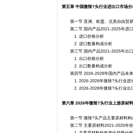
第五章 中国微辣?头行业进出口市场
第一节 亚洲、欧盟、北美自由贸易
第二节 国内产品2021-2025年进
1. 进口价格分析
2. 进口数量构成分析
第三节 国内产品2021-2025年出
1. 出口价格分析
2. 出口数量构成分析
第四节 2026-2028年国内产品未
1. 2026-2028年微辣?头行业
2. 2026-2028年微辣?头行业
第六章 2026年微辣?头行业上游原
第一节 微辣?头产品主要原材料构
第二节 主要原材料2021-2025年
1. 主要原材料价格变化趋势分析