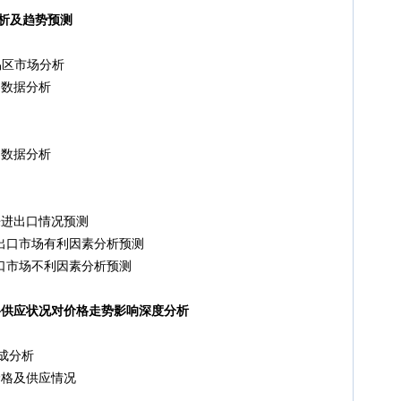
分析及趋势预测
区市场分析
口数据分析
口数据分析
来进出口情况预测
进出口市场有利因素分析预测
出口市场不利因素分析预测
材料供应状况对价格走势影响深度分析
成分析
价格及供应情况