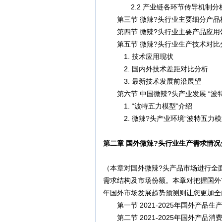
2.2 产业链各环节传导机制分
第三节 微辣?头行业主要细分产品
第四节 微辣?头行业主要产品应用
第五节 微辣?头行业生产技术对比
1. 技术应用现状
2. 国内外技术差距对比分析
3. 最新技术发展前沿展望
第六节 中国微辣?头产业发展 “波
1. “波特五力模型”介绍
2. 微辣?头产业环境“波特五力模
第二章 国外微辣?头行业生产需求情况分
（本章对国外微辣?头产品市场进行全
需求结构及市场份额。本章对把握国外
年国外市场发展趋势预测则让您更加全
第一节 2021-2025年国外产品生
第二节 2021-2025年国外产品消