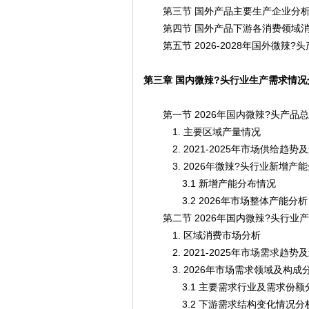
第三节 国外产品主要生产企业分
第四节 国外产品下游各消费领域消
第五节 2026-2028年国外微辣?
第三章 国内微辣?头行业生产需求情况
第一节 2026年国内微辣?头产品
1. 主要区域产量情况
2. 2021-2025年市场供给趋势
3. 2026年微辣?头行业新增产能
3.1 新增产能分布情况
3.2 2026年市场整体产能分析
第二节 2026年国内微辣?头行业
1. 区域消费市场分析
2. 2021-2025年市场需求趋势
3. 2026年市场需求领域及构成
3.1 主要需求行业及需求份额
3.2 下游需求结构变化情况分