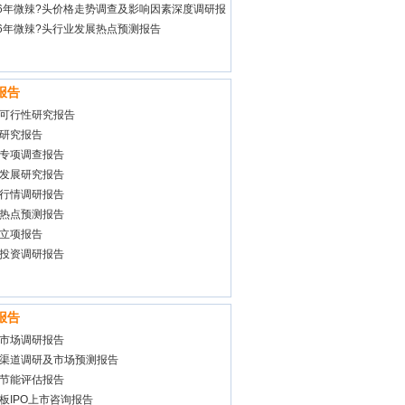
26年微辣?头价格走势调查及影响因素深度调研报
26年微辣?头行业发展热点预测报告
报告
可行性研究报告
研究报告
专项调查报告
发展研究报告
行情调研报告
热点预测报告
立项报告
投资调研报告
报告
市场调研报告
渠道调研及市场预测报告
节能评估报告
板IPO上市咨询报告