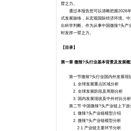
臂之力。
通过本报告您可以清晰把握2026年
式发展脉络，从宏观国际经济环境、中
出科学判断。作为从事中国微辣?头产
时发挥一臂之力。
【目录】
第一章 微辣?头行业基本背景及发展概
第一节微辣?头行业国内外发展现
1. 全球发展重点区域分析
2. 全球发展阶段及周期分析
3. 国内发展现状及中外对比分析
第二节 中国微辣?头产业链上下游
1. 微辣?头产业链模型介绍
2. 微辣?头产业链模型分析
2.1 产业链主要环节分析