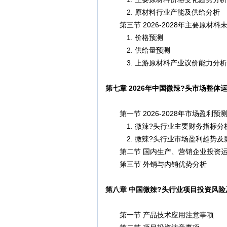
2. 原材料行业产能及供给分析
第三节 2026-2028年主要原材
1. 价格预测
2. 供给量预测
3. 上游原材料产业议价能力分析
第七章 2026年中国微辣?头市场整体
第一节 2026-2028年市场盈利预
1. 微辣?头行业主要财务指标分
2. 微辣?头行业市场盈利趋势及
第二节 国内生产、营销企业投资运
第三节 外销与内销优势分析
第八章 中国微辣?头行业项目投资风
第一节 产品技术应用注意事项