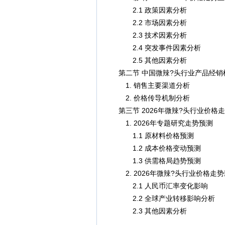
2.1 政策因素分析
2.2 市场因素分析
2.3 技术因素分析
2.4 突发事件因素分析
2.5 其他因素分析
第二节 中国微辣?头行业产品经销
1. 销售主要渠道分析
2. 价格传导机制分析
第三节 2026年微辣?头行业价格
1. 2026年专题研究走势预测
1.1 原材料价格预测
1.2 成本价格变动预测
1.3 供需格局趋势预测
2. 2026年微辣?头行业价格走
2.1 人民币汇率变化影响
2.2 全球产业转移影响分析
2.3 其他因素分析