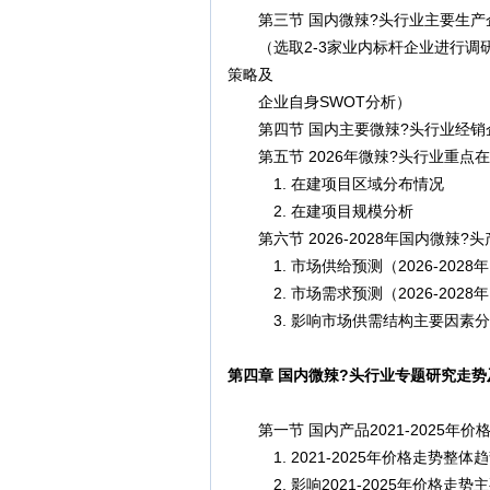
第三节 国内微辣?头行业主要生产
（选取2-3家业内标杆企业进行调
策略及
企业自身SWOT分析）
第四节 国内主要微辣?头行业经销
第五节 2026年微辣?头行业重点
1. 在建项目区域分布情况
2. 在建项目规模分析
第六节 2026-2028年国内微辣?
1. 市场供给预测（2026-2028
2. 市场需求预测（2026-2028
3. 影响市场供需结构主要因素分
第四章 国内微辣?头行业专题研究走
第一节 国内产品2021-2025年价
1. 2021-2025年价格走势整体
2. 影响2021-2025年价格走势