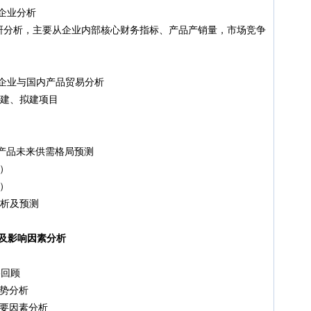
企业分析
研分析，主要从企业内部核心财务指标、产品产销量，市场竞争
企业与国内产品贸易分析
在建、拟建项目
头产品未来供需格局预测
年）
年）
析及预测
势及影响因素分析
格回顾
趋势分析
主要因素分析