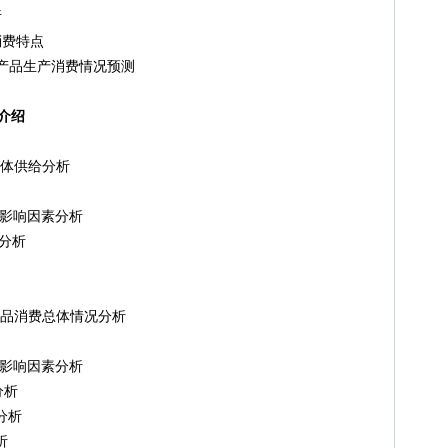
析
费特点
头产品生产消费情况预测
介绍
总体供给分析
及影响因素分析
分析
产品消费总体情况分析
及影响因素分析
分析
分析
析