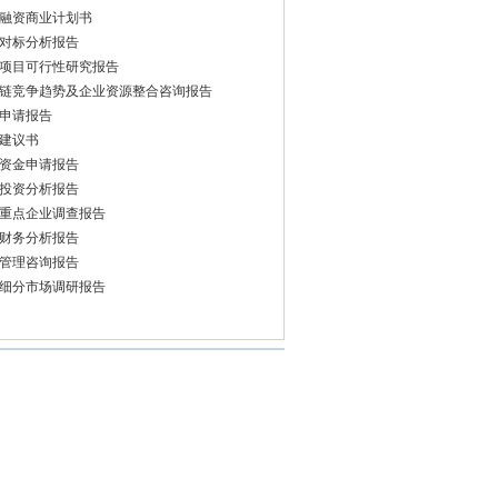
融资商业计划书
对标分析报告
项目可行性研究报告
链竞争趋势及企业资源整合咨询报告
申请报告
建议书
资金申请报告
投资分析报告
重点企业调查报告
财务分析报告
管理咨询报告
细分市场调研报告