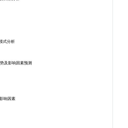
模式分析
走势及影响因素预测
势影响因素