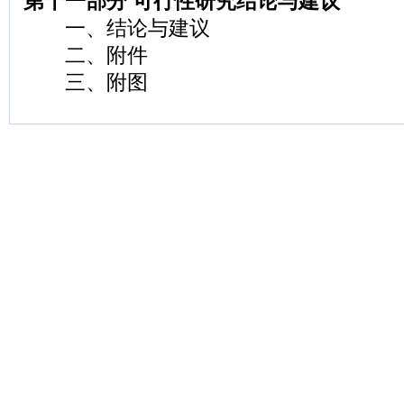
第十一部分 可行性研究结论与建议
一、结论与建议
二、附件
三、附图