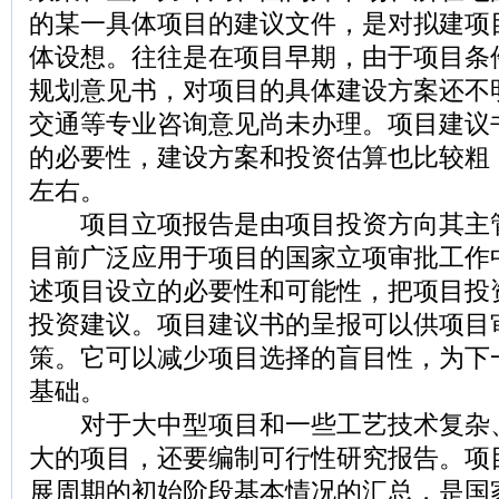
的某一具体项目的建议文件，是对拟建项
体设想。往往是在项目早期，由于项目条
规划意见书，对项目的具体建设方案还不
交通等专业咨询意见尚未办理。项目建议
的必要性，建设方案和投资估算也比较粗，
左右。
项目立项报告是由项目投资方向其主
目前广泛应用于项目的国家立项审批工作
述项目设立的必要性和可能性，把项目投
投资建议。项目建议书的呈报可以供项目
策。它可以减少项目选择的盲目性，为下
基础。
对于大中型项目和一些工艺技术复杂
大的项目，还要编制可行性研究报告。项
展周期的初始阶段基本情况的汇总，是国