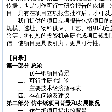
依据，也是制作可行性研究报告的依据。
目，只有在项目立项报告批准后，才可以
我们提供的项目立项报告包括项目的
规模、选址、物料供应、工艺、组织和定
险等，将使您的投资机会研究或项目规划
信，使项目更具吸引力，更具可行性。
【目录】
第一部分 总论
一、仿牛纸项目背景
二、可行性研究结论
三、主要技术经济指标表
四、存在问题及建议
第二部分 仿牛纸项目背景和发展概况
一、仿牛纸项目提出的背景