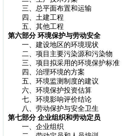
三、总平面布置和运输
四、土建工程
五、其他工程
第六部分 环境保护与劳动安全
一、建设地区的环境现状
二、项目主要污染源和污染物
三、项目拟采用的环境保护标准
四、治理环境的方案
五、环境监测制度的建议
六、环境保护投资估算
七、环境影响评价结论
八、劳动保护与安全卫生
第七部分 企业组织和劳动定员
一、企业组织
二、劳动定员和人员培训