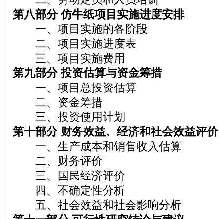
第八部分 仿牛纸项目实施进度安排
一、项目实施的各阶段
二、项目实施进度表
三、项目实施费用
第九部分 投资估算与资金筹措
一、项目总投资估算
二、资金筹措
三、投资使用计划
第十部分 财务效益、经济和社会效益评价
一、生产成本和销售收入估算
二、财务评价
三、国民经济评价
四、不确定性分析
五、社会效益和社会影响分析