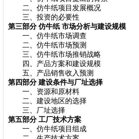
二、仿牛纸项目发展概况
三、投资的必要性
第三部分 仿牛纸 市场分析与建设规模
一、仿牛纸市场调查
二、仿牛纸市场预测
三、仿牛纸市场推销战略
四、产品方案和建设规模
五、产品销售收入预测
第四部分 建设条件与厂址选择
一、资源和原材料
二、建设地区的选择
三、厂址选择
第五部分 工厂技术方案
一、仿牛纸项目组成
二、生产技术方案