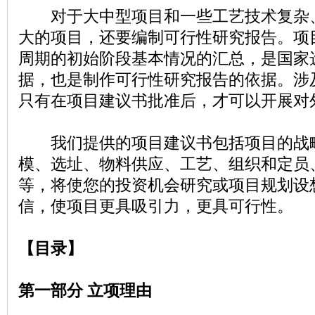
对于大中型项目和一些工艺技术复杂
大的项目，还要编制可行性研究报告。项
周期的初始阶段基本情况的汇总，是国家
据，也是制作可行性研究报告的依据。涉
只有在项目建议书批准后，才可以开展对
我们提供的项目建议书包括项目的战
模、选址、物料供应、工艺、组织和定员
等，将使您的投资机会研究或项目规划设
信，使项目更具吸引力，更具可行性。
【目录】
第一部分 立项理由