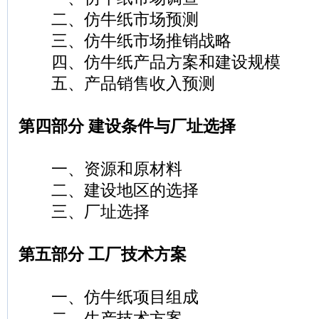
二、仿牛纸市场预测
三、仿牛纸市场推销战略
四、仿牛纸产品方案和建设规模
五、产品销售收入预测
第四部分 建设条件与厂址选择
一、资源和原材料
二、建设地区的选择
三、厂址选择
第五部分 工厂技术方案
一、仿牛纸项目组成
二、生产技术方案