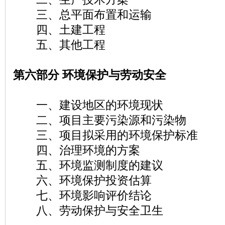
三、总平面布置和运输
四、土建工程
五、其他工程
第六部分 环境保护与劳动安全
一、建设地区的环境现状
二、项目主要污染源和污染物
三、项目拟采用的环境保护标准
四、治理环境的方案
五、环境监测制度的建议
六、环境保护投资估算
七、环境影响评价结论
八、劳动保护与安全卫生