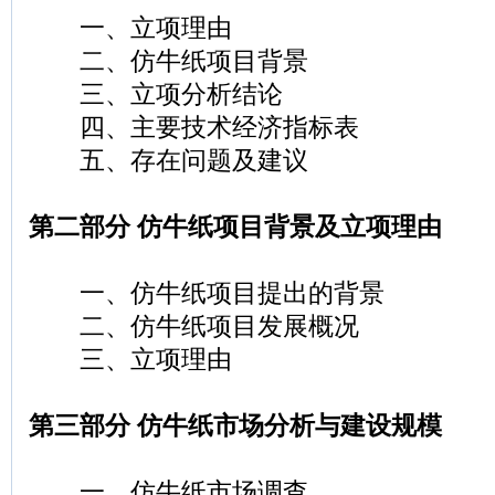
一、立项理由
二、仿牛纸项目背景
三、立项分析结论
四、主要技术经济指标表
五、存在问题及建议
第二部分 仿牛纸项目背景及立项理由
一、仿牛纸项目提出的背景
二、仿牛纸项目发展概况
三、立项理由
第三部分 仿牛纸市场分析与建设规模
一、仿牛纸市场调查