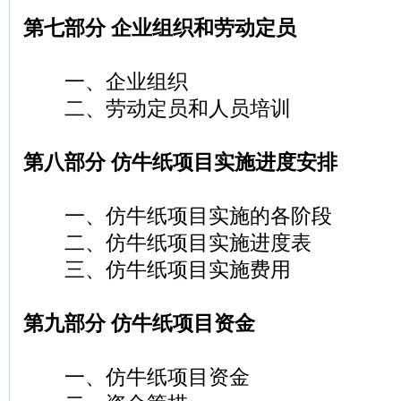
第七部分 企业组织和劳动定员
一、企业组织
二、劳动定员和人员培训
第八部分 仿牛纸项目实施进度安排
一、仿牛纸项目实施的各阶段
二、仿牛纸项目实施进度表
三、仿牛纸项目实施费用
第九部分 仿牛纸项目资金
一、仿牛纸项目资金