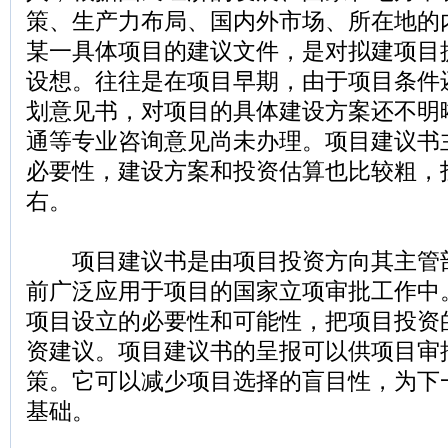
策、生产力布局、国内外市场、所在地的
某一具体项目的建议文件，是对拟建项目
设想。往往是在项目早期，由于项目条件
划意见书，对项目的具体建设方案还不明
通等专业咨询意见尚未办理。项目建议书
必要性，建设方案和投资估算也比较粗，投
右。
项目建议书是由项目投资方向其主管
前广泛应用于项目的国家立项审批工作中
项目设立的必要性和可能性，把项目投资
资建议。项目建议书的呈报可以供项目审
策。它可以减少项目选择的盲目性，为下
基础。