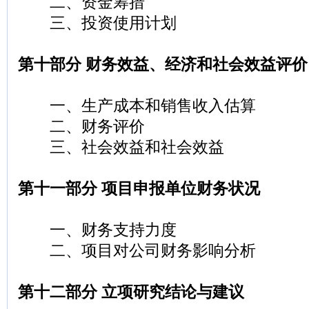
二、资金筹措
三、投资使用计划
第十部分 财务效益、经济和社会效益评价
一、生产成本和销售收入估算
二、财务评价
三、社会效益和社会效益
第十一部分 项目申报单位财务状况
一、财务支持力度
二、项目对公司财务影响分析
第十二部分 立项研究结论与建议