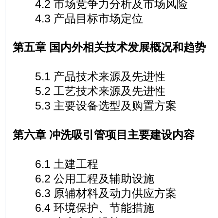
4.2 市场竞争力分析及市场风险
4.3 产品目标市场定位
第五章 国内外相关技术发展概况和趋势
5.1 产品技术来源及先进性
5.2 工艺技术来源及先进性
5.3 主要设备选型及购置方案
第六章 冲洗吸引管项目主要建设内容
6.1 土建工程
6.2 公用工程及辅助设施
6.3 原辅材料及动力供应方案
6.4 环境保护、节能措施