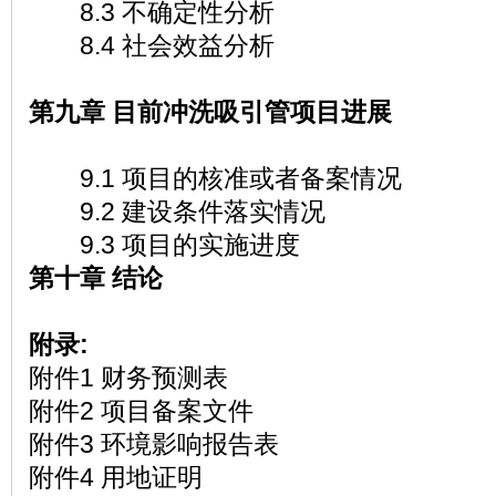
8.3 不确定性分析
8.4 社会效益分析
第九章 目前冲洗吸引管项目进展
9.1 项目的核准或者备案情况
9.2 建设条件落实情况
9.3 项目的实施进度
第十章 结论
附录:
附件1 财务预测表
附件2 项目备案文件
附件3 环境影响报告表
附件4 用地证明