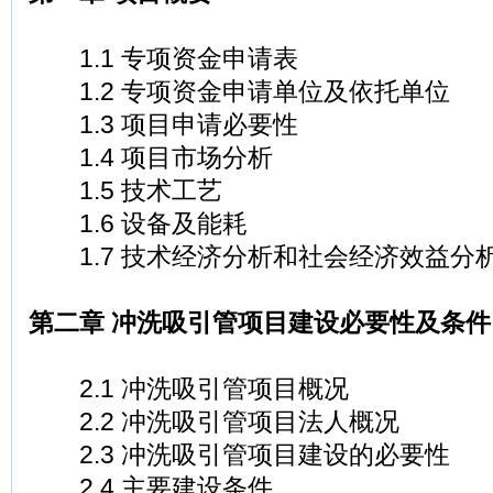
1.1 专项资金申请表
1.2 专项资金申请单位及依托单位
1.3 项目申请必要性
1.4 项目市场分析
1.5 技术工艺
1.6 设备及能耗
1.7 技术经济分析和社会经济效益分
第二章 冲洗吸引管项目建设必要性及条件
2.1 冲洗吸引管项目概况
2.2 冲洗吸引管项目法人概况
2.3 冲洗吸引管项目建设的必要性
2.4 主要建设条件