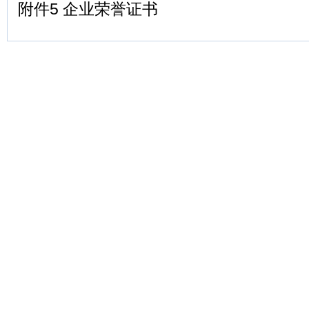
附件5 企业荣誉证书