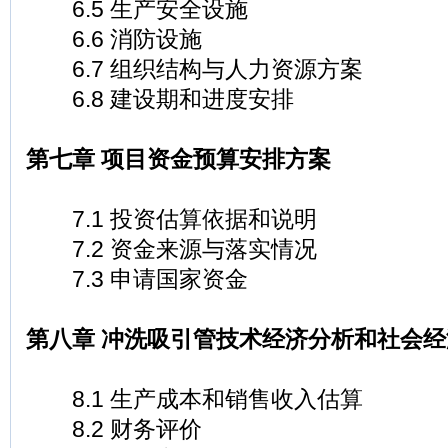
6.5 生产安全设施
6.6 消防设施
6.7 组织结构与人力资源方案
6.8 建设期和进度安排
第七章 项目资金预算安排方案
7.1 投资估算依据和说明
7.2 资金来源与落实情况
7.3 申请国家资金
第八章 冲洗吸引管技术经济分析和社会
8.1 生产成本和销售收入估算
8.2 财务评价