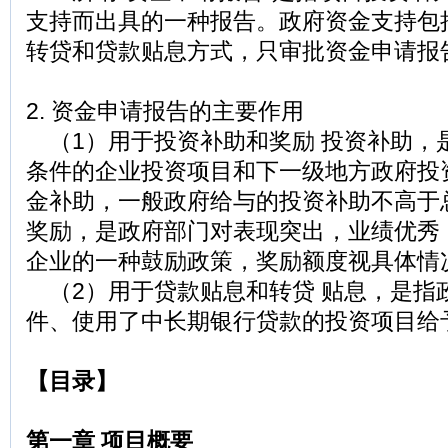
支持而出具的一种报告。政府资金支持包
转贷和贷款贴息方式，只审批资金申请报
2. 资金申请报告的主要作用
（1）用于投资补助和奖励 投资补助，
条件的企业投资项目和下一级地方政府投
金补助，一般政府给与的投资补助不高于总
奖励，是政府部门对表现突出，业绩优秀
企业的一种鼓励政策，奖励额度视具体情
（2）用于贷款贴息和转贷 贴息，是指
件、使用了中长期银行贷款的投资项目给
【目录】
第一章 项目概要