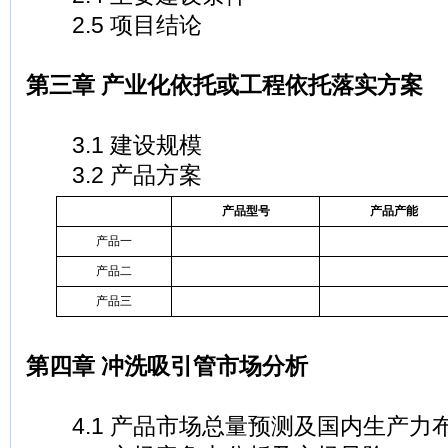
2.5 项目结论
第三章 产业化依托或工程依托落实方案
3.1 建设规模
3.2 产品方案
产品型号
产品产能
产品一
产品二
产品三
第四章 冲洗吸引管市场分析
4.1 产品市场总量预测及国内生产力