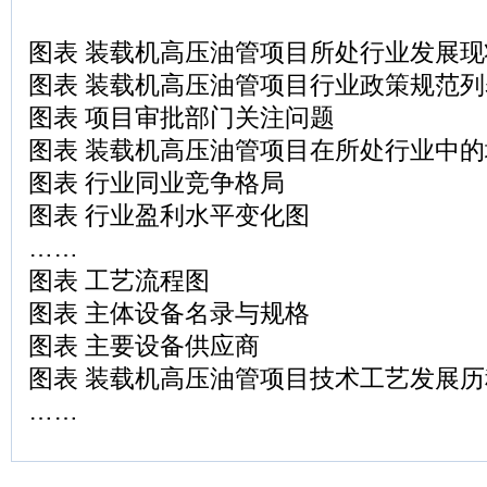
图表 装载机高压油管项目所处行业发展
图表 装载机高压油管项目行业政策规范列
图表 项目审批部门关注问题
图表 装载机高压油管项目在所处行业中的
图表 行业同业竞争格局
图表 行业盈利水平变化图
……
图表 工艺流程图
图表 主体设备名录与规格
图表 主要设备供应商
图表 装载机高压油管项目技术工艺发展历
……