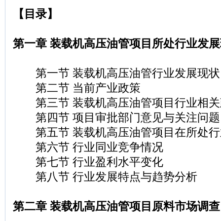
【目录】
第一章 装载机高压油管项目所处行业发展
第一节 装载机高压油管行业发展现状
第二节 当前产业政策
第三节 装载机高压油管项目行业相关
第四节 项目审批部门意见与关注问题
第五节 装载机高压油管项目在所处行
第六节 行业同业竞争情况
第七节 行业盈利水平变化
第八节 行业发展特点与趋势分析
第二章 装载机高压油管项目原料市场调查