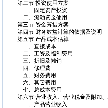
第二节 投资使用方案
一、固定资产投资
二、流动资金使用
第三节 资金筹措方案
第四节 财务效益计算的依据及说明
第五节 产品成本估算
一、直接成本
二、工资及福利费用
三、折旧及摊销
四、修理费
五、财务费用
六、其它费用
七、总成本费用
第六节 营业收入、营业税金及附加、
一、产品营业收入