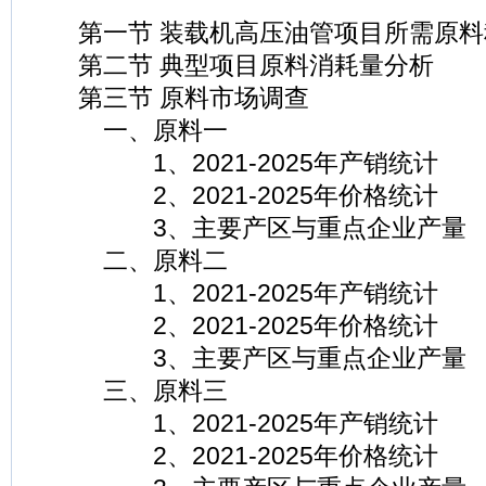
第一节 装载机高压油管项目所需原料
第二节 典型项目原料消耗量分析
第三节 原料市场调查
一、原料一
1、2021-2025年产销统计
2、2021-2025年价格统计
3、主要产区与重点企业产量
二、原料二
1、2021-2025年产销统计
2、2021-2025年价格统计
3、主要产区与重点企业产量
三、原料三
1、2021-2025年产销统计
2、2021-2025年价格统计