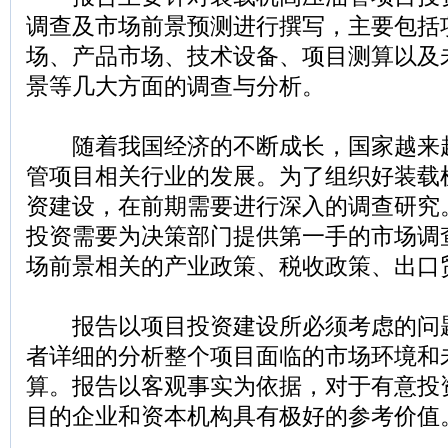
调查及市场前景预测进行撰写，主要包括
场、产品市场、技术设备、项目测算以及
景等几大方面的调查与分析。
随着我国经济的不断成长，国家越来
管项目相关行业的发展。为了组织好装载
资建设，在前期需要进行深入的调查研究
投资需要为决策部门提供第一手的市场调
场前景相关的产业政策、税收政策、出口
报告以项目投资建设所必须考虑的问
者详细的分析整个项目面临的市场环境和
算。报告以客观事实为依据，对于有意投
目的企业和资本机构具有极好的参考价值