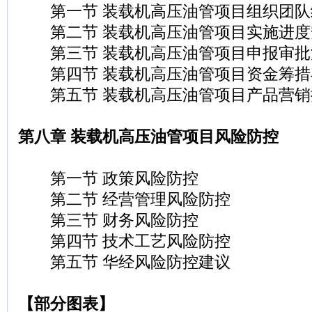
第一节 装载机高压油管项目组织团队
第二节 装载机高压油管项目实施进度
第三节 装载机高压油管项目申报审批
第四节 装载机高压油管项目资金筹措
第五节 装载机高压油管项目产品营销
第八章 装载机高压油管项目风险防控
第一节 政策风险防控
第二节 经营管理风险防控
第三节 财务风险防控
第四节 技术工艺风险防控
第五节 华经风险防控建议
【部分图表】