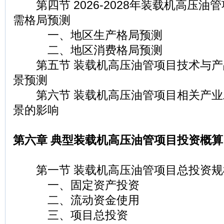
第四节 2026-2028年装载机高压油
需格局预测
一、地区生产格局预测
二、地区消费格局预测
第五节 装载机高压油管项目技术与产
景预测
第六节 装载机高压油管项目相关产业
景的影响
第六章 典型装载机高压油管项目投资概算
第一节 装载机高压油管项目总投资规
一、固定资产投资
二、流动资金使用
三、项目总投资