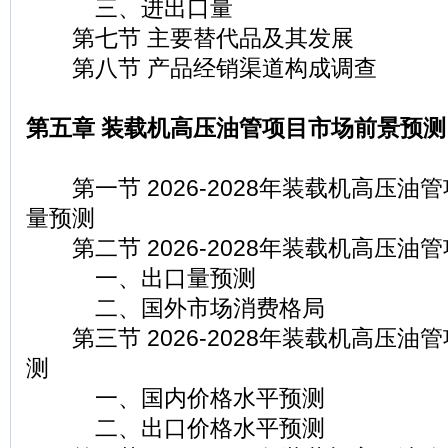
三、进出口量
第七节 主要替代品及其发展
第八节 产品经销渠道构成调查
第五章 装载机高压油管项目市场前景预测
第一节 2026-2028年装载机高压油
量预测
第二节 2026-2028年装载机高压油
一、出口量预测
二、国外市场消费格局
第三节 2026-2028年装载机高压油
测
一、国内价格水平预测
二、出口价格水平预测