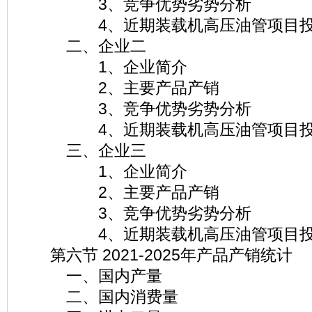
3、竞争优势劣势分析
4、近期装载机高压油管项目投
二、企业二
1、企业简介
2、主要产品产销
3、竞争优势劣势分析
4、近期装载机高压油管项目投
三、企业三
1、企业简介
2、主要产品产销
3、竞争优势劣势分析
4、近期装载机高压油管项目投
第六节 2021-2025年产品产销统计
一、国内产量
二、国内消费量