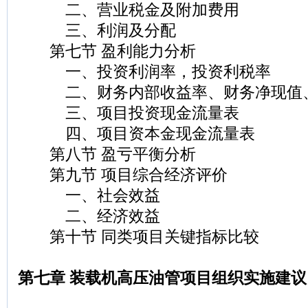
二、营业税金及附加费用
三、利润及分配
第七节 盈利能力分析
一、投资利润率，投资利税率
二、财务内部收益率、财务净现值、
三、项目投资现金流量表
四、项目资本金现金流量表
第八节 盈亏平衡分析
第九节 项目综合经济评价
一、社会效益
二、经济效益
第十节 同类项目关键指标比较
第七章 装载机高压油管项目组织实施建议