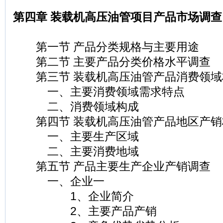
第四章 装载机高压油管项目产品市场调查
第一节 产品分类规格与主要用途
第二节 主要产品分类价格水平调查
第三节 装载机高压油管产品消费领域
一、主要消费领域需求特点
二、消费领域构成
第四节 装载机高压油管产品地区产销
一、主要生产区域
二、主要消费地域
第五节 产品主要生产企业产销调查
一、企业一
1、企业简介
2、主要产品产销