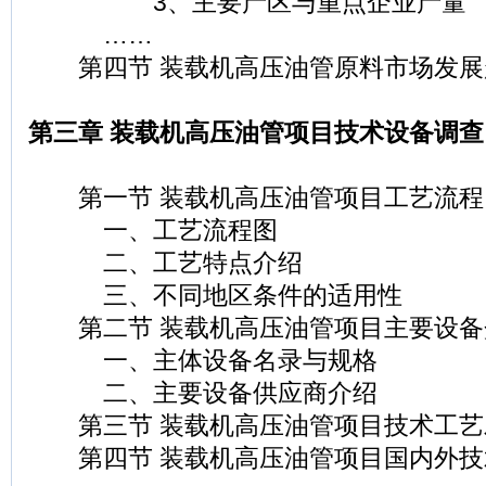
3、主要产区与重点企业产量
……
第四节 装载机高压油管原料市场发展
第三章 装载机高压油管项目技术设备调查
第一节 装载机高压油管项目工艺流程
一、工艺流程图
二、工艺特点介绍
三、不同地区条件的适用性
第二节 装载机高压油管项目主要设备
一、主体设备名录与规格
二、主要设备供应商介绍
第三节 装载机高压油管项目技术工艺
第四节 装载机高压油管项目国内外技