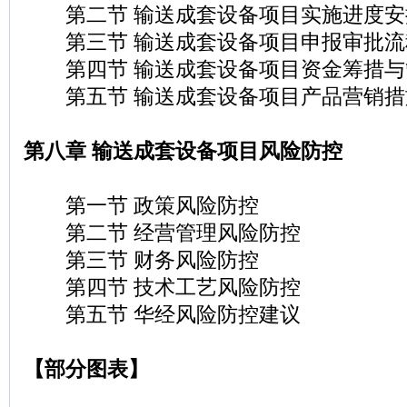
第二节 输送成套设备项目实施进度安
第三节 输送成套设备项目申报审批流
第四节 输送成套设备项目资金筹措与
第五节 输送成套设备项目产品营销措
第八章 输送成套设备项目风险防控
第一节 政策风险防控
第二节 经营管理风险防控
第三节 财务风险防控
第四节 技术工艺风险防控
第五节 华经风险防控建议
【部分图表】