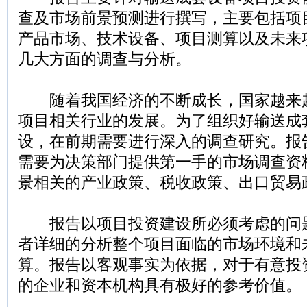
查及市场前景预测进行撰写，主要包括项
产品市场、技术设备、项目测算以及未来
几大方面的调查与分析。
随着我国经济的不断成长，国家越来
项目相关行业的发展。为了组织好输送成
设，在前期需要进行深入的调查研究。报
需要为决策部门提供第一手的市场调查资
景相关的产业政策、税收政策、出口贸易
报告以项目投资建设所必须考虑的问
者详细的分析整个项目面临的市场环境和
算。报告以客观事实为依据，对于有意投
的企业和资本机构具有极好的参考价值。