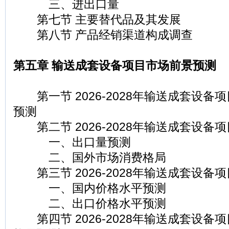
三、进出口量
第七节 主要替代品及其发展
第八节 产品经销渠道构成调查
第五章 输送成套设备项目市场前景预测
第一节 2026-2028年输送成套设备
预测
第二节 2026-2028年输送成套设备
一、出口量预测
二、国外市场消费格局
第三节 2026-2028年输送成套设备
一、国内价格水平预测
二、出口价格水平预测
第四节 2026-2028年输送成套设备