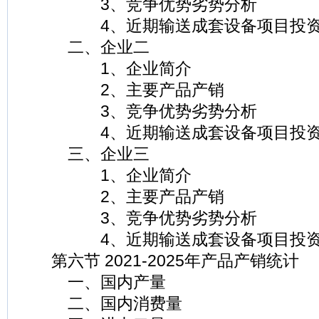
3、竞争优势劣势分析
4、近期输送成套设备项目投资
二、企业二
1、企业简介
2、主要产品产销
3、竞争优势劣势分析
4、近期输送成套设备项目投资
三、企业三
1、企业简介
2、主要产品产销
3、竞争优势劣势分析
4、近期输送成套设备项目投资
第六节 2021-2025年产品产销统计
一、国内产量
二、国内消费量