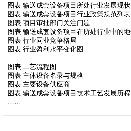
图表 输送成套设备项目所处行业发展现状
图表 输送成套设备项目行业政策规范列表
图表 项目审批部门关注问题
图表 输送成套设备项目在所处行业中的地
图表 行业同业竞争格局
图表 行业盈利水平变化图
……
图表 工艺流程图
图表 主体设备名录与规格
图表 主要设备供应商
图表 输送成套设备项目技术工艺发展历程
……