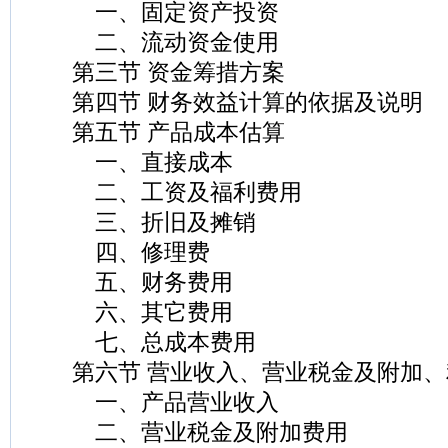
一、固定资产投资
二、流动资金使用
第三节 资金筹措方案
第四节 财务效益计算的依据及说明
第五节 产品成本估算
一、直接成本
二、工资及福利费用
三、折旧及摊销
四、修理费
五、财务费用
六、其它费用
七、总成本费用
第六节 营业收入、营业税金及附加、
一、产品营业收入
二、营业税金及附加费用