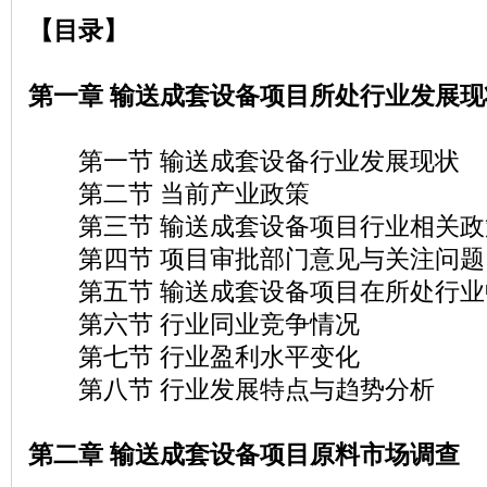
【目录】
第一章 输送成套设备项目所处行业发展现
第一节 输送成套设备行业发展现状
第二节 当前产业政策
第三节 输送成套设备项目行业相关政
第四节 项目审批部门意见与关注问题
第五节 输送成套设备项目在所处行业
第六节 行业同业竞争情况
第七节 行业盈利水平变化
第八节 行业发展特点与趋势分析
第二章 输送成套设备项目原料市场调查