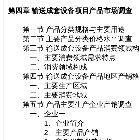
第四章 输送成套设备项目产品市场调查
第一节 产品分类规格与主要用途
第二节 主要产品分类价格水平调查
第三节 输送成套设备产品消费领域构
一、主要消费领域需求特点
二、消费领域构成
第四节 输送成套设备产品地区产销格
一、主要生产区域
二、主要消费地域
第五节 产品主要生产企业产销调查
一、企业一
1、企业简介
2、主要产品产销