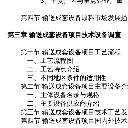
3、主要产区与重点企业产量
……
第四节 输送成套设备原料市场发展趋
第三章 输送成套设备项目技术设备调查
第一节 输送成套设备项目工艺流程
一、工艺流程图
二、工艺特点介绍
三、不同地区条件的适用性
第二节 输送成套设备项目主要设备介
一、主体设备名录与规格
二、主要设备供应商介绍
第三节 输送成套设备项目技术工艺发
第四节 输送成套设备项目国内外技术