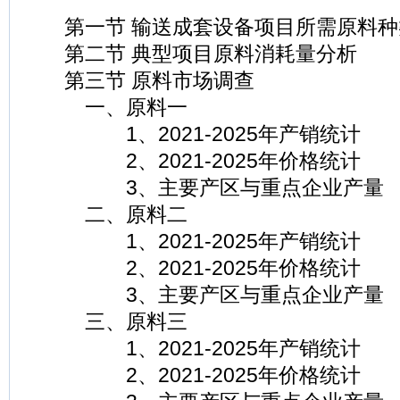
第一节 输送成套设备项目所需原料种
第二节 典型项目原料消耗量分析
第三节 原料市场调查
一、原料一
1、2021-2025年产销统计
2、2021-2025年价格统计
3、主要产区与重点企业产量
二、原料二
1、2021-2025年产销统计
2、2021-2025年价格统计
3、主要产区与重点企业产量
三、原料三
1、2021-2025年产销统计
2、2021-2025年价格统计