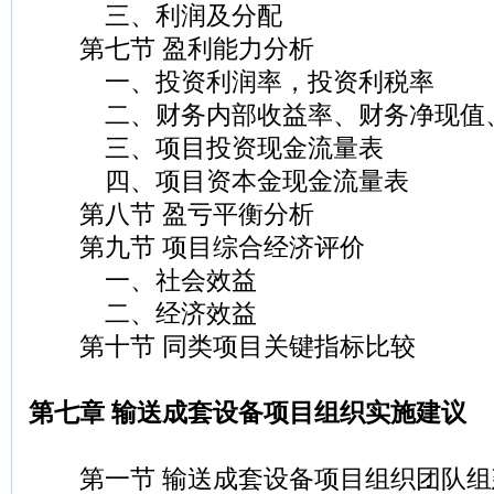
三、利润及分配
第七节 盈利能力分析
一、投资利润率，投资利税率
二、财务内部收益率、财务净现值、
三、项目投资现金流量表
四、项目资本金现金流量表
第八节 盈亏平衡分析
第九节 项目综合经济评价
一、社会效益
二、经济效益
第十节 同类项目关键指标比较
第七章 输送成套设备项目组织实施建议
第一节 输送成套设备项目组织团队组