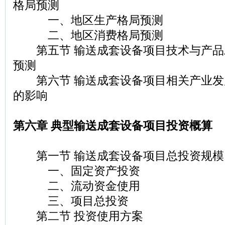
格局预测
一、地区生产格局预测
二、地区消费格局预测
第五节 输送成套设备项目技术与产品
预测
第六节 输送成套设备项目相关产业发
的影响
第六章 典型输送成套设备项目投资概算
第一节 输送成套设备项目总投资规模
一、固定资产投资
二、流动资金使用
三、项目总投资
第二节 投资使用方案