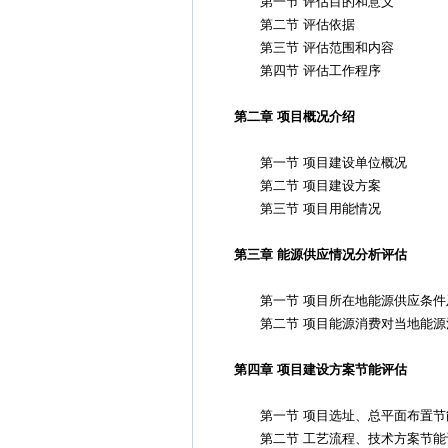
第一节 评估目的和意义
第二节 评估依据
第三节 评估范围和内容
第四节 评估工作程序
第二章 项目概况介绍
第一节 项目建设单位概况
第二节 项目建设方案
第三节 项目用能情况
第三章 能源供应情况分析评估
第一节 项目所在地能源供应条件
第二节 项目能源消费对当地能源
第四章 项目建设方案节能评估
第一节 项目选址、总平面布置节
第二节 工艺流程、技术方案节能