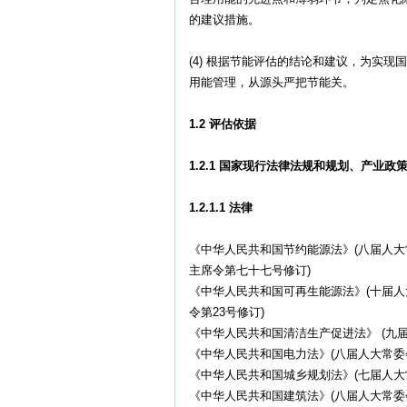
的建议措施。
(4) 根据节能评估的结论和建议，为实
用能管理，从源头严把节能关。
1.2 评估依据
1.2.1 国家现行法律法规和规划、产业
1.2.1.1 法律
《中华人民共和国节约能源法》(八届人
主席令第七十七号修订)
《中华人民共和国可再生能源法》(十届人
令第23号修订)
《中华人民共和国清洁生产促进法》 (九届
《中华人民共和国电力法》(八届人大常委会
《中华人民共和国城乡规划法》(七届人大常
《中华人民共和国建筑法》(八届人大常委会