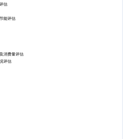
评估
节能评估
及消费量评估
况评估