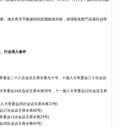
现国家、地方有关节能减排的宏观政策目标，加强焦化附产品项目合理
政策、行业准入条件
大常委会二十八次会议主席令第九十号，十届人大常委会三十次会议
大常委会14次会议主席令第33号，十一届人大常委会12次会议主席
人大常委会28次会议主席令第72号)
17次会议主席令第60号)
委会11次会议主席令第23号)
28次会议主席令第91号)