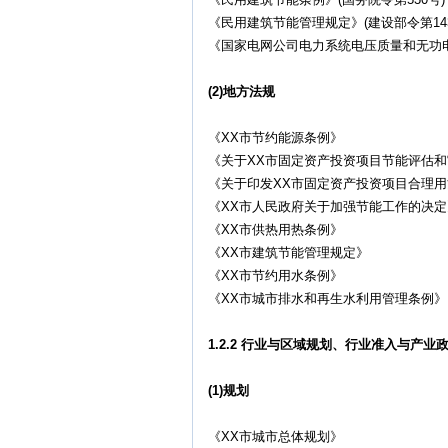
《民用建筑节能管理规定》(建设部令第14
《国家电网公司电力系统电压质量和无功电力
(2)地方法规
《XX市节约能源条例》
《关于XX市固定资产投资项目节能评估
《关于印发XX市固定资产投资项目合理
《XX市人民政府关于加强节能工作的决定
《XX市供热用热条例》
《XX市建筑节能管理规定》
《XX市节约用水条例》
《XX市城市排水和再生水利用管理条例》
1.2.2 行业与区域规划、行业准入与产业
(1)规划
《XX市城市总体规划》