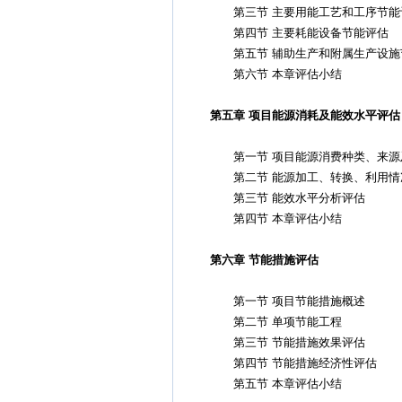
第三节 主要用能工艺和工序节能
第四节 主要耗能设备节能评估
第五节 辅助生产和附属生产设施
第六节 本章评估小结
第五章 项目能源消耗及能效水平评估
第一节 项目能源消费种类、来源
第二节 能源加工、转换、利用情
第三节 能效水平分析评估
第四节 本章评估小结
第六章 节能措施评估
第一节 项目节能措施概述
第二节 单项节能工程
第三节 节能措施效果评估
第四节 节能措施经济性评估
第五节 本章评估小结