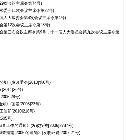
9次会议主席令第74号)
委会11次会议主席令第22号)
届人大常委会第4次会议主席令第4号)
第12次会议主席令第28号)
员会第三次会议主席令第9号，十一届人大委员会第九次会议主席令第
(发改委令[2010]第6号)
011]26号)
06]28号)
国发[2008]23号)
[2010]218号)
05号)
作的通知》(发改投资[2006]2787号)
(2006)的通知》(发改环资[2007]21号)