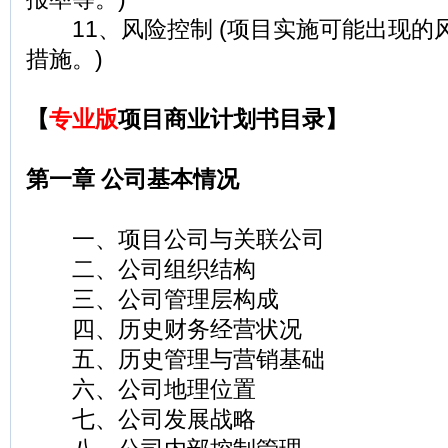
11、风险控制 (项目实施可能出现的
措施。)
【
专业版
项目商业计划书目录】
第一章 公司基本情况
一、项目公司与关联公司
二、公司组织结构
三、公司管理层构成
四、历史财务经营状况
五、历史管理与营销基础
六、公司地理位置
七、公司发展战略