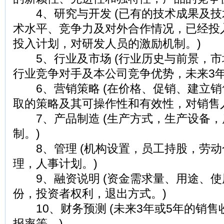
4、研究与开发 (已有的技术成果及技
术水平、竞争力及对外合作情况，已经投
投入计划，对研发人员的激励机制。)
5、行业及市场 (行业历史与前景，市
行业竞争对手及本公司竞争优势，未来3年
6、营销策略 (在价格、促销、建立销
取的策略及其可操作性和有效性，对销售
7、产品制造 (生产方式，生产设备，
制。)
8、管理 (机构设置，员工持股，劳动
理，人事计划。)
9、融资说明 (资金需求量、用途、使
份，投资者权利，退出方式。)
10、财务预测 (未来3年或5年的销售
报率等。)