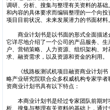
调研、分析、搜集与整理有关资料的基础
和内容的具体要求而编辑整理的一个向投
项目目前状况、未来发展潜力的书面材料
商业计划书是以书面的形式全面描述
它详尽地介绍了一个公司的产品服务、生
户、营销策略、人力资源、组织架构、对
求、融资需求，以及资源和资金的利用。
《线路板测试机项目融资商业计划书
略产业研究院联合众多权威机构专家学者
资商业计划书具有以下特点：
本商业计划书是经过专家团队前期对
析、搜集与整理有关资料的基础上，通过