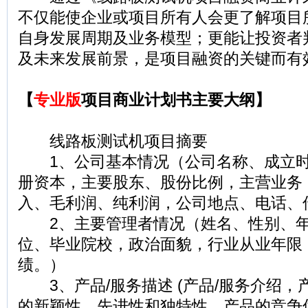
不仅能使企业或项目所有人会更了解项目
自身发展周期及业务模型；更能让投资者
及未来发展前景，是项目融资的关键而有
【
专业版
项目商业计划书主要大纲】
线路板测试机项目摘要
1、公司基本情况（公司名称、成立时
册资本，主要股东、股份比例，主营业务
入、毛利润、纯利润，公司地点、电话、
2、主要管理者情况（姓名、性别、年
位、毕业院校，政治面貌，行业从业年限
绩。）
3、产品/服务描述 (产品/服务介绍，
的新颖性、先进性和独特性，产品的竞争