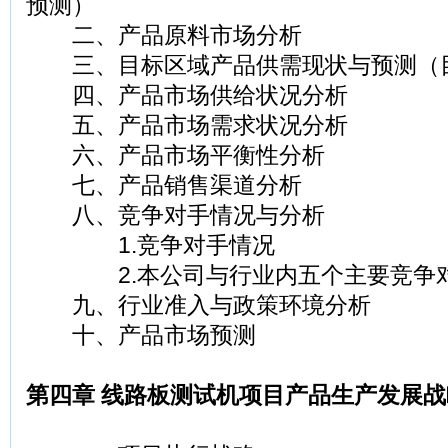
预测）
二、产品原料市场分析
三、目标区域产品供需现状与预测（
四、产品市场供给状况分析
五、产品市场需求状况分析
六、产品市场平衡性分析
七、产品销售渠道分析
八、竞争对手情况与分析
1.竞争对手情况
2.本公司与行业内五个主要竞争对
九、行业准入与政策环境分析
十、产品市场预测
第四章 线路板测试机项目产品生产发展