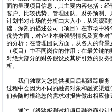
面的呈现项目信息，其主要内容包括：经
客户、比较优势、管理团队、财务预测、
计划书对市场的分析由大入小，从宏观到
础，深刻的描述公司（项目）在市场中将
优势方面，对企业本身强弱情况及竞争对
的分析；在管理团队方面，从各人的背景
（项目）中不同岗位的作用；在最关键的
对绝大部分的财务假设及其所引致的财务
析。
我们独家为您提供项目后期跟踪服务
过程中会因为不同的融资对象和融资渠道
们会随时根绝您的需求对报告做出相应修
通过《线路板测试机项目融资商业计