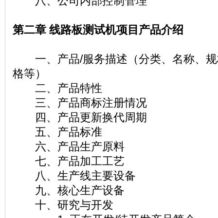
八、公司内部控制管理
第二章 线路板测试机项目产品介绍
一、产品/服务描述（分类、名称、规
格等）
二、产品特性
三、产品商标注册情况
四、产品更新换代周期
五、产品标准
六、产品生产原料
七、产品加工工艺
八、生产线主要设备
九、核心生产设备
十、研究与开发