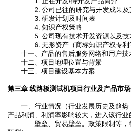
1. 正在开发/待开发产品简介
2. 公司已往的研究与开发成果及
3. 研发计划及时间表
4. 知识产权策略
5. 公司现有技术开发资源以及技
6. 无形资产（商标知识产权专利
十一、产品的售后服务网络和用户技
十二、项目地理位置与背景
十三、项目建设基本方案
第三章 线路板测试机项目行业及产品市场
一、行业情况（行业发展历史及趋势
产品利润、利润率影响较大，进入该行业
壁垒、贸易壁垒。政策限制等，行