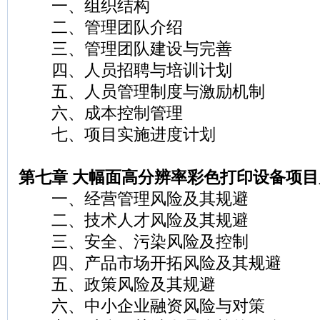
一、组织结构
二、管理团队介绍
三、管理团队建设与完善
四、人员招聘与培训计划
五、人员管理制度与激励机制
六、成本控制管理
七、项目实施进度计划
第七章 大幅面高分辨率彩色打印设备项
一、经营管理风险及其规避
二、技术人才风险及其规避
三、安全、污染风险及控制
四、产品市场开拓风险及其规避
五、政策风险及其规避
六、中小企业融资风险与对策