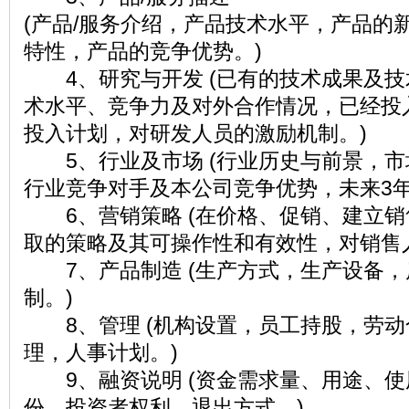
(产品/服务介绍，产品技术水平，产品的
特性，产品的竞争优势。)
4、研究与开发 (已有的技术成果及技
术水平、竞争力及对外合作情况，已经投
投入计划，对研发人员的激励机制。)
5、行业及市场 (行业历史与前景，市
行业竞争对手及本公司竞争优势，未来3年
6、营销策略 (在价格、促销、建立销
取的策略及其可操作性和有效性，对销售
7、产品制造 (生产方式，生产设备，
制。)
8、管理 (机构设置，员工持股，劳动
理，人事计划。)
9、融资说明 (资金需求量、用途、使
份，投资者权利，退出方式。)