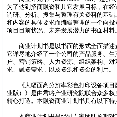
为了达到招商融资和其它发展目标，在经
调研、分析、搜集与整理有关资料的基础
和内容的具体要求而编辑整理的一个向投
项目目前状况、未来发展潜力的书面材料
商业计划书是以书面的形式全面描述
它详尽地介绍了一个公司的产品服务、生
户、营销策略、人力资源、组织架构、对
求、融资需求，以及资源和资金的利用。
《大幅面高分辨率彩色打印设备项目
业版）》是由君略产业研究院联合众多权
精心打造。本融资商业计划书具有以下特
本商业计划书是经过专家团队前期对