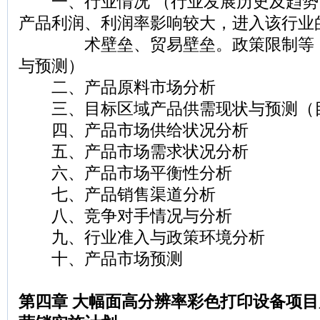
一、行业情况 （行业发展历史及趋势
产品利润、利润率影响较大，进入该行业
术壁垒、贸易壁垒。政策限制等，
与预测）
二、产品原料市场分析
三、目标区域产品供需现状与预测（
四、产品市场供给状况分析
五、产品市场需求状况分析
六、产品市场平衡性分析
七、产品销售渠道分析
八、竞争对手情况与分析
九、行业准入与政策环境分析
十、产品市场预测
第四章 大幅面高分辨率彩色打印设备项