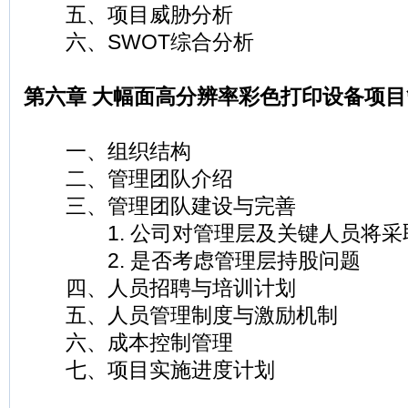
五、项目威胁分析
六、SWOT综合分析
第六章 大幅面高分辨率彩色打印设备项
一、组织结构
二、管理团队介绍
三、管理团队建设与完善
1. 公司对管理层及关键人员将采
2. 是否考虑管理层持股问题
四、人员招聘与培训计划
五、人员管理制度与激励机制
六、成本控制管理
七、项目实施进度计划