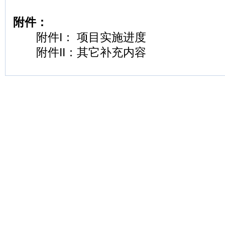
附件：
附件I： 项目实施进度
附件II：其它补充内容