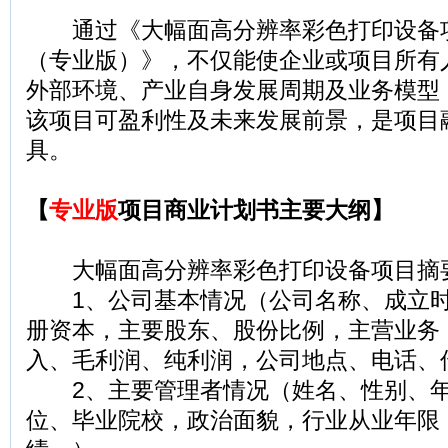
通过《大幅面高分辨率彩色打印设备
（专业版）》，不仅能使企业或项目所有
外部环境、产业自身发展周期及业务模型
该项目可盈利性及未来发展前景，是项目
具。
【
专业版
项目商业计划书主要大纲】
大幅面高分辨率彩色打印设备项目摘
1、公司基本情况（公司名称、成立时
册资本，主要股东、股份比例，主营业务
入、毛利润、纯利润，公司地点、电话、
2、主要管理者情况（姓名、性别、年
位、毕业院校，政治面貌，行业从业年限