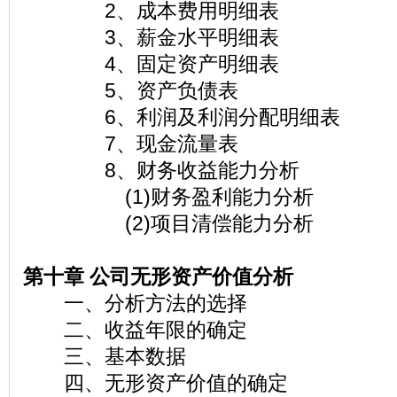
2、成本费用明细表
3、薪金水平明细表
4、固定资产明细表
5、资产负债表
6、利润及利润分配明细表
7、现金流量表
8、财务收益能力分析
(1)财务盈利能力分析
(2)项目清偿能力分析
第十章 公司无形资产价值分析
一、分析方法的选择
二、收益年限的确定
三、基本数据
四、无形资产价值的确定