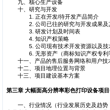
九、核心生产设备
十、研究与开发
1. 正在开发/待开发产品简介
2. 公司已往的研究与开发成果及
3. 研发计划及时间表
4. 知识产权策略
5. 公司现有技术开发资源以及技
6. 无形资产（商标知识产权专利
十一、产品的售后服务网络和用户技
十二、项目地理位置与背景
十三、项目建设基本方案
第三章 大幅面高分辨率彩色打印设备项
一、行业情况（行业发展历史及趋势