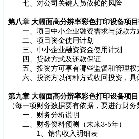
七、对公司关键人员依赖的风险
第八章 大幅面高分辨率彩色打印设备项
一、项目中小企业融资需求与贷款方
二、项目资金使用计划
三、中小企业融资资金使用计划
四、贷款方式及还款保证
五、投资方可享有哪些监督和管理权
六、投资方以何种方式收回投资，具
第九章 大幅面高分辨率彩色打印设备项
（每一项财务数据要有依据，要进行财务
一、财务分析说明
二、财务资料预测（未来3-5年）
1、销售收入明细表