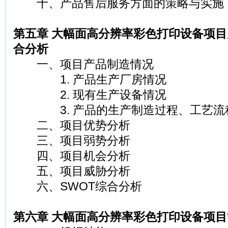
十、产品售后服务方面的策略与实施
第五章 大幅面高分辨率彩色打印设备项目
合分析
一、项目产品制造情况
1. 产品生产厂房情况
2. 现有生产设备情况
3. 产品的生产制造过程、工艺流
二、项目优势分析
三、项目弱势分析
四、项目机会分析
五、项目威胁分析
六、SWOT综合分析
第六章 大幅面高分辨率彩色打印设备项