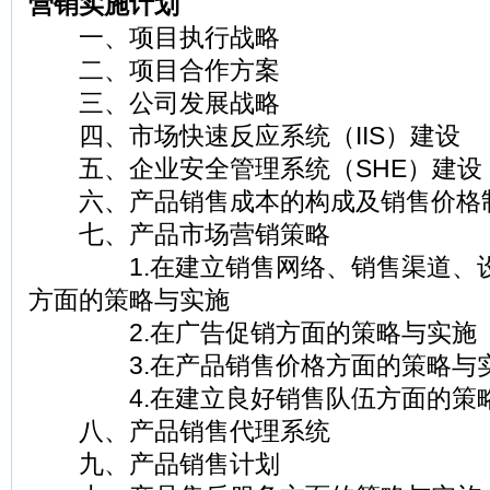
营销实施计划
一、项目执行战略
二、项目合作方案
三、公司发展战略
四、市场快速反应系统（IIS）建设
五、企业安全管理系统（SHE）建设
六、产品销售成本的构成及销售价格
七、产品市场营销策略
1.在建立销售网络、销售渠道、设
方面的策略与实施
2.在广告促销方面的策略与实施
3.在产品销售价格方面的策略与
4.在建立良好销售队伍方面的策
八、产品销售代理系统
九、产品销售计划