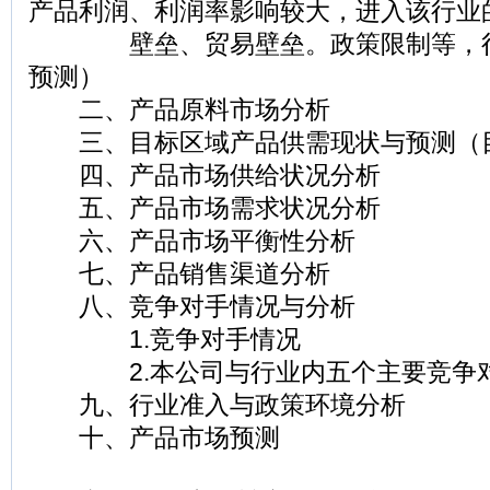
产品利润、利润率影响较大，进入该行业
壁垒、贸易壁垒。政策限制等，行
预测）
二、产品原料市场分析
三、目标区域产品供需现状与预测（
四、产品市场供给状况分析
五、产品市场需求状况分析
六、产品市场平衡性分析
七、产品销售渠道分析
八、竞争对手情况与分析
1.竞争对手情况
2.本公司与行业内五个主要竞争对
九、行业准入与政策环境分析
十、产品市场预测