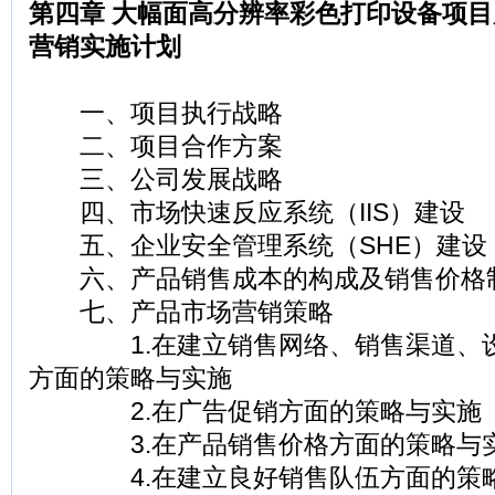
第四章 大幅面高分辨率彩色打印设备项
营销实施计划
一、项目执行战略
二、项目合作方案
三、公司发展战略
四、市场快速反应系统（IIS）建设
五、企业安全管理系统（SHE）建设
六、产品销售成本的构成及销售价格
七、产品市场营销策略
1.在建立销售网络、销售渠道、设
方面的策略与实施
2.在广告促销方面的策略与实施
3.在产品销售价格方面的策略与
4.在建立良好销售队伍方面的策