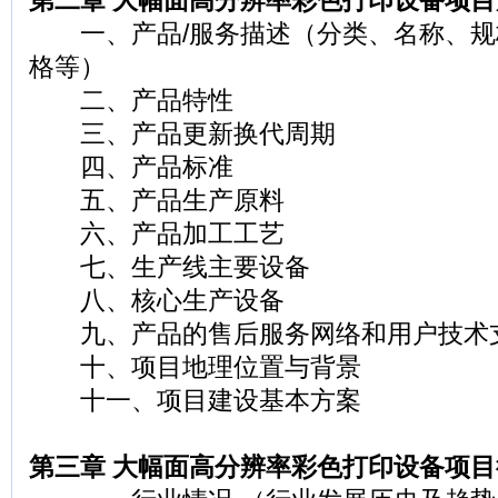
第二章 大幅面高分辨率彩色打印设备项
一、产品/服务描述（分类、名称、规
格等）
二、产品特性
三、产品更新换代周期
四、产品标准
五、产品生产原料
六、产品加工工艺
七、生产线主要设备
八、核心生产设备
九、产品的售后服务网络和用户技术
十、项目地理位置与背景
十一、项目建设基本方案
第三章 大幅面高分辨率彩色打印设备项