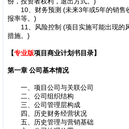
份，投资者权利，退出方式。)
10、财务预测 (未来3年或5年的销售
报率等。)
11、风险控制 (项目实施可能出现的
措施。)
【
专业版
项目商业计划书目录】
第一章 公司基本情况
一、项目公司与关联公司
二、公司组织结构
三、公司管理层构成
四、历史财务经营状况
五、历史管理与营销基础