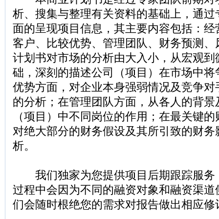
析、搜集与整理有关资料的基础上，通过
面的呈现项目信息，其主要内容包括：经
客户、比较优势、管理团队、财务预测、
计划书对市场的分析由大入小，从宏观到
础，深刻的描述公司（项目）在市场中将
优势方面，对企业本身强弱情况及竞争对
的分析；在管理团队方面，从各人的背景
（项目）中不同岗位的作用；在最关键的
对绝大部分的财务假设及其所引致的财务
析。
我们独家为您提供项目后期跟踪服务
过程中会因为不同的融资对象和融资渠道
们会随时根绝您的需求对报告做出相应修