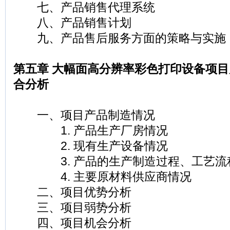
七、产品销售代理系统
八、产品销售计划
九、产品售后服务方面的策略与实施
第五章 大幅面高分辨率彩色打印设备项目
合分析
一、项目产品制造情况
1. 产品生产厂房情况
2. 现有生产设备情况
3. 产品的生产制造过程、工艺流
4. 主要原材料供应商情况
二、项目优势分析
三、项目弱势分析
四、项目机会分析