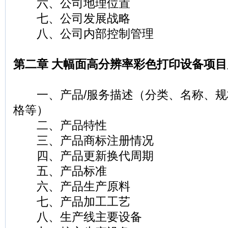
六、公司地理位置
七、公司发展战略
八、公司内部控制管理
第二章 大幅面高分辨率彩色打印设备项
一、产品/服务描述（分类、名称、规
格等）
二、产品特性
三、产品商标注册情况
四、产品更新换代周期
五、产品标准
六、产品生产原料
七、产品加工工艺
八、生产线主要设备