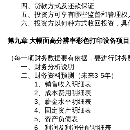
四、贷款方式及还款保证
五、投资方可享有哪些监督和管理权
六、投资方以何种方式收回投资，具
第九章 大幅面高分辨率彩色打印设备项
（每一项财务数据要有依据，要进行财务
一、财务分析说明
二、财务资料预测（未来3-5年）
1、销售收入明细表
2、成本费用明细表
3、薪金水平明细表
4、固定资产明细表
5、资产负债表
6、利润及利润分配明细表