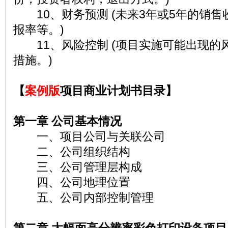
10、财务预测 (未来3年或5年的销售
报率等。)
11、风险控制 (项目实施可能出现的
措施。)
【
案例版
项目商业计划书目录】
第一章 公司基本情况
一、项目公司与关联公司
二、公司组织结构
三、公司管理层构成
四、公司地理位置
五、公司内部控制管理