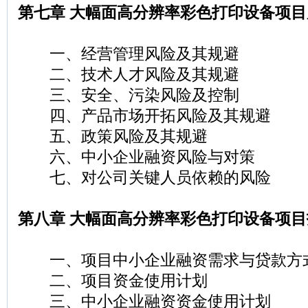
第七章 大幅面高分辨率彩色打印设备项
一、经营管理风险及其规避
二、技术人才风险及其规避
三、安全、污染风险及控制
四、产品市场开拓风险及其规避
五、政策风险及其规避
六、中小企业融资风险与对策
七、对公司关键人员依赖的风险
第八章 大幅面高分辨率彩色打印设备项
一、项目中小企业融资需求与贷款方
二、项目资金使用计划
三、中小企业融资资金使用计划