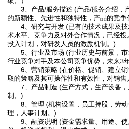
绩。）
3、产品/服务描述 (产品/服务介绍，
的新颖性、先进性和独特性，产品的竞争
4、研究与开发 (已有的技术成果及技
术水平、竞争力及对外合作情况，已经投
投入计划，对研发人员的激励机制。)
5、行业及市场 (行业历史与前景，市
行业竞争对手及本公司竞争优势，未来3年
6、营销策略 (在价格、促销、建立销
取的策略及其可操作性和有效性，对销售
7、产品制造 (生产方式，生产设备，
制。)
8、管理 (机构设置，员工持股，劳动
理，人事计划。)
9、融资说明 (资金需求量、用途、使