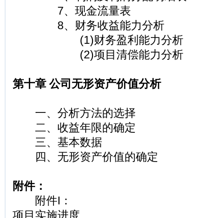
7、现金流量表
8、财务收益能力分析
(1)财务盈利能力分析
(2)项目清偿能力分析
第十章 公司无形资产价值分析
一、分析方法的选择
二、收益年限的确定
三、基本数据
四、无形资产价值的确定
附件：
附件I：
项目实施进度