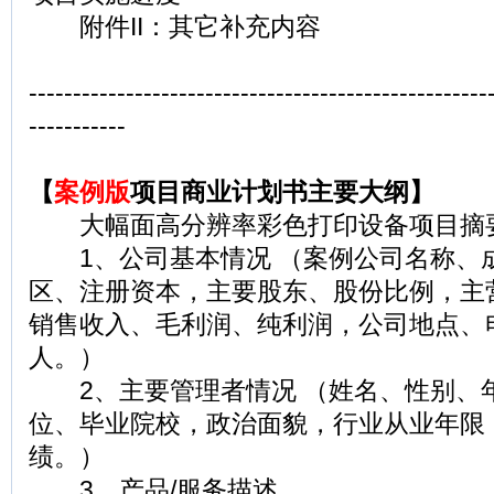
附件II：其它补充内容
----------------------------------------------------
-----------
【
案例版
项目商业计划书主要大纲】
大幅面高分辨率彩色打印设备项目摘
1、公司基本情况 （案例公司名称、
区、注册资本，主要股东、股份比例，主
销售收入、毛利润、纯利润，公司地点、
人。）
2、主要管理者情况 （姓名、性别、年
位、毕业院校，政治面貌，行业从业年限
绩。）
3、产品/服务描述