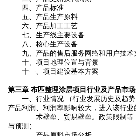
四、产品标准
五、产品生产原料
六、产品加工工艺
七、生产线主要设备
八、核心生产设备
九、产品的售后服务网络和用户技术
十、项目地理位置与背景
十一、项目建设基本方案
第三章 布匹整理涂层项目行业及产品市场
一、行业情况 （行业发展历史及趋势
产品利润、利润率影响较大，进入该行业
术壁垒、贸易壁垒。政策限制等，
与预测）
二、产品原料市场分析