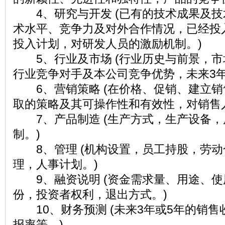
4、研究与开发 (已有的技术成果及技
术水平、竞争力及对外合作情况，已经投
投入计划，对研发人员的激励机制。)
5、行业及市场 (行业历史与前景，市
行业竞争对手及本公司竞争优势，未来3年
6、营销策略 (在价格、促销、建立销
取的策略及其可操作性和有效性，对销售
7、产品制造 (生产方式，生产设备，
制。)
8、管理 (机构设置，员工持股，劳动
理，人事计划。)
9、融资说明 (资金需求量、用途、使
份，投资者权利，退出方式。)
10、财务预测 (未来3年或5年的销售
报率等。)