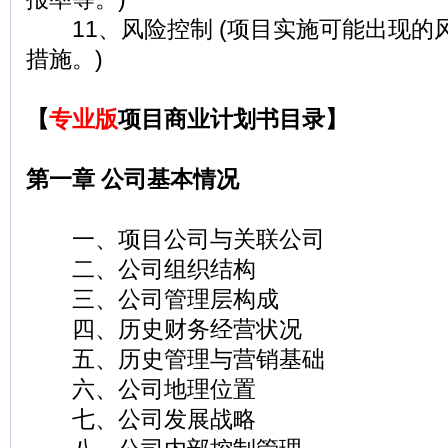
11、风险控制 (项目实施可能出现的
措施。)
【
专业版
项目商业计划书目录】
第一章 公司基本情况
一、项目公司与关联公司
二、公司组织结构
三、公司管理层构成
四、历史财务经营状况
五、历史管理与营销基础
六、公司地理位置
七、公司发展战略