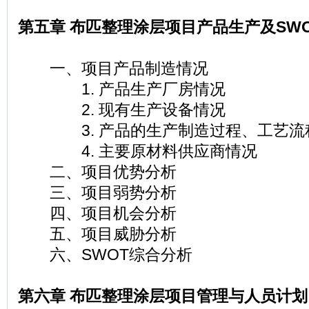
第五章 布匹整理涂层项目产品生产及SW
一、项目产品制造情况
1. 产品生产厂房情况
2. 现有生产设备情况
3. 产品的生产制造过程、工艺流
4. 主要原材料供应商情况
二、项目优势分析
三、项目弱势分析
四、项目机会分析
五、项目威胁分析
六、SWOT综合分析
第六章 布匹整理涂层项目管理与人员计划