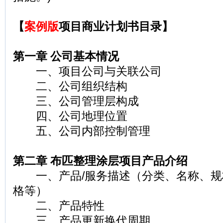
【
案例版
项目商业计划书目录】
第一章 公司基本情况
一、项目公司与关联公司
二、公司组织结构
三、公司管理层构成
四、公司地理位置
五、公司内部控制管理
第二章 布匹整理涂层项目产品介绍
一、产品/服务描述（分类、名称、规
格等）
二、产品特性
三、产品更新换代周期