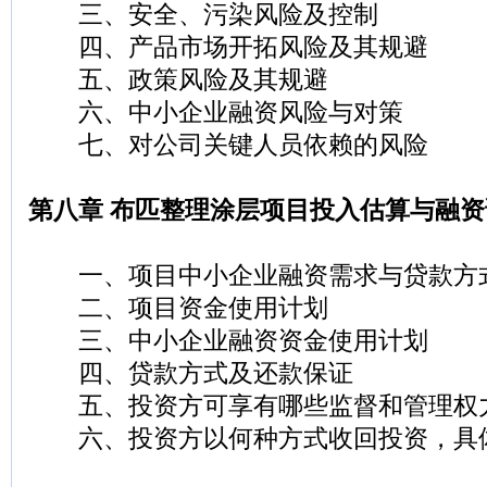
三、安全、污染风险及控制
四、产品市场开拓风险及其规避
五、政策风险及其规避
六、中小企业融资风险与对策
七、对公司关键人员依赖的风险
第八章 布匹整理涂层项目投入估算与融资
一、项目中小企业融资需求与贷款方
二、项目资金使用计划
三、中小企业融资资金使用计划
四、贷款方式及还款保证
五、投资方可享有哪些监督和管理权
六、投资方以何种方式收回投资，具