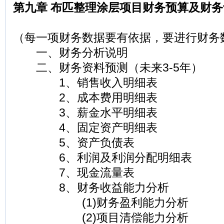
第九章 布匹整理涂层项目财务预算及财务
（每一项财务数据要有依据，要进行财务
一、财务分析说明
二、财务资料预测（未来3-5年）
1、销售收入明细表
2、成本费用明细表
3、薪金水平明细表
4、固定资产明细表
5、资产负债表
6、利润及利润分配明细表
7、现金流量表
8、财务收益能力分析
(1)财务盈利能力分析
(2)项目清偿能力分析