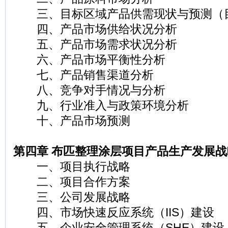
三、目标区域产品供需现状与预测（
四、产品市场供给状况分析
五、产品市场需求状况分析
六、产品市场平衡性分析
七、产品销售渠道分析
八、竞争对手情况与分析
九、行业准入与政策环境分析
十、产品市场预测
第四章 布匹整理涂层项目产品生产发展
一、项目执行战略
二、项目合作方案
三、公司发展战略
四、市场快速反应系统（IIS）建设
五、企业安全管理系统（SHE）建设