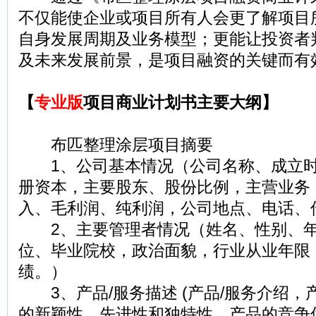
不仅能使企业或项目所有人会更了解项目
自身发展周期及业务模型；更能让投资者
及未来发展前景，是项目融资的关键而有
【
专业版
项目商业计划书主要大纲】
布匹整理涂层项目摘要
1、公司基本情况（公司名称、成立时
册资本，主要股东、股份比例，主营业务
入、毛利润、纯利润，公司地点、电话、
2、主要管理者情况（姓名、性别、年
位、毕业院校，政治面貌，行业从业年限
绩。）
3、产品/服务描述 (产品/服务介绍，
的新颖性、先进性和独特性，产品的竞争