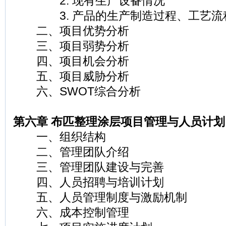
2. 现有生产设备情况
3. 产品的生产制造过程、工艺流
二、项目优势分析
三、项目弱势分析
四、项目机会分析
五、项目威胁分析
六、SWOT综合分析
第六章 布匹整理涂层项目管理与人员计划
一、组织结构
二、管理团队介绍
三、管理团队建设与完善
四、人员招聘与培训计划
五、人员管理制度与激励机制
六、成本控制管理