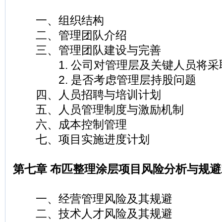
一、组织结构
二、管理团队介绍
三、管理团队建设与完善
1. 公司对管理层及关键人员将采
2. 是否考虑管理层持股问题
四、人员招聘与培训计划
五、人员管理制度与激励机制
六、成本控制管理
七、项目实施进度计划
第七章 布匹整理涂层项目风险分析与规避
一、经营管理风险及其规避
二、技术人才风险及其规避