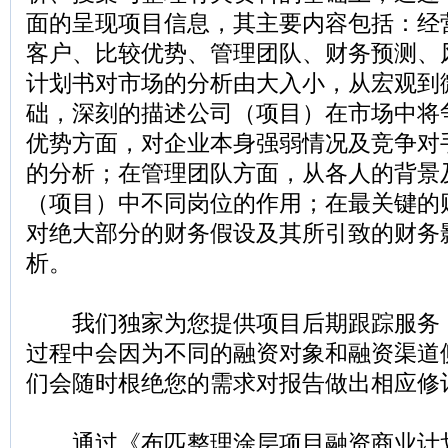
面的呈现项目信息，其主要内容包括：经
客户、比较优势、管理团队、财务预测、
计划书对市场的分析由大入小，从宏观到
础，深刻的描述公司（项目）在市场中将
优势方面，对企业本身强弱情况及竞争对
的分析；在管理团队方面，从各人的背景
（项目）中不同岗位的作用；在最关键的
对绝大部分的财务假设及其所引致的财务
析。
我们独家为您提供项目后期跟踪服务
过程中会因为不同的融资对象和融资渠道
们会随时根绝您的需求对报告做出相应修
通过《布匹整理涂层项目融资商业计