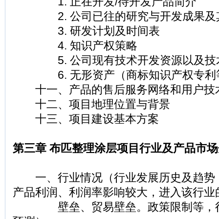
1. 正在开发/待开发产品简介
2. 公司已往的研究与开发成果及
3. 研发计划及时间表
4. 知识产权策略
5. 公司现有技术开发资源以及技
6. 无形资产（商标知识产权专利
十一、产品的售后服务网络和用户技
十二、项目地理位置与背景
十三、项目建设基本方案
第三章 布匹整理涂层项目行业及产品市场
一、行业情况（行业发展历史及趋势
产品利润、利润率影响较大，进入该行业
壁垒、贸易壁垒。政策限制等，行