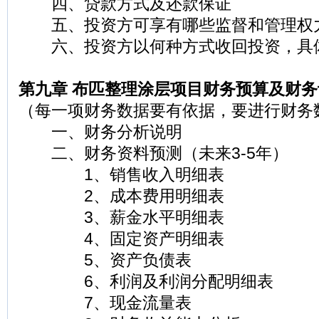
四、贷款方式及还款保证
五、投资方可享有哪些监督和管理权
六、投资方以何种方式收回投资，具
第九章 布匹整理涂层项目财务预算及财务
（每一项财务数据要有依据，要进行财务
一、财务分析说明
二、财务资料预测（未来3-5年）
1、销售收入明细表
2、成本费用明细表
3、薪金水平明细表
4、固定资产明细表
5、资产负债表
6、利润及利润分配明细表
7、现金流量表