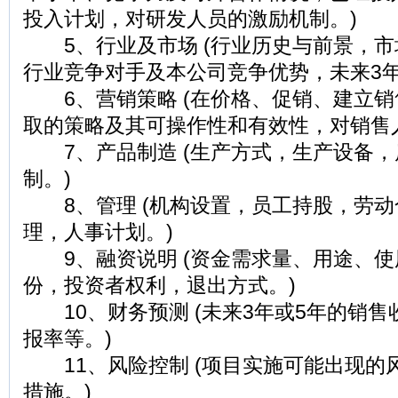
投入计划，对研发人员的激励机制。)
5、行业及市场 (行业历史与前景，市
行业竞争对手及本公司竞争优势，未来3年
6、营销策略 (在价格、促销、建立销
取的策略及其可操作性和有效性，对销售
7、产品制造 (生产方式，生产设备，
制。)
8、管理 (机构设置，员工持股，劳动
理，人事计划。)
9、融资说明 (资金需求量、用途、使
份，投资者权利，退出方式。)
10、财务预测 (未来3年或5年的销售
报率等。)
11、风险控制 (项目实施可能出现的
措施。)