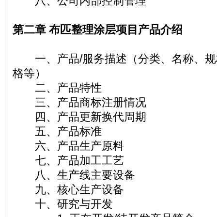
八、公司内部控制管理
第二章 布匹整理涂层项目产品介绍
一、产品/服务描述（分类、名称、规
格等）
二、产品特性
三、产品商标注册情况
四、产品更新换代周期
五、产品标准
六、产品生产原料
七、产品加工工艺
八、生产线主要设备
九、核心生产设备
十、研究与开发