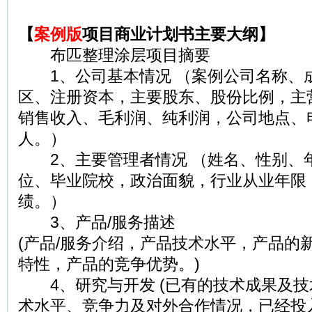
【
案例版
项目商业计划书主要大纲】
布匹整理涂层项目摘要
1、公司基本情况 （案例公司名称、
区、注册资本，主要股东、股份比例，主
销售收入、毛利润、纯利润，公司地点、
人。）
2、主要管理者情况 （姓名、性别、年
位、毕业院校，政治面貌，行业从业年限
绩。）
3、产品/服务描述
(产品/服务介绍，产品技术水平，产品的
特性，产品的竞争优势。)
4、研究与开发 (已有的技术成果及技
术水平、竞争力及对外合作情况，已经投