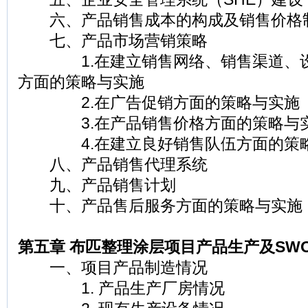
六、产品销售成本的构成及销售价格
七、产品市场营销策略
1.在建立销售网络、销售渠道、设
方面的策略与实施
2.在广告促销方面的策略与实施
3.在产品销售价格方面的策略与
4.在建立良好销售队伍方面的策
八、产品销售代理系统
九、产品销售计划
十、产品售后服务方面的策略与实施
第五章 布匹整理涂层项目产品生产及SW
一、项目产品制造情况
1. 产品生产厂房情况