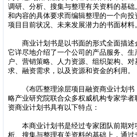
调研、分析、搜集与整理有关资料的基础
和内容的具体要求而编辑整理的一个向投
项目目前状况、未来发展潜力的书面材料
商业计划书是以书面的形式全面描述
它详尽地介绍了一个公司的产品服务、生
户、营销策略、人力资源、组织架构、对
求、融资需求，以及资源和资金的利用。
《布匹整理涂层项目融资商业计划书
略产业研究院联合众多权威机构专家学者
资商业计划书具有以下特点：
本商业计划书是经过专家团队前期对
析、搜集与整理有关资料的基础上，通过