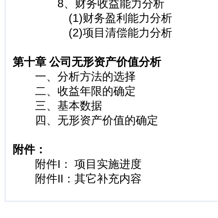
8、财务收益能力分析
(1)财务盈利能力分析
(2)项目清偿能力分析
第十章 公司无形资产价值分析
一、分析方法的选择
二、收益年限的确定
三、基本数据
四、无形资产价值的确定
附件：
附件I： 项目实施进度
附件II：其它补充内容