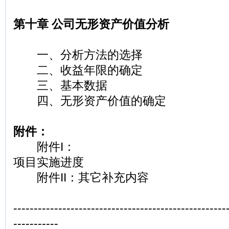
第十章 公司无形资产价值分析
一、分析方法的选择
二、收益年限的确定
三、基本数据
四、无形资产价值的确定
附件：
附件I：
项目实施进度
附件II：其它补充内容
----------------------------------------------------
-----------