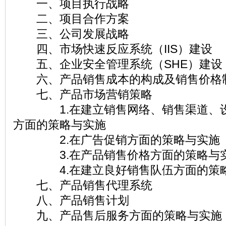
一、项目执行战略
二、项目合作方案
三、公司发展战略
四、市场快速反应系统（IIS）建设
五、企业安全管理系统（SHE）建设
六、产品销售成本的构成及销售价格
七、产品市场营销策略
1.在建立销售网络、销售渠道、设
方面的策略与实施
2.在广告促销方面的策略与实施
3.在产品销售价格方面的策略与
4.在建立良好销售队伍方面的策
七、产品销售代理系统
八、产品销售计划
九、产品售后服务方面的策略与实施