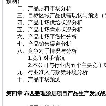
预测）
二、产品原料市场分析
三、目标区域产品供需现状与预测（
四、产品市场供给状况分析
五、产品市场需求状况分析
六、产品市场平衡性分析
七、产品销售渠道分析
八、竞争对手情况与分析
1.竞争对手情况
2.本公司与行业内五个主要竞争对
九、行业准入与政策环境分析
十、产品市场预测
第四章 布匹整理涂层项目产品生产发展