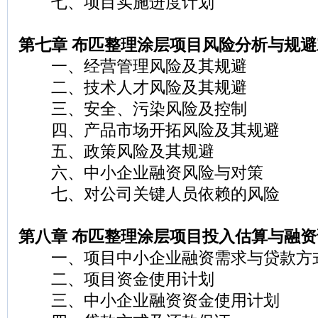
七、项目实施进度计划
第七章 布匹整理涂层项目风险分析与规避
一、经营管理风险及其规避
二、技术人才风险及其规避
三、安全、污染风险及控制
四、产品市场开拓风险及其规避
五、政策风险及其规避
六、中小企业融资风险与对策
七、对公司关键人员依赖的风险
第八章 布匹整理涂层项目投入估算与融资
一、项目中小企业融资需求与贷款方
二、项目资金使用计划
三、中小企业融资资金使用计划