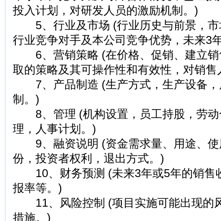
投入计划，对研发人员的激励机制。)
5、行业及市场 (行业历史与前景，市
行业竞争对手及本公司竞争优势，未来3年
6、营销策略 (在价格、促销、建立销
取的策略及其可操作性和有效性，对销售
7、产品制造 (生产方式，生产设备，
制。)
8、管理 (机构设置，员工持股，劳动
理，人事计划。)
9、融资说明 (资金需求量、用途、使
份，投资者权利，退出方式。)
10、财务预测 (未来3年或5年的销售
报率等。)
11、风险控制 (项目实施可能出现的
措施。)