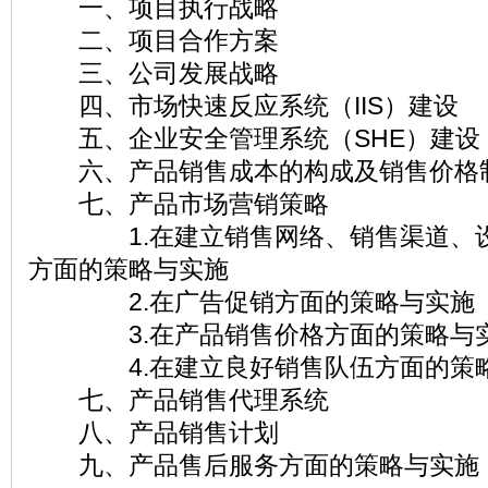
一、项目执行战略
二、项目合作方案
三、公司发展战略
四、市场快速反应系统（IIS）建设
五、企业安全管理系统（SHE）建设
六、产品销售成本的构成及销售价格
七、产品市场营销策略
1.在建立销售网络、销售渠道、设
方面的策略与实施
2.在广告促销方面的策略与实施
3.在产品销售价格方面的策略与
4.在建立良好销售队伍方面的策
七、产品销售代理系统
八、产品销售计划
九、产品售后服务方面的策略与实施