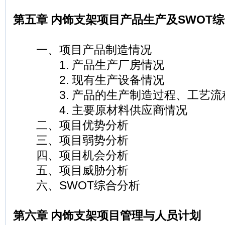
第五章 内饰支架项目产品生产及SWOT
一、项目产品制造情况
1. 产品生产厂房情况
2. 现有生产设备情况
3. 产品的生产制造过程、工艺流
4. 主要原材料供应商情况
二、项目优势分析
三、项目弱势分析
四、项目机会分析
五、项目威胁分析
六、SWOT综合分析
第六章 内饰支架项目管理与人员计划