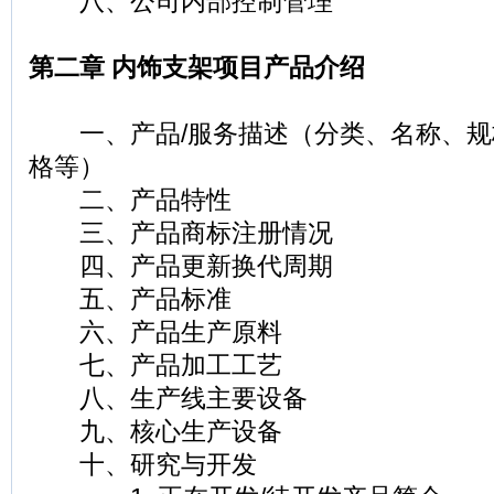
八、公司内部控制管理
第二章 内饰支架项目产品介绍
一、产品/服务描述（分类、名称、规
格等）
二、产品特性
三、产品商标注册情况
四、产品更新换代周期
五、产品标准
六、产品生产原料
七、产品加工工艺
八、生产线主要设备
九、核心生产设备
十、研究与开发