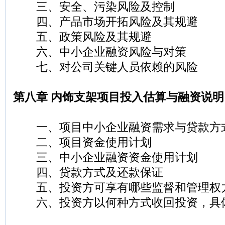
三、安全、污染风险及控制
四、产品市场开拓风险及其规避
五、政策风险及其规避
六、中小企业融资风险与对策
七、对公司关键人员依赖的风险
第八章 内饰支架项目投入估算与融资说明
一、项目中小企业融资需求与贷款方
二、项目资金使用计划
三、中小企业融资资金使用计划
四、贷款方式及还款保证
五、投资方可享有哪些监督和管理权
六、投资方以何种方式收回投资，具