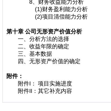
8、财务收益能力分析
(1)财务盈利能力分析
(2)项目清偿能力分析
第十章 公司无形资产价值分析
一、分析方法的选择
二、收益年限的确定
三、基本数据
四、无形资产价值的确定
附件：
附件I： 项目实施进度
附件II：其它补充内容