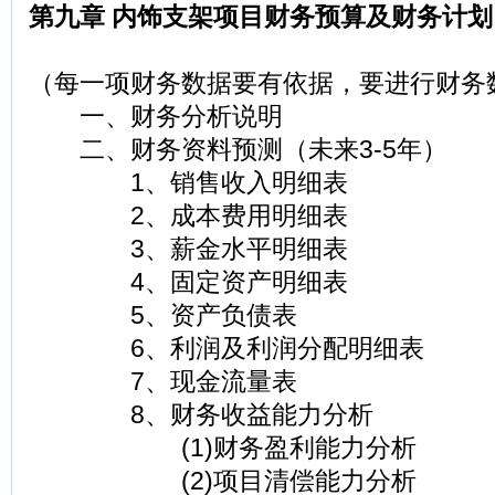
第九章 内饰支架项目财务预算及财务计划
（每一项财务数据要有依据，要进行财务
一、财务分析说明
二、财务资料预测（未来3-5年）
1、销售收入明细表
2、成本费用明细表
3、薪金水平明细表
4、固定资产明细表
5、资产负债表
6、利润及利润分配明细表
7、现金流量表
8、财务收益能力分析
(1)财务盈利能力分析
(2)项目清偿能力分析