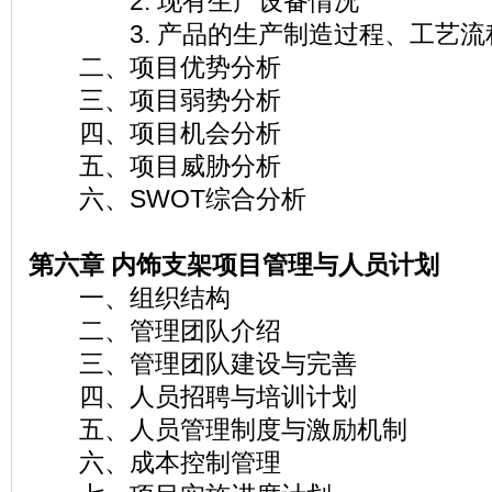
2. 现有生产设备情况
3. 产品的生产制造过程、工艺流
二、项目优势分析
三、项目弱势分析
四、项目机会分析
五、项目威胁分析
六、SWOT综合分析
第六章 内饰支架项目管理与人员计划
一、组织结构
二、管理团队介绍
三、管理团队建设与完善
四、人员招聘与培训计划
五、人员管理制度与激励机制
六、成本控制管理