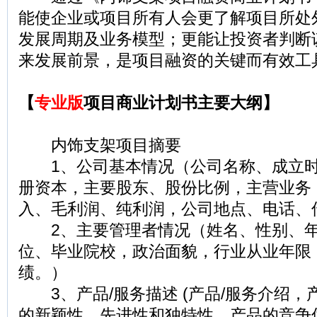
能使企业或项目所有人会更了解项目所处
发展周期及业务模型；更能让投资者判断
来发展前景，是项目融资的关键而有效工
【
专业版
项目商业计划书主要大纲】
内饰支架项目摘要
1、公司基本情况（公司名称、成立时
册资本，主要股东、股份比例，主营业务
入、毛利润、纯利润，公司地点、电话、
2、主要管理者情况（姓名、性别、年
位、毕业院校，政治面貌，行业从业年限
绩。）
3、产品/服务描述 (产品/服务介绍，
的新颖性、先进性和独特性，产品的竞争