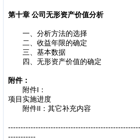
第十章 公司无形资产价值分析
一、分析方法的选择
二、收益年限的确定
三、基本数据
四、无形资产价值的确定
附件：
附件I：
项目实施进度
附件II：其它补充内容
----------------------------------------------------
-----------