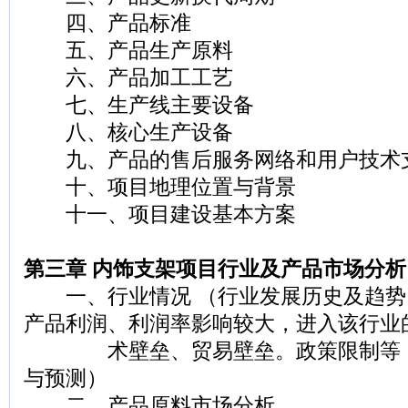
四、产品标准
五、产品生产原料
六、产品加工工艺
七、生产线主要设备
八、核心生产设备
九、产品的售后服务网络和用户技术
十、项目地理位置与背景
十一、项目建设基本方案
第三章 内饰支架项目行业及产品市场分析
一、行业情况 （行业发展历史及趋势
产品利润、利润率影响较大，进入该行业
术壁垒、贸易壁垒。政策限制等，
与预测）
二、产品原料市场分析