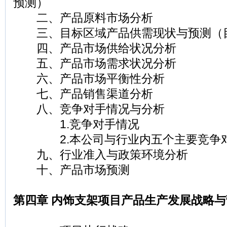
预测）
二、产品原料市场分析
三、目标区域产品供需现状与预测（
四、产品市场供给状况分析
五、产品市场需求状况分析
六、产品市场平衡性分析
七、产品销售渠道分析
八、竞争对手情况与分析
1.竞争对手情况
2.本公司与行业内五个主要竞争对
九、行业准入与政策环境分析
十、产品市场预测
第四章 内饰支架项目产品生产发展战略