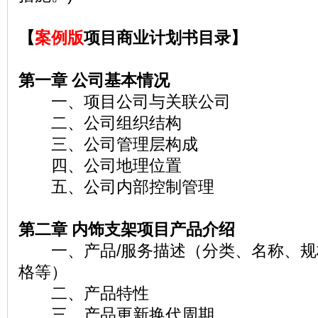
【
案例版
项目商业计划书目录】
第一章 公司基本情况
一、项目公司与关联公司
二、公司组织结构
三、公司管理层构成
四、公司地理位置
五、公司内部控制管理
第二章 内饰支架项目产品介绍
一、产品/服务描述（分类、名称、规
格等）
二、产品特性
三、产品更新换代周期