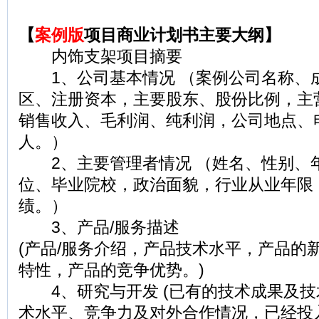
【
案例版
项目商业计划书主要大纲】
内饰支架项目摘要
1、公司基本情况 （案例公司名称、
区、注册资本，主要股东、股份比例，主
销售收入、毛利润、纯利润，公司地点、
人。）
2、主要管理者情况 （姓名、性别、年
位、毕业院校，政治面貌，行业从业年限
绩。）
3、产品/服务描述
(产品/服务介绍，产品技术水平，产品的
特性，产品的竞争优势。)
4、研究与开发 (已有的技术成果及技
术水平、竞争力及对外合作情况，已经投