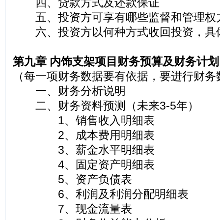
四、贷款方式及还款保证
五、投资方可享有哪些监督和管理权
六、投资方以何种方式收回投资，具
第九章 内饰支架项目财务预算及财务计划
（每一项财务数据要有依据，要进行财务
一、财务分析说明
二、财务资料预测（未来3-5年）
1、销售收入明细表
2、成本费用明细表
3、薪金水平明细表
4、固定资产明细表
5、资产负债表
6、利润及利润分配明细表
7、现金流量表