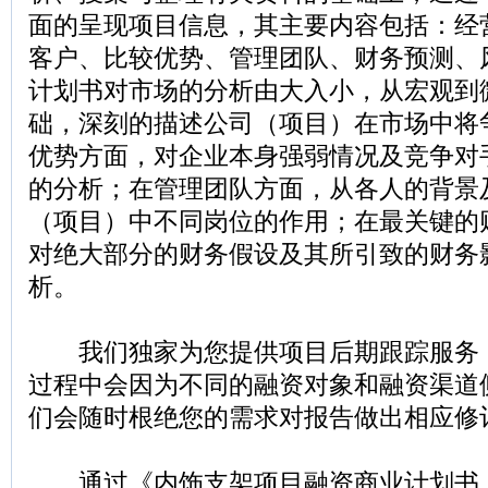
面的呈现项目信息，其主要内容包括：经
客户、比较优势、管理团队、财务预测、
计划书对市场的分析由大入小，从宏观到
础，深刻的描述公司（项目）在市场中将
优势方面，对企业本身强弱情况及竞争对
的分析；在管理团队方面，从各人的背景
（项目）中不同岗位的作用；在最关键的
对绝大部分的财务假设及其所引致的财务
析。
我们独家为您提供项目后期跟踪服务
过程中会因为不同的融资对象和融资渠道
们会随时根绝您的需求对报告做出相应修
通过《内饰支架项目融资商业计划书