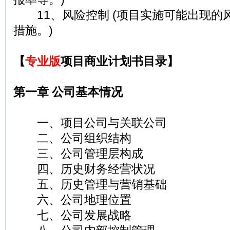
11、风险控制 (项目实施可能出现的
措施。)
【
专业版
项目商业计划书目录】
第一章 公司基本情况
一、项目公司与关联公司
二、公司组织结构
三、公司管理层构成
四、历史财务经营状况
五、历史管理与营销基础
六、公司地理位置
七、公司发展战略