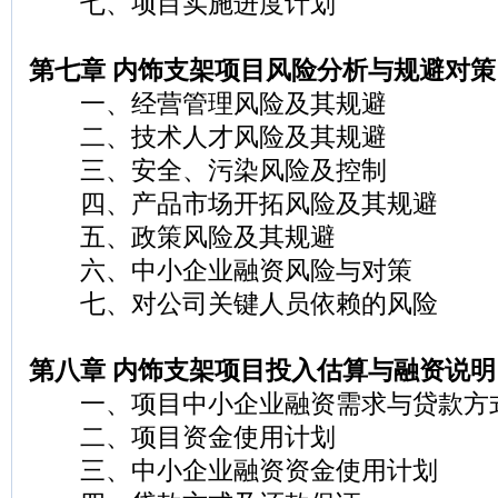
七、项目实施进度计划
第七章 内饰支架项目风险分析与规避对策
一、经营管理风险及其规避
二、技术人才风险及其规避
三、安全、污染风险及控制
四、产品市场开拓风险及其规避
五、政策风险及其规避
六、中小企业融资风险与对策
七、对公司关键人员依赖的风险
第八章 内饰支架项目投入估算与融资说明
一、项目中小企业融资需求与贷款方
二、项目资金使用计划
三、中小企业融资资金使用计划