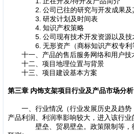
1. 正在开发/待开发产品简介
2. 公司已往的研究与开发成果及
3. 研发计划及时间表
4. 知识产权策略
5. 公司现有技术开发资源以及技
6. 无形资产（商标知识产权专利
十一、产品的售后服务网络和用户技
十二、项目地理位置与背景
十三、项目建设基本方案
第三章 内饰支架项目行业及产品市场分析
一、行业情况（行业发展历史及趋势
产品利润、利润率影响较大，进入该行业
壁垒、贸易壁垒。政策限制等，行