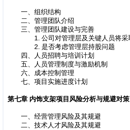
一、组织结构
二、管理团队介绍
三、管理团队建设与完善
1. 公司对管理层及关键人员将采
2. 是否考虑管理层持股问题
四、人员招聘与培训计划
五、人员管理制度与激励机制
六、成本控制管理
七、项目实施进度计划
第七章 内饰支架项目风险分析与规避对策
一、经营管理风险及其规避
二、技术人才风险及其规避