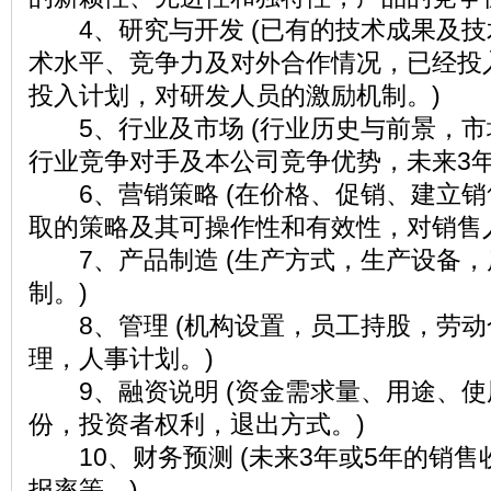
4、研究与开发 (已有的技术成果及技
术水平、竞争力及对外合作情况，已经投
投入计划，对研发人员的激励机制。)
5、行业及市场 (行业历史与前景，市
行业竞争对手及本公司竞争优势，未来3年
6、营销策略 (在价格、促销、建立销
取的策略及其可操作性和有效性，对销售
7、产品制造 (生产方式，生产设备，
制。)
8、管理 (机构设置，员工持股，劳动
理，人事计划。)
9、融资说明 (资金需求量、用途、使
份，投资者权利，退出方式。)
10、财务预测 (未来3年或5年的销售
报率等。)