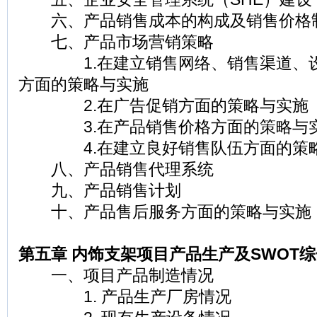
六、产品销售成本的构成及销售价格
七、产品市场营销策略
1.在建立销售网络、销售渠道、设
方面的策略与实施
2.在广告促销方面的策略与实施
3.在产品销售价格方面的策略与
4.在建立良好销售队伍方面的策
八、产品销售代理系统
九、产品销售计划
十、产品售后服务方面的策略与实施
第五章 内饰支架项目产品生产及SWOT
一、项目产品制造情况
1. 产品生产厂房情况