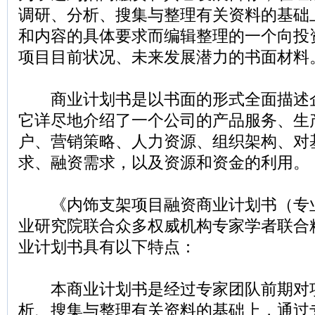
调研、分析、搜集与整理有关资料的基础
和内容的具体要求而编辑整理的一个向投
项目目前状况、未来发展潜力的书面材料
商业计划书是以书面的形式全面描述
它详尽地介绍了一个公司的产品服务、生
户、营销策略、人力资源、组织架构、对
求、融资需求，以及资源和资金的利用。
《内饰支架项目融资商业计划书（专
业研究院联合众多权威机构专家学者联合
业计划书具有以下特点：
本商业计划书是经过专家团队前期对
析、搜集与整理有关资料的基础上，通过