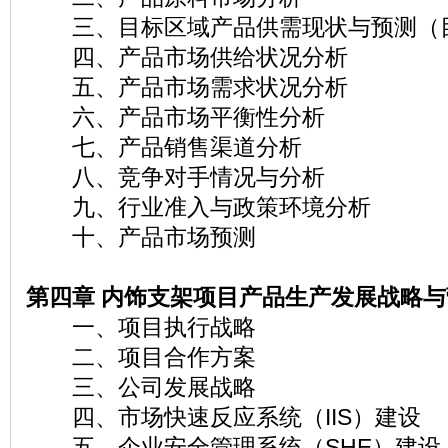
三、目标区域产品供需现状与预测（
四、产品市场供给状况分析
五、产品市场需求状况分析
六、产品市场平衡性分析
七、产品销售渠道分析
八、竞争对手情况与分析
九、行业准入与政策环境分析
十、产品市场预测
第四章 内饰支架项目产品生产发展战略
一、项目执行战略
二、项目合作方案
三、公司发展战略
四、市场快速反应系统（IIS）建设
五、企业安全管理系统（SHE）建设