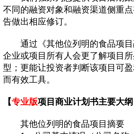
不同的融资对象和融资渠道侧重点
告做出相应修订。
通过《其他位列明的食品项目融
企业或项目所有人会更了解项目所
型；更能让投资者判断该项目可盈
而有效工具。
【
专业版
项目商业计划书主要大纲
其他位列明的食品项目摘要