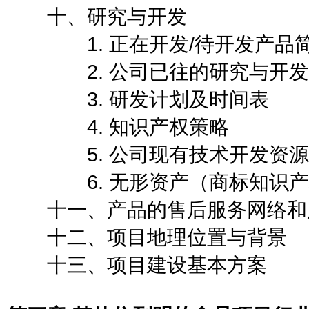
十、研究与开发
1. 正在开发/待开发产品
2. 公司已往的研究与开发
3. 研发计划及时间表
4. 知识产权策略
5. 公司现有技术开发资源
6. 无形资产（商标知识产
十一、产品的售后服务网络和
十二、项目地理位置与背景
十三、项目建设基本方案