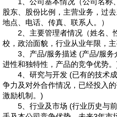
1、公司基本情况（公司名称、
股东、股份比例，主营业务，过去
地点、电话、传真、联系人。）
2、主要管理者情况（姓名、性
校，政治面貌，行业从业年限，主
3、产品/服务描述 (产品/服
进性和独特性，产品的竞争优势。
4、研究与开发 (已有的技术成
争力及对外合作情况，已经投入的
激励机制。)
5、行业及市场 (行业历史与前
手及本公司竞争优势，未来3年市