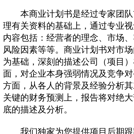
本商业计划书是经过专家团队前
理有关资料的基础上，通过专业视
内容包括：经营者的理念、市场、
风险因素等等。商业计划书对市场
为基础，深刻的描述公司（项目）
面，对企业本身强弱情况及竞争对
方面，从各人的背景及经验分析其
关键的财务预测上，报告将对绝大
底的描述及分析。
我们独家为您提供项目后期跟踪