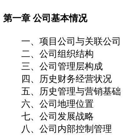
第一章 公司基本情况
一、项目公司与关联公司
二、公司组织结构
三、公司管理层构成
四、历史财务经营状况
五、历史管理与营销基础
六、公司地理位置
七、公司发展战略
八、公司内部控制管理