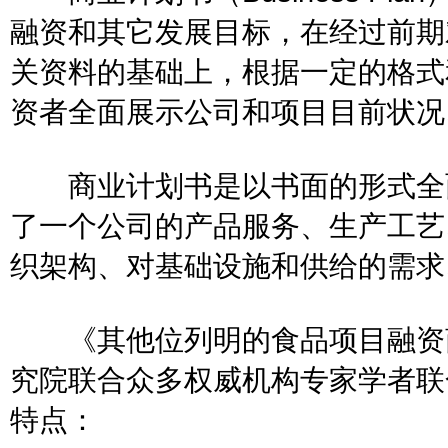
融资和其它发展目标，在经过前期
关资料的基础上，根据一定的格式
资者全面展示公司和项目目前状况
商业计划书是以书面的形式全面
了一个公司的产品服务、生产工艺
织架构、对基础设施和供给的需求
《其他位列明的食品项目融资商
究院联合众多权威机构专家学者联
特点：