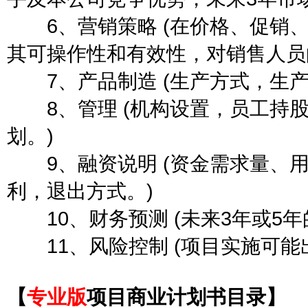
6、营销策略 (在价格、促销、
其可操作性和有效性，对销售人员
7、产品制造 (生产方式，生产
8、管理 (机构设置，员工持股
划。)
9、融资说明 (资金需求量、用
利，退出方式。)
10、财务预测 (未来3年或5
11、风险控制 (项目实施可能
【
专业版
项目商业计划书目录】