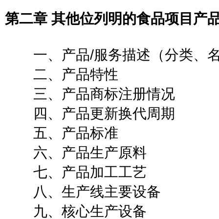
第二章 其他位列明的食品项目产
一、产品/服务描述（分类、名
二、产品特性
三、产品商标注册情况
四、产品更新换代周期
五、产品标准
六、产品生产原料
七、产品加工工艺
八、生产线主要设备
九、核心生产设备