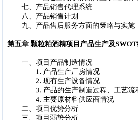
七、产品销售代理系统
八、产品销售计划
九、产品售后服务方面的策略与实施
第五章 颗粒粕酒精项目产品生产及SWO
一、项目产品制造情况
1. 产品生产厂房情况
2. 现有生产设备情况
3. 产品的生产制造过程、工艺流
4. 主要原材料供应商情况
二、项目优势分析
三、项目弱势分析
四、项目机会分析
五、项目威胁分析