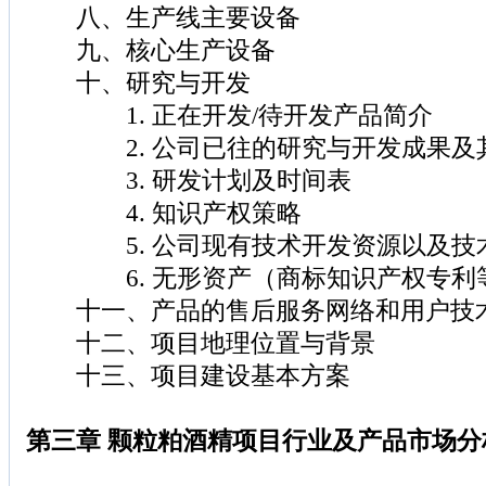
八、生产线主要设备
九、核心生产设备
十、研究与开发
1. 正在开发/待开发产品简介
2. 公司已往的研究与开发成果及
3. 研发计划及时间表
4. 知识产权策略
5. 公司现有技术开发资源以及技
6. 无形资产（商标知识产权专利
十一、产品的售后服务网络和用户技
十二、项目地理位置与背景
十三、项目建设基本方案
第三章 颗粒粕酒精项目行业及产品市场分