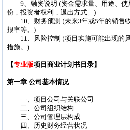
9、融资说明 (资金需求量、用途、使
份，投资者权利，退出方式。)
10、财务预测 (未来3年或5年的销售
报率等。)
11、风险控制 (项目实施可能出现的
措施。)
【
专业版
项目商业计划书目录】
第一章 公司基本情况
一、项目公司与关联公司
二、公司组织结构
三、公司管理层构成
四、历史财务经营状况