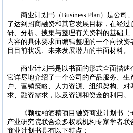
商业计划书（Business Plan）是公
了达到招商融资和其它发展目标，在经过
研、分析、搜集与整理有关资料的基础上
内容的具体要求而编辑整理的一个向投资
目目前状况、未来发展潜力的书面材料。
商业计划书是以书面的形式全面描述企
它详尽地介绍了一个公司的产品服务、生
户、营销策略、人力资源、组织架构、对
求、融资需求，以及资源和资金的利用。
《颗粒粕酒精项目融资商业计划书（专
产业研究院联合众多权威机构专家学者联
商业计划书具有以下特点：