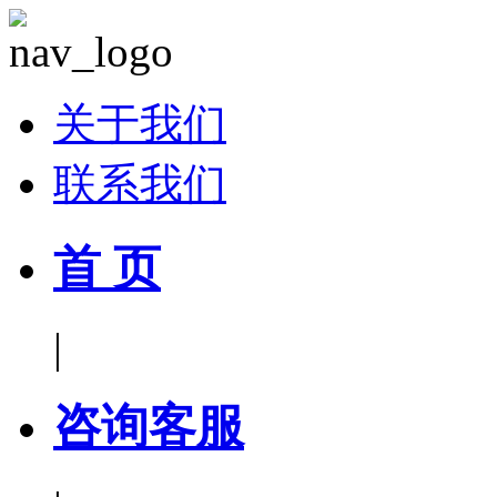
关于我们
联系我们
首 页
|
咨询客服