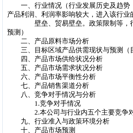
一、行业情况（行业发展历史及趋势，
产品利润、利润率影响较大，进入该行业
壁垒、贸易壁垒。政策限制等，行
预测）
二、产品原料市场分析
三、目标区域产品供需现状与预测（
四、产品市场供给状况分析
五、产品市场需求状况分析
六、产品市场平衡性分析
七、产品销售渠道分析
八、竞争对手情况与分析
1.竞争对手情况
2.本公司与行业内五个主要竞争对
九、行业准入与政策环境分析
十、产品市场预测