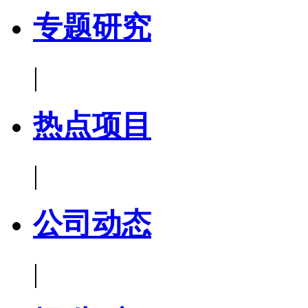
专题研究
|
热点项目
|
公司动态
|