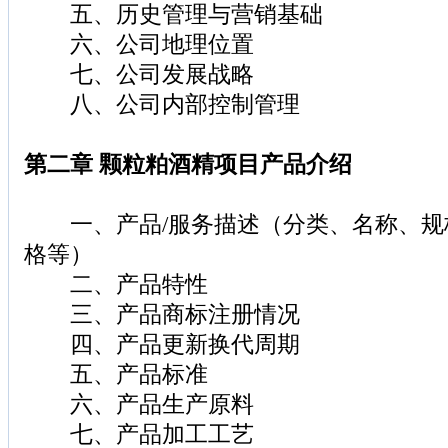
五、历史管理与营销基础
六、公司地理位置
七、公司发展战略
八、公司内部控制管理
第二章 颗粒粕酒精项目产品介绍
一、产品/服务描述（分类、名称、规
格等）
二、产品特性
三、产品商标注册情况
四、产品更新换代周期
五、产品标准
六、产品生产原料
七、产品加工工艺