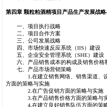
第四章 颗粒粕酒精项目产品生产发展战
一、项目执行战略
二、项目合作方案
三、公司发展战略
四、市场快速反应系统（IIS）建设
五、企业安全管理系统（SHE）建设
六、产品销售成本的构成及销售价格
七、产品市场营销策略
1.在建立销售网络、销售渠道、设
方面的策略与实施
2.在广告促销方面的策略与实施
3.在产品销售价格方面的策略与
4.在建立良好销售队伍方面的策略