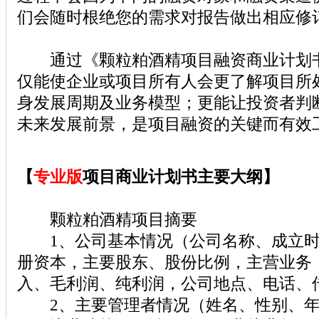
们会随时根绝您的需求对报告做出相应修
通过《颗粒粕酒精项目融资商业计划书
仅能使企业或项目所有人会更了解项目所
身发展周期及业务模型；更能让投资者判
未来发展前景，是项目融资的关键而有效
【
专业版
项目商业计划书主要大纲】
颗粒粕酒精项目摘要
1、公司基本情况（公司名称、成立时
册资本，主要股东、股份比例，主营业务
入、毛利润、纯利润，公司地点、电话、
2、主要管理者情况（姓名、性别、年