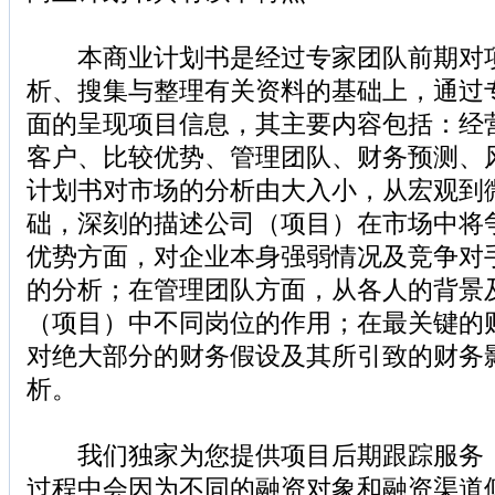
本商业计划书是经过专家团队前期对项
析、搜集与整理有关资料的基础上，通过
面的呈现项目信息，其主要内容包括：经
客户、比较优势、管理团队、财务预测、
计划书对市场的分析由大入小，从宏观到
础，深刻的描述公司（项目）在市场中将
优势方面，对企业本身强弱情况及竞争对
的分析；在管理团队方面，从各人的背景
（项目）中不同岗位的作用；在最关键的
对绝大部分的财务假设及其所引致的财务
析。
我们独家为您提供项目后期跟踪服务，
过程中会因为不同的融资对象和融资渠道