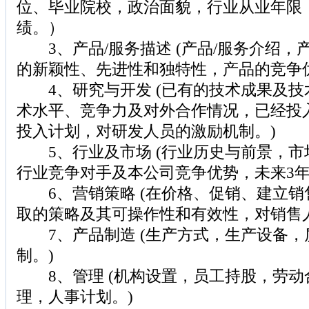
位、毕业院校，政治面貌，行业从业年限
绩。）
3、产品/服务描述 (产品/服务介绍，
的新颖性、先进性和独特性，产品的竞争
4、研究与开发 (已有的技术成果及技
术水平、竞争力及对外合作情况，已经投
投入计划，对研发人员的激励机制。)
5、行业及市场 (行业历史与前景，市
行业竞争对手及本公司竞争优势，未来3年
6、营销策略 (在价格、促销、建立销
取的策略及其可操作性和有效性，对销售
7、产品制造 (生产方式，生产设备，
制。)
8、管理 (机构设置，员工持股，劳动
理，人事计划。)