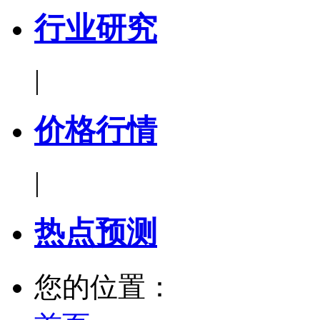
行业研究
|
价格行情
|
热点预测
您的位置：