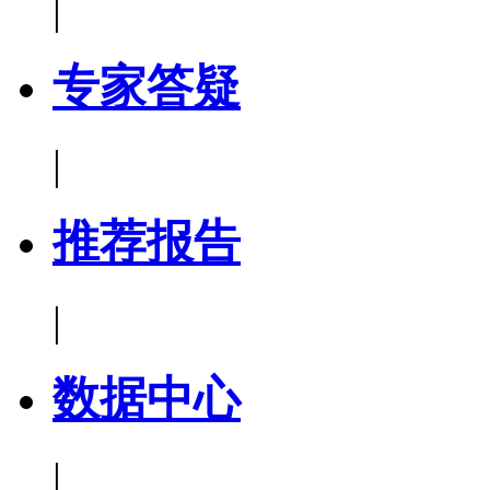
|
专家答疑
|
推荐报告
|
数据中心
|