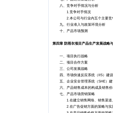
八、竞争对手情况与分析
1.竞争对手情况
2.本公司与行业内五个主要竞争
九、行业准入与政策环境分析
十、产品市场预测
第四章 防雨衣项目产品生产发展战略
一、项目执行战略
二、项目合作方案
三、公司发展战略
四、市场快速反应系统（IIS）建
五、企业安全管理系统（SHE）建
六、产品销售成本的构成及销售价
七、产品市场营销策略
1.在建立销售网络、销售渠道、
2.在广告促销方面的策略与实
3.在产品销售价格方面的策略