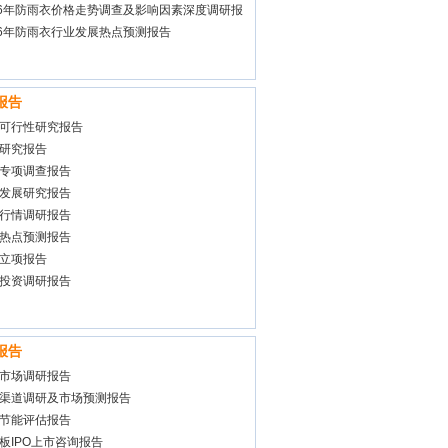
26年防雨衣价格走势调查及影响因素深度调研报
26年防雨衣行业发展热点预测报告
报告
可行性研究报告
研究报告
专项调查报告
发展研究报告
行情调研报告
热点预测报告
立项报告
投资调研报告
报告
市场调研报告
渠道调研及市场预测报告
节能评估报告
板IPO上市咨询报告