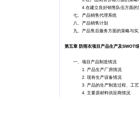
4.在建立良好销售队伍方面的
七、产品销售代理系统
八、产品销售计划
九、产品售后服务方面的策略与实
第五章 防雨衣项目产品生产及SWOT
一、项目产品制造情况
1. 产品生产厂房情况
2. 现有生产设备情况
3. 产品的生产制造过程、工艺
4. 主要原材料供应商情况
二、项目优势分析
三、项目弱势分析
四、项目机会分析
五、项目威胁分析
六、SWOT综合分析