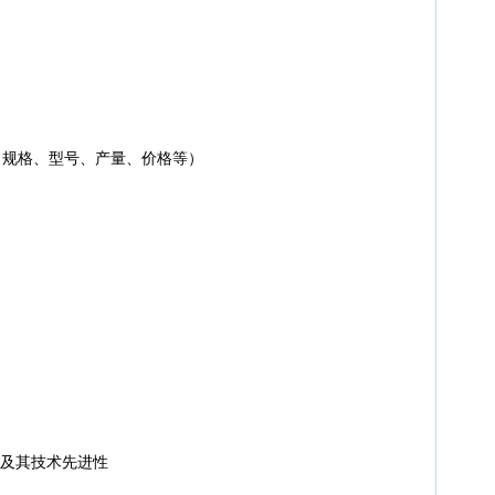
规格、型号、产量、价格等）
及其技术先进性