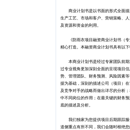
商业计划书是以书面的形式全面描述
生产工艺、市场和客户、营销策略、人
及资源和资金的利用。
《防雨衣项目融资商业计划书（专业
精心打造。本融资商业计划书具有以下
本商业计划书是经过专家团队前期对
过专业视角更加深刻全面的呈现项目信
势、管理团队、财务预测、风险因素等
据为基础，深刻的描述公司（项目）在
及竞争对手的战略而做出详尽的分析；
中不同岗位的作用；在最关键的财务预
底的描述及分析。
我们独家为您提供项目后期跟踪服务
道侧重点有所不同，我们会随时根绝您