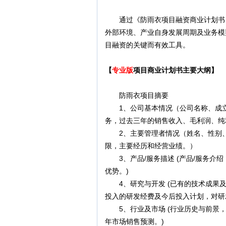
通过《防雨衣项目融资商业计划书（
外部环境、产业自身发展周期及业务模
目融资的关键而有效工具。
【
专业版
项目商业计划书主要大纲】
防雨衣项目摘要
1、公司基本情况（公司名称、成立
务，过去三年的销售收入、毛利润、纯
2、主要管理者情况（姓名、性别、
限，主要经历和经营业绩。）
3、产品/服务描述 (产品/服务介
优势。)
4、研究与开发 (已有的技术成果及
投入的研发经费及今后投入计划，对研
5、行业及市场 (行业历史与前景，
年市场销售预测。)