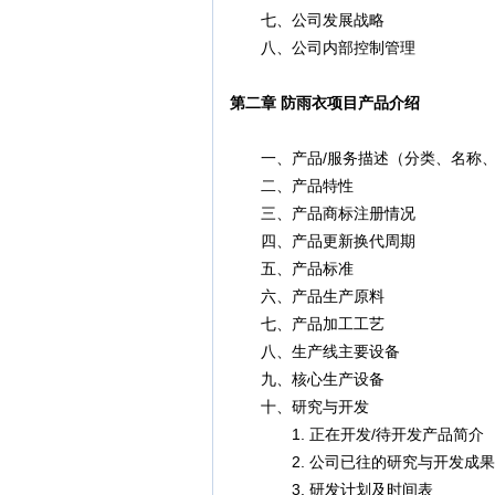
七、公司发展战略
八、公司内部控制管理
第二章 防雨衣项目产品介绍
一、产品/服务描述（分类、名称、
二、产品特性
三、产品商标注册情况
四、产品更新换代周期
五、产品标准
六、产品生产原料
七、产品加工工艺
八、生产线主要设备
九、核心生产设备
十、研究与开发
1. 正在开发/待开发产品简介
2. 公司已往的研究与开发成果
3. 研发计划及时间表