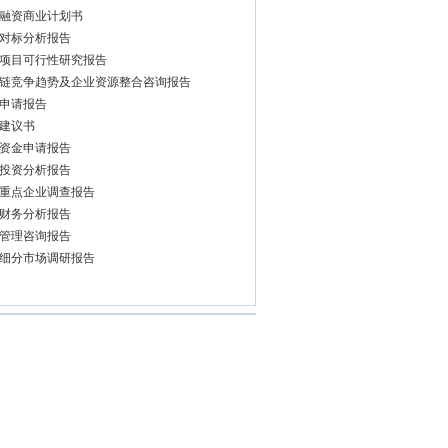
融资商业计划书
对标分析报告
项目可行性研究报告
链竞争趋势及企业资源整合咨询报告
申请报告
建议书
资金申请报告
投资分析报告
重点企业调查报告
财务分析报告
管理咨询报告
细分市场调研报告