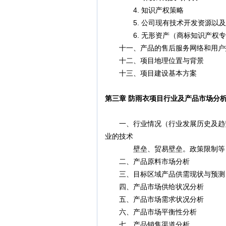
4. 知识产权策略
5. 公司现有技术开发资源以及
6. 无形资产（商标知识产权专
十一、产品的售后服务网络和用户
十二、项目地理位置与背景
十三、项目建设基本方案
第三章 防雨衣项目行业及产品市场分
一、行业情况（行业发展历史及趋势
业的技术
壁垒、贸易壁垒。政策限制等，
二、产品原料市场分析
三、目标区域产品供需现状与预测
四、产品市场供给状况分析
五、产品市场需求状况分析
六、产品市场平衡性分析
七、产品销售渠道分析