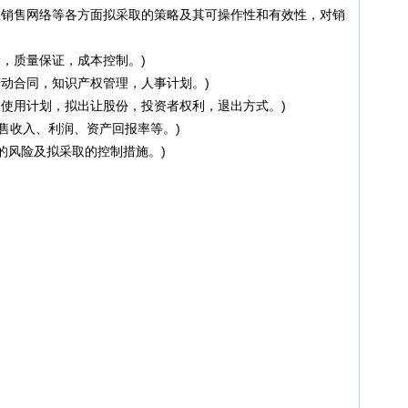
销售网络等各方面拟采取的策略及其可操作性和有效性，对销
，质量保证，成本控制。)
动合同，知识产权管理，人事计划。)
使用计划，拟出让股份，投资者权利，退出方式。)
售收入、利润、资产回报率等。)
的风险及拟采取的控制措施。)