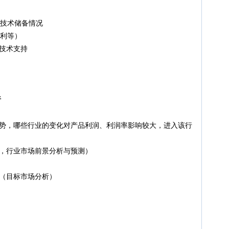
技术储备情况
利等）
技术支持
析
，哪些行业的变化对产品利润、利润率影响较大，进入该行
行业市场前景分析与预测）
（目标市场分析）