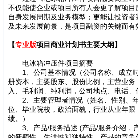
不仅能使企业或项目所有人会更了解项目
自身发展周期及业务模型；更能让投资者
及未来发展前景，是项目融资的关键而有
【
专业版
项目商业计划书主要大纲】
电冰箱冲压件项目摘要
1、公司基本情况（公司名称、成立时
册资本，主要股东、股份比例，主营业务
入、毛利润、纯利润，公司地点、电话、
2、主要管理者情况（姓名、性别、年
位、毕业院校，政治面貌，行业从业年限
绩。）
3、产品/服务描述 (产品/服务介绍，
的新颖性、先进性和独特性，产品的竞争