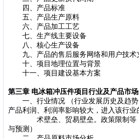
四、产品标准
五、产品生产原料
六、产品加工工艺
七、生产线主要设备
八、核心生产设备
九、产品的售后服务网络和用户技术
十、项目地理位置与背景
十一、项目建设基本方案
第三章 电冰箱冲压件项目行业及产品市场
一、行业情况 （行业发展历史及趋势
产品利润、利润率影响较大，进入该行业
术壁垒、贸易壁垒。政策限制等，
与预测）
二、产品原料市场分析