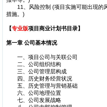
11、风险控制 (项目实施可能出现的
措施。)
【
专业版
项目商业计划书目录】
第一章 公司基本情况
一、项目公司与关联公司
二、公司组织结构
三、公司管理层构成
四、历史财务经营状况
五、历史管理与营销基础
六、公司地理位置
七、公司发展战略