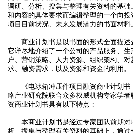
调研、分析、搜集与整理有关资料的基础
和内容的具体要求而编辑整理的一个向投
项目目前状况、未来发展潜力的书面材料
商业计划书是以书面的形式全面描述
它详尽地介绍了一个公司的产品服务、生
户、营销策略、人力资源、组织架构、对
求、融资需求，以及资源和资金的利用。
《电冰箱冲压件项目融资商业计划书
略产业研究院联合众多权威机构专家学者
资商业计划书具有以下特点：
本商业计划书是经过专家团队前期对
析、搜集与整理有关资料的基础上，通过