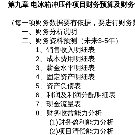
第九章 电冰箱冲压件项目财务预算及财务
（每一项财务数据要有依据，要进行财务
一、财务分析说明
二、财务资料预测（未来3-5年）
1、销售收入明细表
2、成本费用明细表
3、薪金水平明细表
4、固定资产明细表
5、资产负债表
6、利润及利润分配明细表
7、现金流量表
8、财务收益能力分析
(1)财务盈利能力分析
(2)项目清偿能力分析