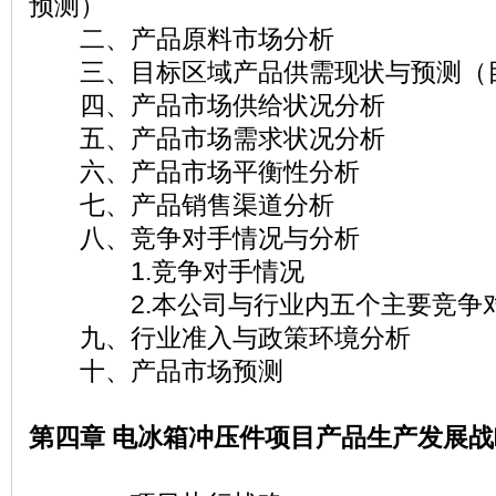
预测）
二、产品原料市场分析
三、目标区域产品供需现状与预测（
四、产品市场供给状况分析
五、产品市场需求状况分析
六、产品市场平衡性分析
七、产品销售渠道分析
八、竞争对手情况与分析
1.竞争对手情况
2.本公司与行业内五个主要竞争对
九、行业准入与政策环境分析
十、产品市场预测
第四章 电冰箱冲压件项目产品生产发展