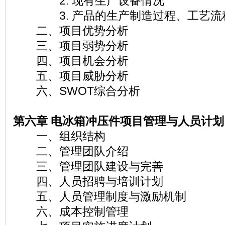
2. 现有生产设备情况
3. 产品的生产制造过程、工艺流
二、项目优势分析
三、项目弱势分析
四、项目机会分析
五、项目威胁分析
六、SWOT综合分析
第六章 电冰箱冲压件项目管理与人员计划
一、组织结构
二、管理团队介绍
三、管理团队建设与完善
四、人员招聘与培训计划
五、人员管理制度与激励机制
六、成本控制管理