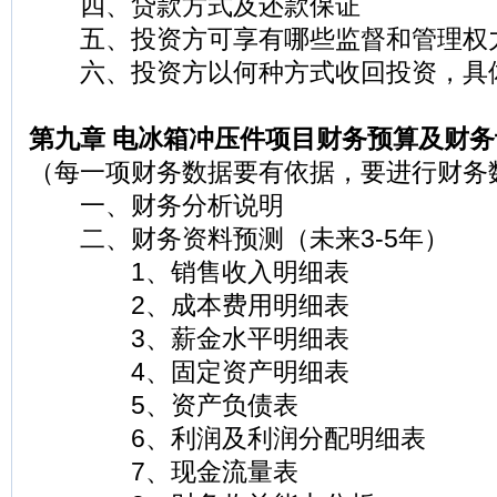
四、贷款方式及还款保证
五、投资方可享有哪些监督和管理权
六、投资方以何种方式收回投资，具
第九章 电冰箱冲压件项目财务预算及财务
（每一项财务数据要有依据，要进行财务
一、财务分析说明
二、财务资料预测（未来3-5年）
1、销售收入明细表
2、成本费用明细表
3、薪金水平明细表
4、固定资产明细表
5、资产负债表
6、利润及利润分配明细表
7、现金流量表