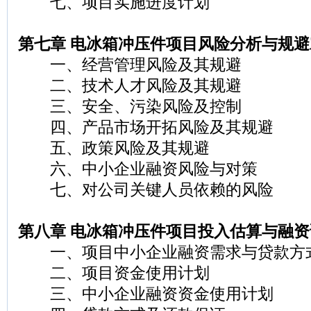
七、项目实施进度计划
第七章 电冰箱冲压件项目风险分析与规避
一、经营管理风险及其规避
二、技术人才风险及其规避
三、安全、污染风险及控制
四、产品市场开拓风险及其规避
五、政策风险及其规避
六、中小企业融资风险与对策
七、对公司关键人员依赖的风险
第八章 电冰箱冲压件项目投入估算与融资
一、项目中小企业融资需求与贷款方
二、项目资金使用计划
三、中小企业融资资金使用计划