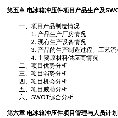
第五章 电冰箱冲压件项目产品生产及SW
一、项目产品制造情况
1. 产品生产厂房情况
2. 现有生产设备情况
3. 产品的生产制造过程、工艺流
4. 主要原材料供应商情况
二、项目优势分析
三、项目弱势分析
四、项目机会分析
五、项目威胁分析
六、SWOT综合分析
第六章 电冰箱冲压件项目管理与人员计划