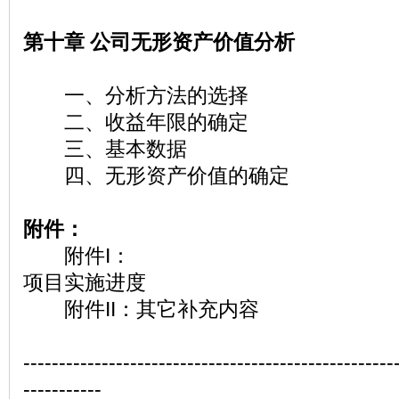
第十章 公司无形资产价值分析
一、分析方法的选择
二、收益年限的确定
三、基本数据
四、无形资产价值的确定
附件：
附件I：
项目实施进度
附件II：其它补充内容
----------------------------------------------------
-----------