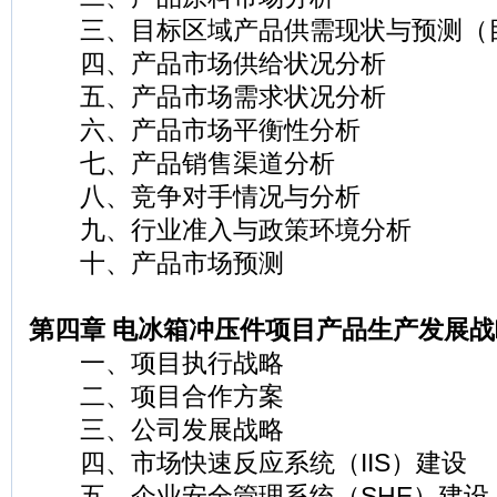
三、目标区域产品供需现状与预测（
四、产品市场供给状况分析
五、产品市场需求状况分析
六、产品市场平衡性分析
七、产品销售渠道分析
八、竞争对手情况与分析
九、行业准入与政策环境分析
十、产品市场预测
第四章 电冰箱冲压件项目产品生产发展
一、项目执行战略
二、项目合作方案
三、公司发展战略
四、市场快速反应系统（IIS）建设
五、企业安全管理系统（SHE）建设