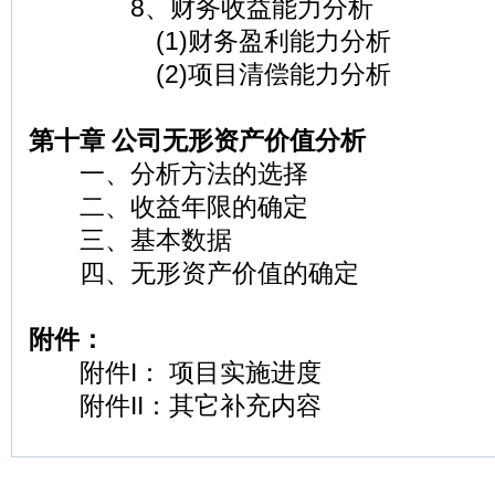
8、财务收益能力分析
(1)财务盈利能力分析
(2)项目清偿能力分析
第十章 公司无形资产价值分析
一、分析方法的选择
二、收益年限的确定
三、基本数据
四、无形资产价值的确定
附件：
附件I： 项目实施进度
附件II：其它补充内容