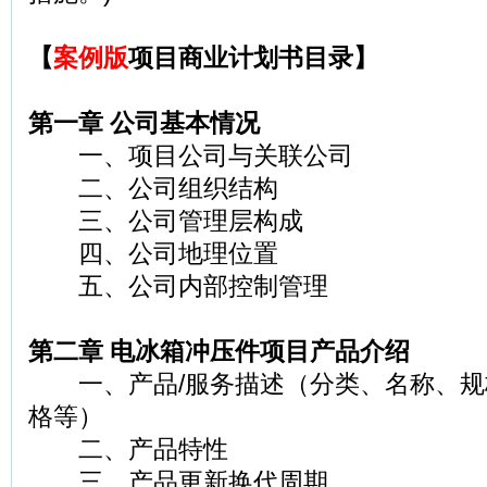
【
案例版
项目商业计划书目录】
第一章 公司基本情况
一、项目公司与关联公司
二、公司组织结构
三、公司管理层构成
四、公司地理位置
五、公司内部控制管理
第二章 电冰箱冲压件项目产品介绍
一、产品/服务描述（分类、名称、规
格等）
二、产品特性
三、产品更新换代周期