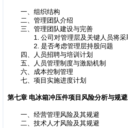
一、组织结构
二、管理团队介绍
三、管理团队建设与完善
1. 公司对管理层及关键人员将采
2. 是否考虑管理层持股问题
四、人员招聘与培训计划
五、人员管理制度与激励机制
六、成本控制管理
七、项目实施进度计划
第七章 电冰箱冲压件项目风险分析与规避
一、经营管理风险及其规避
二、技术人才风险及其规避