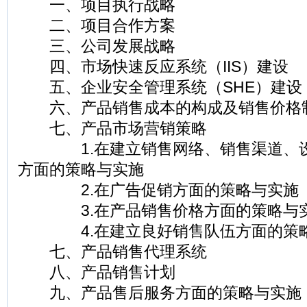
一、项目执行战略
二、项目合作方案
三、公司发展战略
四、市场快速反应系统（IIS）建设
五、企业安全管理系统（SHE）建设
六、产品销售成本的构成及销售价格
七、产品市场营销策略
1.在建立销售网络、销售渠道、设
方面的策略与实施
2.在广告促销方面的策略与实施
3.在产品销售价格方面的策略与
4.在建立良好销售队伍方面的策
七、产品销售代理系统
八、产品销售计划
九、产品售后服务方面的策略与实施