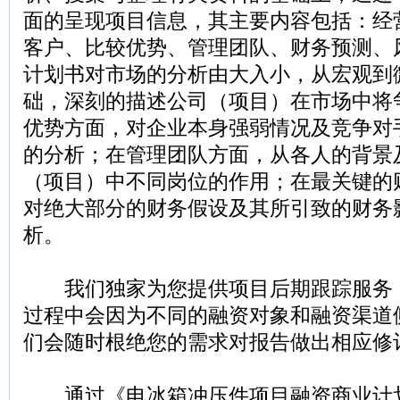
面的呈现项目信息，其主要内容包括：经
客户、比较优势、管理团队、财务预测、
计划书对市场的分析由大入小，从宏观到
础，深刻的描述公司（项目）在市场中将
优势方面，对企业本身强弱情况及竞争对
的分析；在管理团队方面，从各人的背景
（项目）中不同岗位的作用；在最关键的
对绝大部分的财务假设及其所引致的财务
析。
我们独家为您提供项目后期跟踪服务
过程中会因为不同的融资对象和融资渠道
们会随时根绝您的需求对报告做出相应修
通过《电冰箱冲压件项目融资商业计