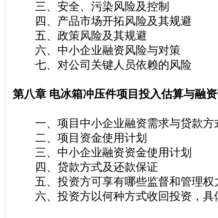
三、安全、污染风险及控制
四、产品市场开拓风险及其规避
五、政策风险及其规避
六、中小企业融资风险与对策
七、对公司关键人员依赖的风险
第八章 电冰箱冲压件项目投入估算与融资
一、项目中小企业融资需求与贷款方
二、项目资金使用计划
三、中小企业融资资金使用计划
四、贷款方式及还款保证
五、投资方可享有哪些监督和管理权
六、投资方以何种方式收回投资，具