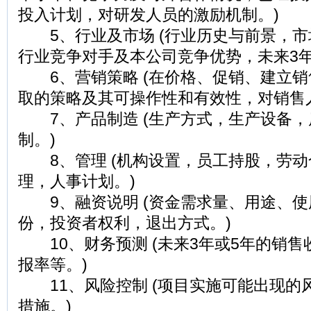
投入计划，对研发人员的激励机制。)
5、行业及市场 (行业历史与前景，市
行业竞争对手及本公司竞争优势，未来3年
6、营销策略 (在价格、促销、建立销
取的策略及其可操作性和有效性，对销售
7、产品制造 (生产方式，生产设备，
制。)
8、管理 (机构设置，员工持股，劳动
理，人事计划。)
9、融资说明 (资金需求量、用途、使
份，投资者权利，退出方式。)
10、财务预测 (未来3年或5年的销售
报率等。)
11、风险控制 (项目实施可能出现的
措施。)