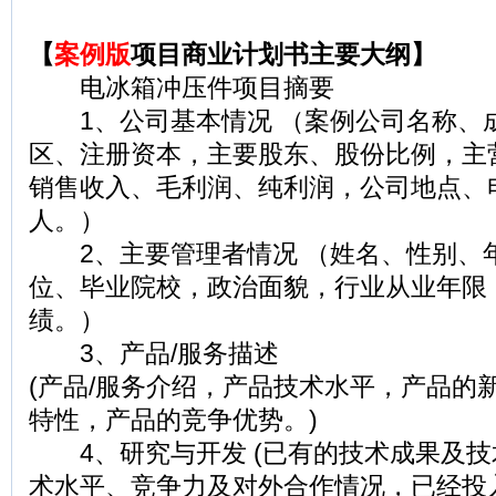
【
案例版
项目商业计划书主要大纲】
电冰箱冲压件项目摘要
1、公司基本情况 （案例公司名称、
区、注册资本，主要股东、股份比例，主
销售收入、毛利润、纯利润，公司地点、
人。）
2、主要管理者情况 （姓名、性别、年
位、毕业院校，政治面貌，行业从业年限
绩。）
3、产品/服务描述
(产品/服务介绍，产品技术水平，产品的
特性，产品的竞争优势。)
4、研究与开发 (已有的技术成果及技
术水平、竞争力及对外合作情况，已经投