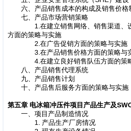
六、产品销售成本的构成及销售价格
七、产品市场营销策略
1.在建立销售网络、销售渠道、设
方面的策略与实施
2.在广告促销方面的策略与实施
3.在产品销售价格方面的策略与
4.在建立良好销售队伍方面的策
八、产品销售代理系统
九、产品销售计划
十、产品售后服务方面的策略与实施
第五章 电冰箱冲压件项目产品生产及SW
一、项目产品制造情况
1. 产品生产厂房情况