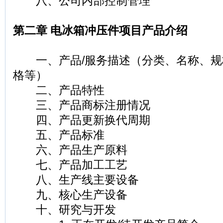
八、公司内部控制管理
第二章 电冰箱冲压件项目产品介绍
一、产品/服务描述（分类、名称、规
格等）
二、产品特性
三、产品商标注册情况
四、产品更新换代周期
五、产品标准
六、产品生产原料
七、产品加工工艺
八、生产线主要设备
九、核心生产设备
十、研究与开发