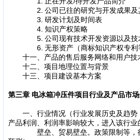
1. 正在开发/待开发产品简介
2. 公司已往的研究与开发成果及
3. 研发计划及时间表
4. 知识产权策略
5. 公司现有技术开发资源以及技
6. 无形资产（商标知识产权专利
十一、产品的售后服务网络和用户技
十二、项目地理位置与背景
十三、项目建设基本方案
第三章 电冰箱冲压件项目行业及产品市场
一、行业情况（行业发展历史及趋势
产品利润、利润率影响较大，进入该行业
壁垒、贸易壁垒。政策限制等，行