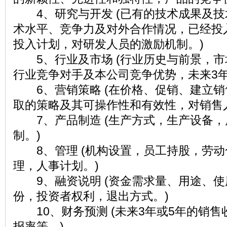
4、研究与开发 (已有的技术成果及技
术水平、竞争力及对外合作情况，已经投
投入计划，对研发人员的激励机制。)
5、行业及市场 (行业历史与前景，市
行业竞争对手及本公司竞争优势，未来3年
6、营销策略 (在价格、促销、建立销
取的策略及其可操作性和有效性，对销售
7、产品制造 (生产方式，生产设备，
制。)
8、管理 (机构设置，员工持股，劳动
理，人事计划。)
9、融资说明 (资金需求量、用途、使
份，投资者权利，退出方式。)
10、财务预测 (未来3年或5年的销售
报率等。)