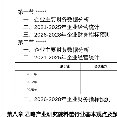
第一节 *****
一、企业主要财务数据分析
二、2021-2025年企业经营统计
三、2026-2028年企业财务指标预测
第二节 *****
一、企业主要财务数据分析
二、2021-2025年企业经营统计
成长性
偿债能力
2011年
2012年
2025年
三、2026-2028年企业财务指标预测
第八章 君略产业研究院料筐行业基本观点及