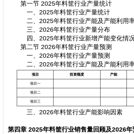
第一节 2025年料筐行业产量统计
一、2025年料筐行业产量统计
二、2025年料筐行业产能及产能利用
三、2026年料筐行业产量分布
四、2025年料筐行业新增产能变化情
第二节 2026年料筐行业产量预测
一、2026年料筐行业产量预测
二、2026年料筐行业产能及产能利用
项目
投资额度
产能
项目一
项目二
项目三
三、2026年料筐行业产能影响因素
第四章 2025年料筐行业销售量回顾及2026