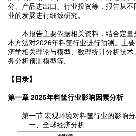
分、产品进出口、行业投资等，报告从不
业的发展进行细致研究。
本报告主要依据相关资料，结合定量
本方法对2026年料筐行业进行预测。主
济学相关理论与模型、数理统计分析技术
务分析预测模型等。
【目录】
第一章 2025年料筐行业影响因素分析
第一节 宏观环境对料筐行业的影响分
一、全球经济分析
全球经济