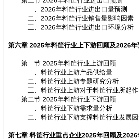
第二节 2026年料筐行业进出口预测
一、2026年料筐行业进出口量预测
二、2026年料筐行业销售量影响因素
三、2026年料筐行业进出口环境分析
第六章 2025年料筐行业上下游回顾及2026
第一节 2025年料筐行业上游回顾
一、料筐行业上游产品供给量
二、料筐行业上游专题研究分析
三、料筐行业上游对于料筐行业所起作
第二节 2025年料筐行业下游回顾
一、料筐行业下游需求量分析
二、料筐行业下游支撑料筐行业发展因
第七章 料筐行业重点企业2025年回顾及202