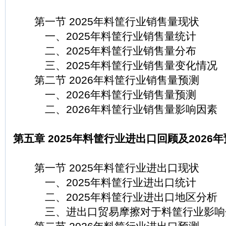
第一节 2025年料筐行业销售量现状
一、2025年料筐行业销售量统计
二、2025年料筐行业销售量分布
三、2025年料筐行业销售量变化情况
第二节 2026年料筐行业销售量预测
一、2026年料筐行业销售量预测
二、2026年料筐行业销售量影响因素
第五章 2025年料筐行业进出口回顾及2026
第一节 2025年料筐行业进出口现状
一、2025年料筐行业进出口统计
二、2025年料筐行业进出口地区分析
三、进出口贸易摩擦对于料筐行业影响