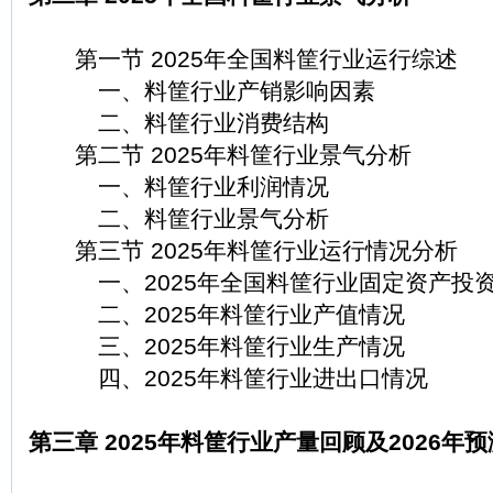
第一节 2025年全国料筐行业运行综述
一、料筐行业产销影响因素
二、料筐行业消费结构
第二节 2025年料筐行业景气分析
一、料筐行业利润情况
二、料筐行业景气分析
第三节 2025年料筐行业运行情况分析
一、2025年全国料筐行业固定资产投资
二、2025年料筐行业产值情况
三、2025年料筐行业生产情况
四、2025年料筐行业进出口情况
第三章 2025年料筐行业产量回顾及2026年预