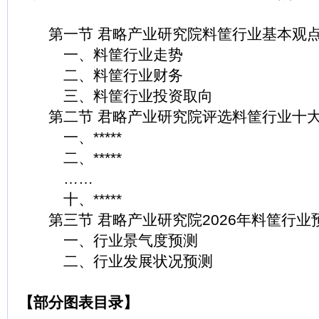
第一节 君略产业研究院料筐行业基本观
一、料筐行业走势
二、料筐行业财务
三、料筐行业投资取向
第二节 君略产业研究院评选料筐行业十大
一、*****
二、*****
……
十、*****
第三节 君略产业研究院2026年料筐行业
一、行业景气度预测
二、行业发展状况预测
【部分图表目录】