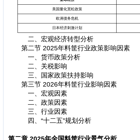
美国量化宽松政策
欧洲债务危机
日本经济刺激计划
二、宏观经济转型分析
第二节 2025年料筐行业政策影响因素
一、货币政策分析
二、关税影响
三、国家政策扶持影响
第三节 2026年料筐行业影响因素
一、宏观因素
二、政策因素
三、行业因素
四、“十二五”规划分析
第二章 2025年全国料筐行业景气分析