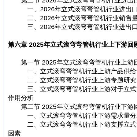
第二节 2026年立式滚弯弯管机行业进出
一、2026年立式滚弯弯管机行业进出
二、2026年立式滚弯弯管机行业销售量
三、2026年立式滚弯弯管机行业进出口
第六章 2025年立式滚弯弯管机行业上下游回顾
第一节 2025年立式滚弯弯管机行业上游
一、立式滚弯弯管机行业上游产品供给
二、立式滚弯弯管机行业上游专题研究
三、立式滚弯弯管机行业上游对于立式滚
作用分析
第二节 2025年立式滚弯弯管机行业下游
一、立式滚弯弯管机行业下游需求量分
二、立式滚弯弯管机行业下游支撑立式滚
因素