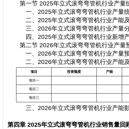
第一节 2025年立式滚弯弯管机行业产量
一、2025年立式滚弯弯管机行业产量
二、2025年立式滚弯弯管机行业产能及
三、2026年立式滚弯弯管机行业产量
四、2025年立式滚弯弯管机行业新增产
第二节 2026年立式滚弯弯管机行业产量
一、2026年立式滚弯弯管机行业产量
二、2026年立式滚弯弯管机行业产能及
项目
投资额度
产能
项目一
项目二
项目三
三、2026年立式滚弯弯管机行业产能
第四章 2025年立式滚弯弯管机行业销售量回顾