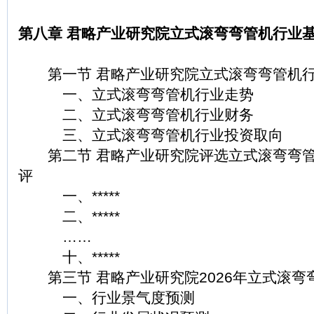
第八章 君略产业研究院立式滚弯弯管机行业
第一节 君略产业研究院立式滚弯弯管机行
一、立式滚弯弯管机行业走势
二、立式滚弯弯管机行业财务
三、立式滚弯弯管机行业投资取向
第二节 君略产业研究院评选立式滚弯弯管
评
一、*****
二、*****
……
十、*****
第三节 君略产业研究院2026年立式滚弯
一、行业景气度预测