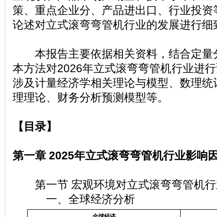
策、重点企业分、产品进出口、行业投资
论述对立式滚弯弯管机行业的发展进行细
本报告主要依据相关资料，结合定量
本方法对2026年立式滚弯弯管机行业进
涉及计量经济学相关理论与模型、数理统
理理论、财务分析预测模型等。
【目录】
第一章 2025年立式滚弯弯管机行业影响
第一节 宏观环境对立式滚弯弯管机行
一、全球经济分析
全球经济