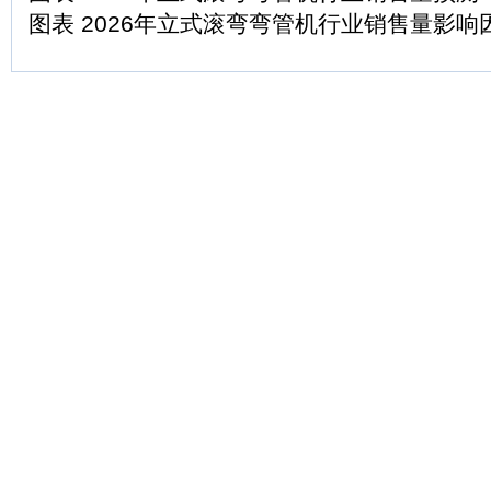
图表 2026年立式滚弯弯管机行业销售量影响