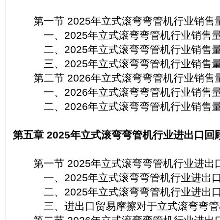
第一节 2025年立式滚弯弯管机行业销售
一、2025年立式滚弯弯管机行业销售
二、2025年立式滚弯弯管机行业销售
三、2025年立式滚弯弯管机行业销售量
第二节 2026年立式滚弯弯管机行业销售
一、2026年立式滚弯弯管机行业销售
二、2026年立式滚弯弯管机行业销售量
第五章 2025年立式滚弯弯管机行业进出口回顾
第一节 2025年立式滚弯弯管机行业进出
一、2025年立式滚弯弯管机行业进出
二、2025年立式滚弯弯管机行业进出口
三、进出口贸易摩擦对于立式滚弯弯管