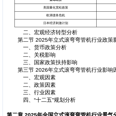
美国量化宽松政策
欧洲债务危机
日本经济刺激计划
二、宏观经济转型分析
第二节 2025年立式滚弯弯管机行业政策
一、货币政策分析
二、关税影响
三、国家政策扶持影响
第三节 2026年立式滚弯弯管机行业影响
一、宏观因素
二、政策因素
三、行业因素
四、“十二五”规划分析
第二章 2025年全国立式滚弯弯管机行业景气