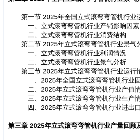
第一节 2025年全国立式滚弯弯管机行业
一、立式滚弯弯管机行业产销影响因素
二、立式滚弯弯管机行业消费结构
第二节 2025年立式滚弯弯管机行业景气
一、立式滚弯弯管机行业利润情况
二、立式滚弯弯管机行业景气分析
第三节 2025年立式滚弯弯管机行业运行
一、2025年全国立式滚弯弯管机行业固
二、2025年立式滚弯弯管机行业产值
三、2025年立式滚弯弯管机行业生产
四、2025年立式滚弯弯管机行业进出
第三章 2025年立式滚弯弯管机行业产量回顾及