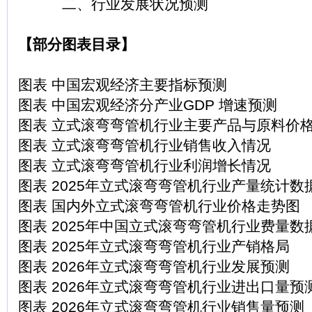
二、行业发展状况预测
【部分图表目录】
图表 中国宏观经济主要指标预测
图表 中国宏观经济分产业GDP 增速预测
图表 立式滚弯弯管机行业主要产品与原料价
图表 立式滚弯弯管机行业销售收入情况
图表 立式滚弯弯管机行业利润增长情况
图表 2025年立式滚弯弯管机行业产量统计数
图表 国内外立式滚弯弯管机行业价格走势图
图表 2025年中国立式滚弯弯管机行业费量数
图表 2025年立式滚弯弯管机行业产销格局
图表 2026年立式滚弯弯管机行业发展预测
图表 2026年立式滚弯弯管机行业进出口量预
图表 2026年立式滚弯弯管机行业销售量预测