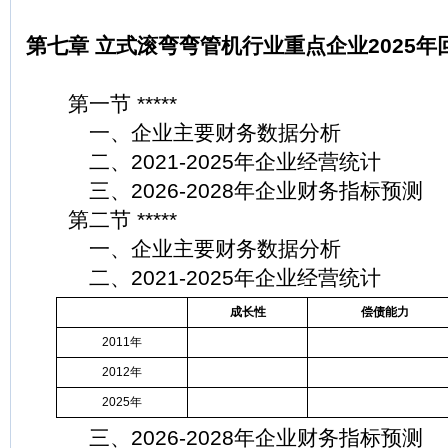
第七章 立式滚弯弯管机行业重点企业2025年回
第一节 *****
一、企业主要财务数据分析
二、2021-2025年企业经营统计
三、2026-2028年企业财务指标预测
第二节 *****
一、企业主要财务数据分析
二、2021-2025年企业经营统计
成长性
偿债能力
2011年
2012年
2025年
三、2026-2028年企业财务指标预测