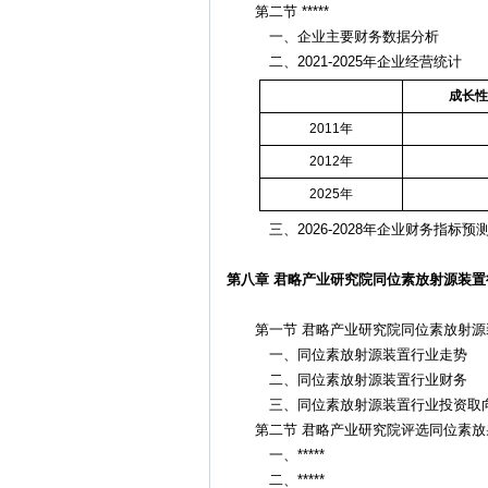
第二节 *****
一、企业主要财务数据分析
二、2021-2025年企业经营统计
成长性
2011年
2012年
2025年
三、2026-2028年企业财务指标预
第八章 君略产业研究院同位素放射源装
第一节 君略产业研究院同位素放射源
一、同位素放射源装置行业走势
二、同位素放射源装置行业财务
三、同位素放射源装置行业投资取
第二节 君略产业研究院评选同位素放
一、*****
二、*****