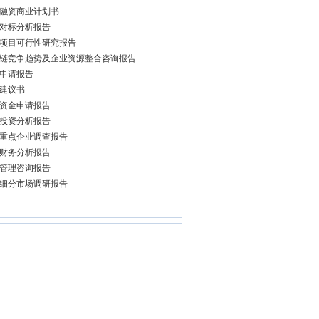
融资商业计划书
对标分析报告
项目可行性研究报告
链竞争趋势及企业资源整合咨询报告
申请报告
建议书
资金申请报告
投资分析报告
重点企业调查报告
财务分析报告
管理咨询报告
细分市场调研报告