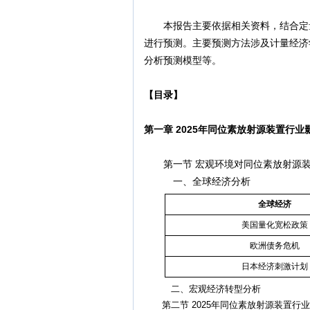
本报告主要依据相关资料，结合定量分
进行预测。主要预测方法涉及计量经济
分析预测模型等。
【目录】
第一章 2025年同位素放射源装置行
第一节 宏观环境对同位素放射源装
一、全球经济分析
全球经济
美国量化宽松政策
欧洲债务危机
日本经济刺激计划
二、宏观经济转型分析
第二节 2025年同位素放射源装置行