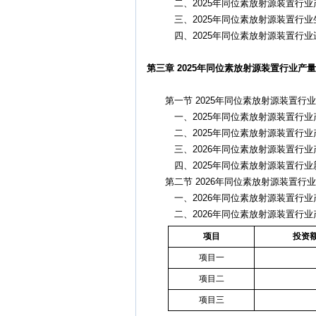
二、2025年同位素放射源装置行业
三、2025年同位素放射源装置行业
四、2025年同位素放射源装置行业
第三章 2025年同位素放射源装置行业产量
第一节 2025年同位素放射源装置行
一、2025年同位素放射源装置行业
二、2025年同位素放射源装置行业
三、2026年同位素放射源装置行业
四、2025年同位素放射源装置行业
第二节 2026年同位素放射源装置行
一、2026年同位素放射源装置行业
二、2026年同位素放射源装置行业
项目
投资
项目一
项目二
项目三