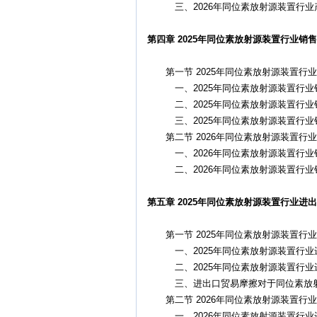
三、2026年同位素放射源装置行业
第四章 2025年同位素放射源装置行业销售
第一节 2025年同位素放射源装置行
一、2025年同位素放射源装置行业
二、2025年同位素放射源装置行业
三、2025年同位素放射源装置行业
第二节 2026年同位素放射源装置行
一、2026年同位素放射源装置行业
二、2026年同位素放射源装置行业
第五章 2025年同位素放射源装置行业进出
第一节 2025年同位素放射源装置行
一、2025年同位素放射源装置行业
二、2025年同位素放射源装置行业
三、进出口贸易摩擦对于同位素放射
第二节 2026年同位素放射源装置行
一、2026年同位素放射源装置行业