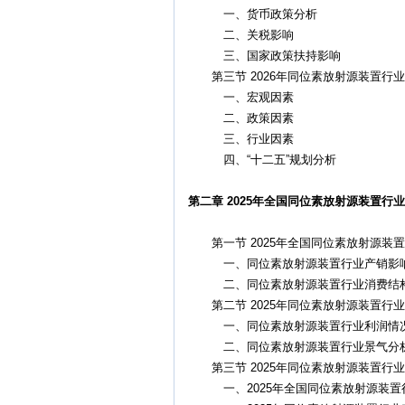
一、货币政策分析
二、关税影响
三、国家政策扶持影响
第三节 2026年同位素放射源装置行
一、宏观因素
二、政策因素
三、行业因素
四、“十二五”规划分析
第二章 2025年全国同位素放射源装置行
第一节 2025年全国同位素放射源装
一、同位素放射源装置行业产销影
二、同位素放射源装置行业消费结
第二节 2025年同位素放射源装置行
一、同位素放射源装置行业利润情
二、同位素放射源装置行业景气分
第三节 2025年同位素放射源装置行
一、2025年全国同位素放射源装置