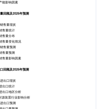
产能影响因素
量回顾及2026年预测
业销售量现状
销售量统计
销售量分布
销售量变化情况
业销售量预测
销售量预测
销售量影响因素
口回顾及2026年预测
业进出口现状
进出口统计
进出口地区分析
源装置行业影响分析
业进出口预测
进出口量预测