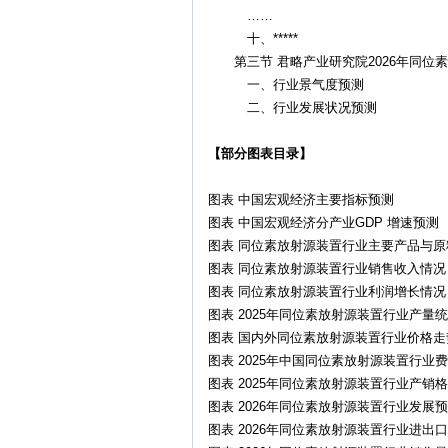
……
十、*****
第三节 君略产业研究院2026年同位
一、行业景气度预测
二、行业发展状况预测
【部分图表目录】
图表 中国宏观经济主要指标预测
图表 中国宏观经济分产业GDP 增速预测
图表 同位素放射源装置行业主要产品与
图表 同位素放射源装置行业销售收入情况
图表 同位素放射源装置行业利润增长情况
图表 2025年同位素放射源装置行业产量
图表 国内外同位素放射源装置行业价格走
图表 2025年中国同位素放射源装置行业
图表 2025年同位素放射源装置行业产销
图表 2026年同位素放射源装置行业发展
图表 2026年同位素放射源装置行业进出