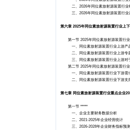
二、2026年同位素放射源装置行业
三、2026年同位素放射源装置行业
第六章 2025年同位素放射源装置行业上下
第一节 2025年同位素放射源装置行
一、同位素放射源装置行业上游产
二、同位素放射源装置行业上游专题
三、同位素放射源装置行业上游对于
第二节 2025年同位素放射源装置行
一、同位素放射源装置行业下游需
二、同位素放射源装置行业下游支撑
第七章 同位素放射源装置行业重点企业202
第一节 *****
一、企业主要财务数据分析
二、2021-2025年企业经营统计
三、2026-2028年企业财务指标预