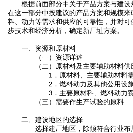
根据前面部分中关于产品方案与建设
在这一部分中按建议的产品方案和规模来
料、动力等需求和供应的可靠性，并对可
步技术和经济分析，确定新厂址方案。
一、资源和原材料
（一）资源详述
（二）原材料及主要辅助材料供
1．原材料、主要辅助材料需要
2．燃料动力及其他公用设施
3．主要原材料、燃料动力费
（三）需要作生产试验的原料
二、建设地区的选择
选择建厂地区，除须符合行业布局