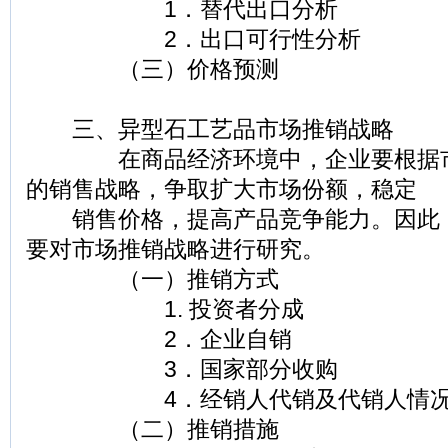
1．替代出口分析
2．出口可行性分析
（三）价格预测
三、异型石工艺品市场推销战略
在商品经济环境中，企业要根据市
的销售战略，争取扩大市场份额，稳定
销售价格，提高产品竞争能力。因此
要对市场推销战略进行研究。
（一）推销方式
1. 投资者分成
2．企业自销
3．国家部分收购
4．经销人代销及代销人情况
（二）推销措施