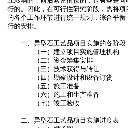
互影响的，前后紧密衔接的，也有些是同
行的。因此，在可行性研究阶段，需将项
的各个工作环节进行统一规划，综合平衡
行的安排。
一、异型石工艺品项目实施的各阶段
（一）建立项目实施管理机构
（二）资金筹集安排
（三）技术获得与转让
（四）勘察设计和设备订货
（五）施工准备
（六）施工和生产准备
（七）竣工验收
二、异型石工艺品项目实施进度表