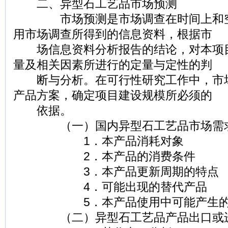
二、异型石工艺品市场预测
市场预测是市场调查在时间上和空
用市场调查所得到的信息资料，根据市
场信息资料分析报告的结论，对本项
量及相关因素所进行的定量与定性的判
断与分析。在可行性研究工作中，市
产品方案，确定项目建设规模所必须的
依据。
（一）国内异型石工艺品市场需
1．本产品消耗对象
2．本产品的消费条件
3．本产品更新周期的特点
4．可能出现的替代产品
5．本产品使用中可能产生的
（二）异型石工艺品产品出口或进