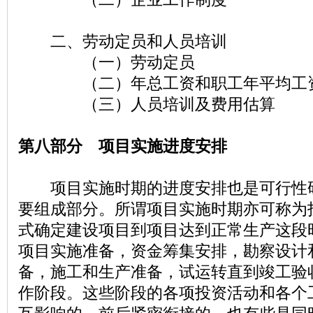
二、劳动定员和人员培训
（一）劳动定员
（二）年总工资和职工年平均工
（三）人员培训及费用估算
第八部分 项目实施进度安排
项目实施时期的进度安排也是可行性
要组成部分。所谓项目实施时期亦可称为
式确定建设项目到项目达到正常生产这段
项目实施准备，资金筹集安排，勘察设计
备，施工和生产准备，试运转直到竣工验
作阶段。这些阶段的各项投资活动和各个