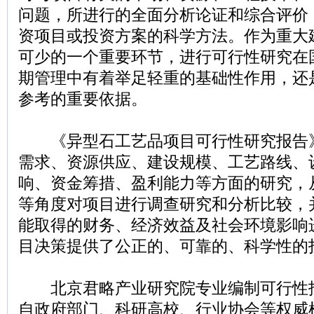
问题，所进行的全面分析论证和综合评价
资项目或投资方案的科学方法。作为重大
可少的一个重要环节，进行可行性研究在
期管理中有着举足轻重的基础性作用，还
参考的重要依据。
《异型石工艺品项目可行性研究报告
需求、资源供应、建设规模、工艺路线、
响、资金筹措、盈利能力等方面的研究，
等角度对项目进行调查研究和分析比较，
能取得的财务、经济效益及社会环境影响
目决策提供了公正的、可靠的、科学性的
北京君略产业研究院专业编制可行性
自政府部门、科研高校、行业协会等权威