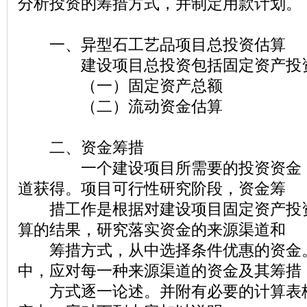
分析投资的筹措方式，并制定用款计划。
一、异型石工艺品项目总投资估算
建设项目总投资包括固定资产投资
（一）固定资产总额
（二）流动资金估算
二、资金筹措
一个建设项目所需要的投资资金，
道获得。项目可行性研究阶段，资金筹
措工作是根据对建设项目固定资产投
算的结果，研究落实资金的来源渠道和
筹措方式，从中选择条件优惠的资金
中，应对每一种来源渠道的资金及其筹措
方式逐一论述。并附有必要的计算表