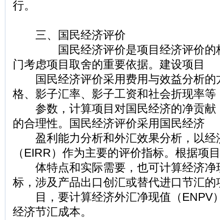
行。
三、国民经济评价
国民经济评价是项目经济评价的核
门考虑项目取舍的重要依据。建设项目
国民经济评价采用费用与效益分析的
格、影子汇率、影子工资和社会折现率等
参数，计算项目对国民经济的净贡献
的合理性。国民经济评价采用国民经济
盈利能力分析和外汇效果分析，以经
（EIRR）作为主要的评价指标。根据项
体特点和实际需要，也可计算经济净现
标，涉及产品出口创汇或替代进口节汇的
目，要计算经济外汇净现值（ENPV
经济节汇成本。