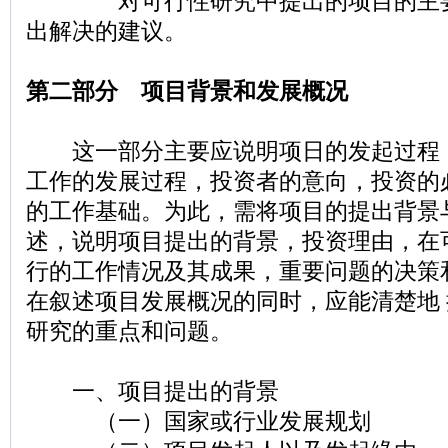
对可行性研究中提出的项目的主要
出解决的建议。
第二部分 项目背景和发展概况
这一部分主要应说明项日的发起过程
工作的发展过程，投资者的意向，投资的
的工作基础。为此，需将项目的提出背景
述，说明项目提出的背景，投资理由，在
行的工作情况及其成果，重要问题的决策
在叙述项目发展概况的同时，应能清楚地
研究的重点和问题。
一、项目提出的背景
（一）国家或行业发展规划