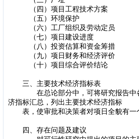
（四）项目工程技术方案
（五）环境保护
（六）工厂组织及劳动定员
（七）项日建设进度
（八）投资估算和资金筹措
（九）项日财务和经济评价
（十）项目综合评价结论
三、主要技术经济指标表
在总论部分中，可将研究报告中各
济指标汇总，列出主要技术经济指标
表，使审批和决策者对项日全貌有一
四、存在问题及建议