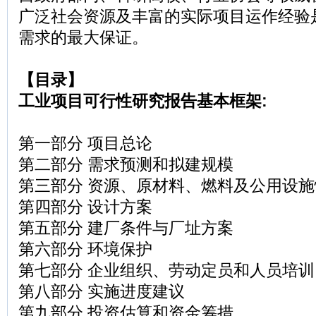
广泛社会资源及丰富的实际项目运作经验
需求的最大保证。
【目录】
工业项目可行性研究报告基本框架:
第一部分 项目总论
第二部分 需求预测和拟建规模
第三部分 资源、原材料、燃料及公用设施
第四部分 设计方案
第五部分 建厂条件与厂址方案
第六部分 环境保护
第七部分 企业组织、劳动定员和人员培
第八部分 实施进度建议
第九部分 投资估算和资金筹措