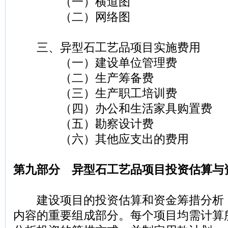
（一）横道图
（二）网络图
三、异型石工艺品项目实施费用
（一）建设单位管理费
（二）生产筹备费
（三）生产职工培训费
（四）办公和生活家具购置费
（五）勘察设计费
（六）其他应支出的费用
第九部分 异型石工艺品项目投资估算与
建设项目的投资估算和资金筹措分析
内容的重要组成部分。每个项目均需计算