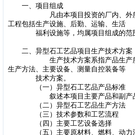
一、项目组成
凡由本项目投资的厂内、外所有
工程包括生产设施、后勤、运输、生活
福利设施等，均属项目组成的范
二、异型石工艺品项目生产技术方案
生产技术方案系指产品生产所采
生产方法、主要设备、测量自控装备等
技术方案。
（一）异型石工艺品产品标准
叙述本项目主要产品和副产品
（二）异型石工艺品生产方法
（三）技术参数和工艺流程
（四）主要工艺设备选择
（五）主要原材料、燃料、动力消