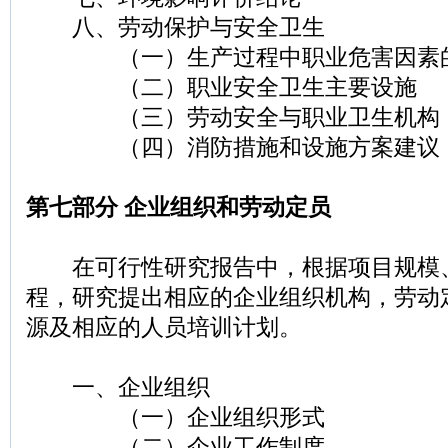
八、劳动保护与安全卫生
（一）生产过程中职业危害因素
（二）职业安全卫生主要设施
（三）劳动安全与职业卫生机构
（四）消防措施和设施方案建议
第七部分 企业组织和劳动定员
在可行性研究报告中，根据项目规模
程，研究提出相应的企业组织机构，劳动
源及相应的人员培训计划。
一、企业组织
（一）企业组织形式
（二）企业工作制度