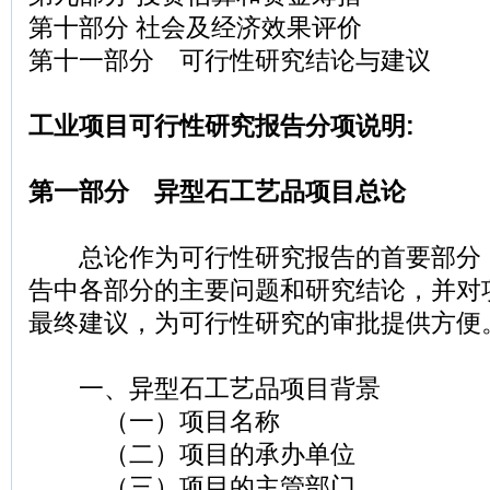
第十部分 社会及经济效果评价
第十一部分 可行性研究结论与建议
工业项目可行性研究报告分项说明:
第一部分 异型石工艺品项目总论
总论作为可行性研究报告的首要部分
告中各部分的主要问题和研究结论，并对
最终建议，为可行性研究的审批提供方便
一、异型石工艺品项目背景
（一）项目名称
（二）项目的承办单位
（三）项目的主管部门