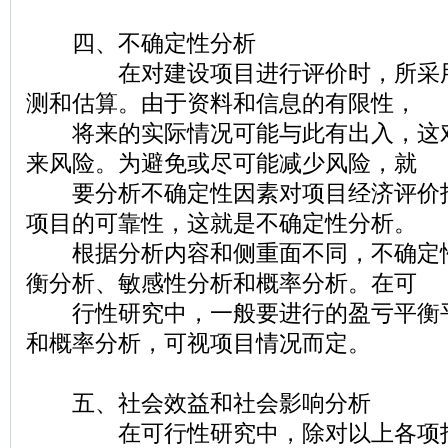
四、不确定性分析
在对建设项目进行评价时，所采用
测和估算。由于资料和信息的有限性，
将来的实际情况可能与此有出入，这
来风险。为避免或尽可能减少风险，就
要分析不确定性因素对项目经济评价
项目的可靠性，这就是不确定性分析。
根据分析内容和侧重面不同，不确定
衡分析、敏感性分析和概率分析。在可
行性研究中，一般要进行的盈亏平衡
和概率分析，可视项目情况而定。
五、社会效益和社会影响分析
在可行性研究中，除对以上各项指