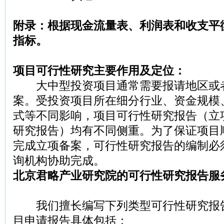
附录：根据现金流量表、利润表和收支平
指标。
项目可行性研究主要作用及定位：
大中型投资项目通常需要报请地区或
案。受投资项目所在细分行业、资金规模
式等不同影响，项目可行性研究报告（立
研究报告）均有不同侧重。为了保证项目
完成立项备案，可行性研究报告的编制必
询机构协助完成。
北京君略产业研究院的可行性研究报告服
我们擅长编写下列类型可行性研究报
目申请报告具体包括：