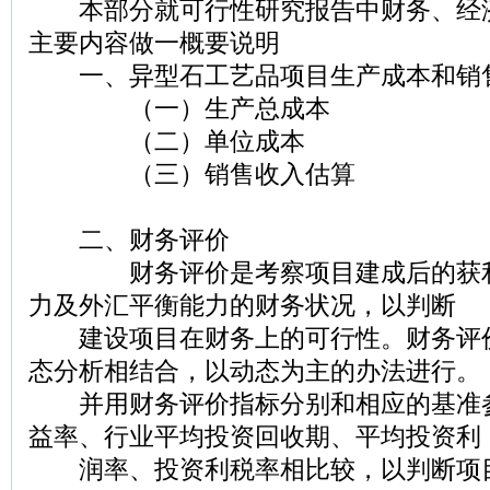
本部分就可行性研究报告中财务、经
主要内容做一概要说明
一、异型石工艺品项目生产成本和销
（一）生产总成本
（二）单位成本
（三）销售收入估算
二、财务评价
财务评价是考察项目建成后的获利
力及外汇平衡能力的财务状况，以判断
建设项目在财务上的可行性。财务评
态分析相结合，以动态为主的办法进行。
并用财务评价指标分别和相应的基准
益率、行业平均投资回收期、平均投资利
润率、投资利税率相比较，以判断项