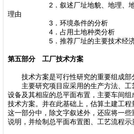
2．叙述厂址地貌、地理、地形
理由
3．环境条件的分析
4．占用土地种类分析
5．推荐厂址的主要技术经济
第五部分 工厂技术方案
技术方案是可行性研究的重要组成部
主要研究项目应采用的生产方法、工
设备及其相应的总平面布置，主要车间组
技术方案。并在此基础上，估算土建工程
这一部分中，除文字叙述外，还应将一些
说明，并绘制总平面布置图、工艺流程示