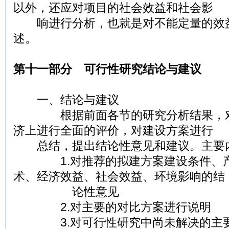
以外，还应对项目的社会效益和社会影
响进行分析，也就是对不能定量的效
述。
第十一部分 可行性研究结论与建议
一、结论与建议
根据前面各节的研究分析结果，对
济上进行全面的评价，对建设方案进行
总结，提出结论性意见和建议。主要
1.对推荐的拟建方案建设条件、产
术、经济效益、社会效益、环境影响的结
论性意见
2.对主要的对比方案进行说明
3.对可行性研究中尚未解决的主要