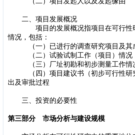
（二）项目发起人以及发起缘由
二、项目发展概况
项目的发展概况指项目在可行性研
情况，包括：
（一）已进行的调查研究项目及其
（二）试验试制工作（项目）情况
（三）厂址初勘和初步测量工作情
（四）项目建议书（初步可行性研究
出及审批过程
三、投资的必要性
第三部分 市场分析与建设规模