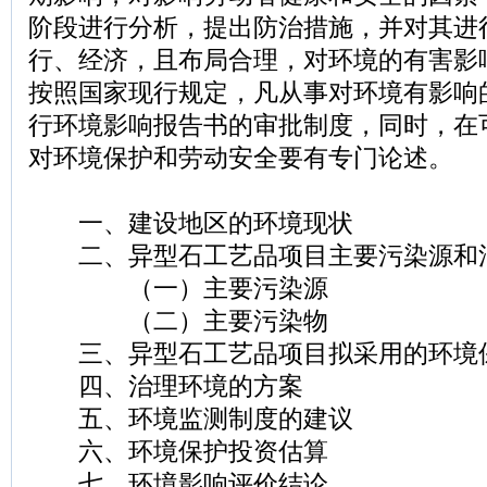
阶段进行分析，提出防治措施，并对其进
行、经济，且布局合理，对环境的有害影
按照国家现行规定，凡从事对环境有影响
行环境影响报告书的审批制度，同时，在
对环境保护和劳动安全要有专门论述。
一、建设地区的环境现状
二、异型石工艺品项目主要污染源和
（一）主要污染源
（二）主要污染物
三、异型石工艺品项目拟采用的环境
四、治理环境的方案
五、环境监测制度的建议
六、环境保护投资估算
七、环境影响评价结论