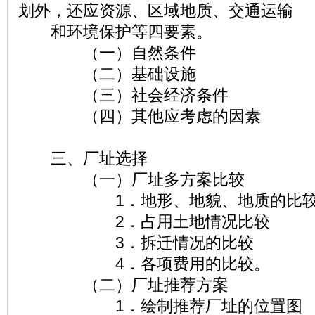
划外，还应资源、区域地质、交通运输
和环境保护等四要素。
（一）自然条件
（二）基础设施
（三）社会经济条件
（四）其他应考虑的因素
三、厂址选择
（一）厂址多方案比较
1．地形、地貌、地质的比
2．占用土地情况比较
3．拆迁情况的比较
4．各项费用的比较。
（二）厂址推荐方案
1．绘制推荐厂址的位置图