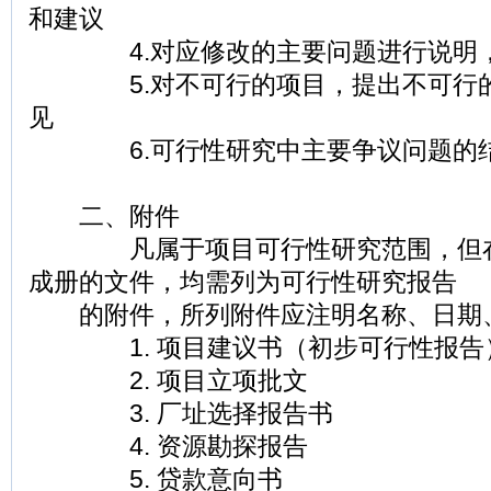
和建议
4.对应修改的主要问题进行说明，
5.对不可行的项目，提出不可行的
见
6.可行性研究中主要争议问题的
二、附件
凡属于项目可行性研究范围，但在
成册的文件，均需列为可行性研究报告
的附件，所列附件应注明名称、日期
1. 项目建议书（初步可行性报告
2. 项目立项批文
3. 厂址选择报告书
4. 资源勘探报告
5. 贷款意向书