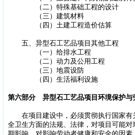
（二）特殊基础工程的设计
（三）建筑材料
（四）土建工程造价估算
五、异型石工艺品项目其他工程
（一）给排水工程
（二）动力及公用工程
（三）地震设防
（四）生活福利设施
第六部分 异型石工艺品项目环境保护与
在项目建设中，必须贯彻执行国家有
全卫生方面的法规、法律，对项目可能对
期影响，对影响劳动者健康和安全的因素