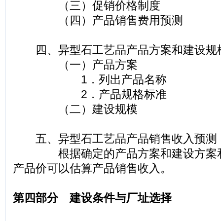
（三）促销价格制度
（四）产品销售费用预测
四、异型石工艺品产品方案和建设规
（一）产品方案
1．列出产品名称
2．产品规格标准
（二）建设规模
五、异型石工艺品产品销售收入预测
根据确定的产品方案和建设方案和
产品价可以估算产品销售收入。
第四部分 建设条件与厂址选择