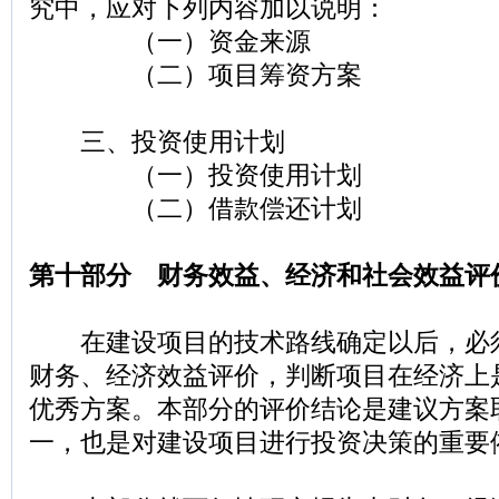
究中，应对下列内容加以说明：
（一）资金来源
（二）项目筹资方案
三、投资使用计划
（一）投资使用计划
（二）借款偿还计划
第十部分 财务效益、经济和社会效益评
在建设项目的技术路线确定以后，必
财务、经济效益评价，判断项目在经济上
优秀方案。本部分的评价结论是建议方案
一，也是对建设项目进行投资决策的重要