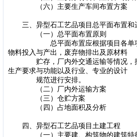
（六）主要生产车间布置方案
三、异型石工艺品项目总平面布置和
（一）总平面布置原则
总平面布置应根据项目各单项工
物料投入与产出，废弃物排出及原材料
贮存，厂内外交通运输等情况，按
生产要求与功能以及行业、专业的设计
规范进行安排。
（二）厂内外运输方案
（三）仓贮方案
（四）占地面积及分析
四、异型石工艺品项目土建工程
（一）主要建、构筑物的建筑特征