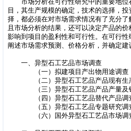
市场分析在可行性研究中的重要地位
目，其生产规模的确定，技术的选择，投
择，都必须在对市场需求情况有了充分了
且市场分析的结果，还可以决定产品的价
影响到项目的盈利性和可行性。在可行性
阐述市场需求预测、价格分析，并确定建
一、异型石工艺品市场调查
（一）拟建项目产出物用途调查
（二）异型石工艺品产品现有生产
（三）异型石工艺品产品产量及销
（四）异型石工艺品替代产品调
（五）异型石工艺品专题研究调
（六）国外异型石工艺品市场调