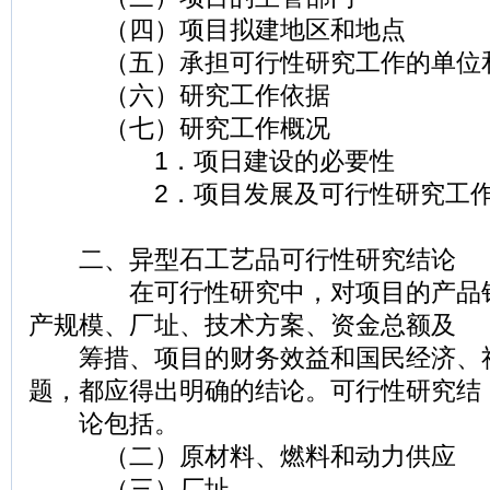
（四）项目拟建地区和地点
（五）承担可行性研究工作的单位
（六）研究工作依据
（七）研究工作概况
1．项日建设的必要性
2．项目发展及可行性研究工作
二、异型石工艺品可行性研究结论
在可行性研究中，对项目的产品销
产规模、厂址、技术方案、资金总额及
筹措、项目的财务效益和国民经济、
题，都应得出明确的结论。可行性研究结
论包括。
（二）原材料、燃料和动力供应
（三）厂址