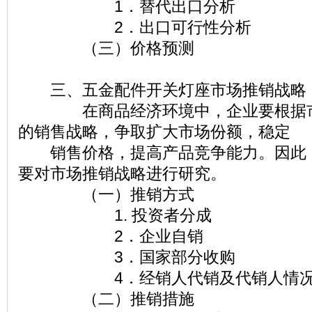
1．替代出口分析
2．出口可行性分析
（三）价格预测
三、五金配件开关灯座市场推销战略
在商品经济环境中，企业要根据市
的销售战略，争取扩大市场份额，稳定
销售价格，提高产品竞争能力。因此
要对市场推销战略进行研究。
（一）推销方式
1. 投资者分成
2．企业自销
3．国家部分收购
4．经销人代销及代销人情况
（二）推销措施