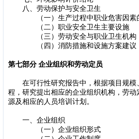
八、劳动保护与安全卫生
（一）生产过程中职业危害因素
（二）职业安全卫生主要设施
（三）劳动安全与职业卫生机构
（四）消防措施和设施方案建议
第七部分 企业组织和劳动定员
在可行性研究报告中，根据项目规模
程，研究提出相应的企业组织机构，劳动
源及相应的人员培训计划。
一、企业组织
（一）企业组织形式
（二）企业工作制度