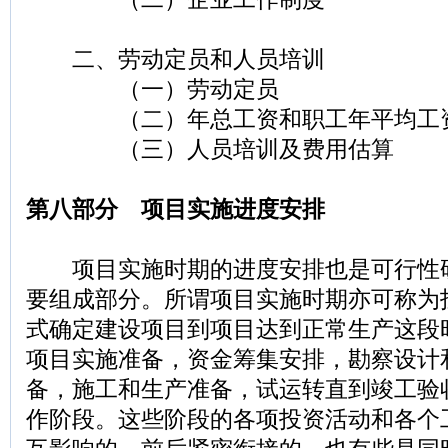
二、劳动定员和人员培训
（一）劳动定员
（二）年总工资和职工年平均工
（三）人员培训及费用估算
第八部分 项目实施进度安排
项目实施时期的进度安排也是可行性
要组成部分。所谓项目实施时期亦可称为
式确定建设项目到项目达到正常生产这段
项目实施准备，资金筹集安排，勘察设计
备，施工和生产准备，试运转直到竣工验
作阶段。这些阶段的各项投资活动和各个