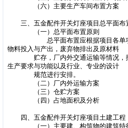
（六）主要生产车间布置方案
三、五金配件开关灯座项目总平面布
（一）总平面布置原则
总平面布置应根据项目各单项工
物料投入与产出，废弃物排出及原材料
贮存，厂内外交通运输等情况，按
生产要求与功能以及行业、专业的设计
规范进行安排。
（二）厂内外运输方案
（三）仓贮方案
（四）占地面积及分析
四、五金配件开关灯座项目土建工程
（一）主要建、构筑物的建筑特征