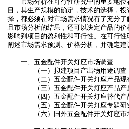
市场分析在可行性研究中的重要地位
目，其生产规模的确定，技术的选择，投
择，都必须在对市场需求情况有了充分了
且市场分析的结果，还可以决定产品的价
影响到项目的盈利性和可行性。在可行性
阐述市场需求预测、价格分析，并确定建
一、五金配件开关灯座市场调查
（一）拟建项目产出物用途调查
（二）五金配件开关灯座产品现有
（三）五金配件开关灯座产品产量
（四）五金配件开关灯座替代产
（五）五金配件开关灯座专题研
（六）国外五金配件开关灯座市