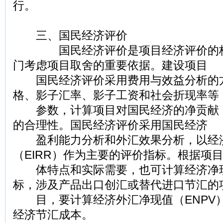
行。
三、国民经济评价
国民经济评价是项目经济评价的核
门考虑项目取舍的重要依据。建设项目
国民经济评价采用费用与效益分析的
格、影子汇率、影子工资和社会折现率等
参数，计算项目对国民经济的净贡献
的合理性。国民经济评价采用国民经济
盈利能力分析和外汇效果分析，以经
（EIRR）作为主要的评价指标。根据项
体特点和实际需要，也可计算经济净现
标，涉及产品出口创汇或替代进口节汇的
目，要计算经济外汇净现值（ENPV
经济节汇成本。