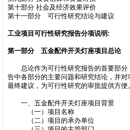
第十部分 社会及经济效果评价
第十一部分 可行性研究结论与建议
工业项目可行性研究报告分项说明:
第一部分 五金配件开关灯座项目总论
总论作为可行性研究报告的首要部分
告中各部分的主要问题和研究结论，并对
最终建议，为可行性研究的审批提供方便
一、五金配件开关灯座项目背景
（一）项目名称
（二）项目的承办单位
（三）项目的主管部门