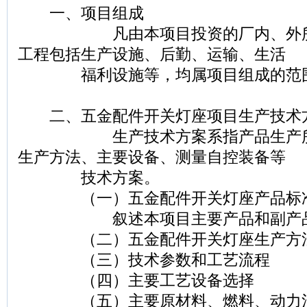
一、项目组成
凡由本项目投资的厂内、外所有
工程包括生产设施、后勤、运输、生活
福利设施等，均属项目组成的范
二、五金配件开关灯座项目生产技术
生产技术方案系指产品生产所采
生产方法、主要设备、测量自控装备等
技术方案。
（一）五金配件开关灯座产品标
叙述本项目主要产品和副产品
（二）五金配件开关灯座生产方
（三）技术参数和工艺流程
（四）主要工艺设备选择
（五）主要原材料、燃料、动力消