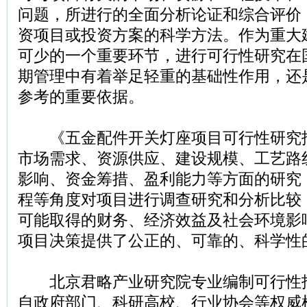
问题，所进行的全面分析论证和综合评价
资项目或投资方案的科学方法。作为重大
可少的一个重要环节，进行可行性研究在
期管理中有着举足轻重的基础性作用，还
参考的重要依据。
《五金配件开关灯座项目可行性研究
市场需求、资源供应、建设规模、工艺路
影响、资金筹措、盈利能力等方面的研究
程等角度对项目进行调查研究和分析比较
可能取得的财务、经济效益及社会环境影
项目决策提供了公正的、可靠的、科学性
北京君略产业研究院专业编制可行性
自政府部门、科研高校、行业协会等权威