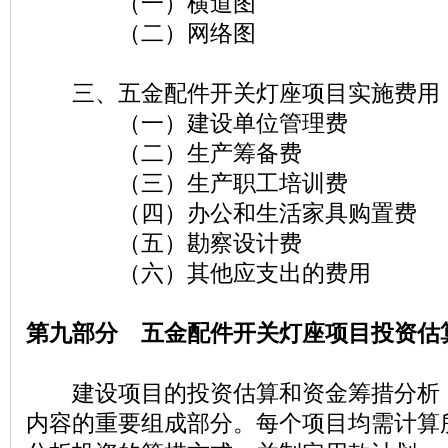
（一）横道图
（二）网络图
三、五金配件开关灯座项目实施费用
（一）建设单位管理费
（二）生产筹备费
（三）生产职工培训费
（四）办公和生活家具购置费
（五）勘察设计费
（六）其他应支出的费用
第九部分 五金配件开关灯座项目投资估
建设项目的投资估算和资金筹措分析
内容的重要组成部分。每个项目均需计算