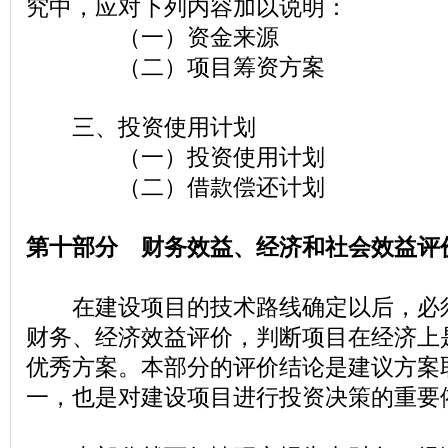
究中，应对下列内容加以说明：
（一）资金来源
（二）项目筹资方案
三、投资使用计划
（一）投资使用计划
（二）借款偿还计划
第十部分 财务效益、经济和社会效益评
在建设项目的技术路线确定以后，必
财务、经济效益评价，判断项目在经济上
优秀方案。本部分的评价结论是建议方案
一，也是对建设项目进行投资决策的重要