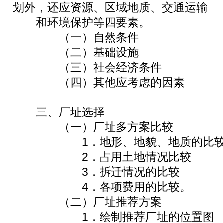
划外，还应资源、区域地质、交通运输
和环境保护等四要素。
（一）自然条件
（二）基础设施
（三）社会经济条件
（四）其他应考虑的因素
三、厂址选择
（一）厂址多方案比较
1．地形、地貌、地质的比
2．占用土地情况比较
3．拆迁情况的比较
4．各项费用的比较。
（二）厂址推荐方案
1．绘制推荐厂址的位置图