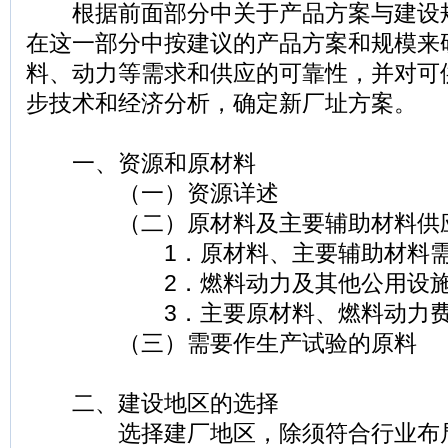
根据前面部分中关于产品方案与建设
在这一部分中按建议的产品方案和规模来
料、动力等需求和供应的可靠性，并对可
步技术和经济分析，确定新厂址方案。
一、资源和原材料
（一）资源详述
（二）原材料及主要辅助材料供
1．原材料、主要辅助材料需要
2．燃料动力及其他公用设施
3．主要原材料、燃料动力费
（三）需要作生产试验的原料
二、建设地区的选择
选择建厂地区，除须符合行业布局