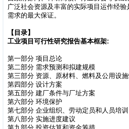
广泛社会资源及丰富的实际项目运作经验
需求的最大保证。
【目录】
工业项目可行性研究报告基本框架:
第一部分 项目总论
第二部分 需求预测和拟建规模
第三部分 资源、原材料、燃料及公用设施
第四部分 设计方案
第五部分 建厂条件与厂址方案
第六部分 环境保护
第七部分 企业组织、劳动定员和人员培
第八部分 实施进度建议
第九部分 投资估算和资金筹措