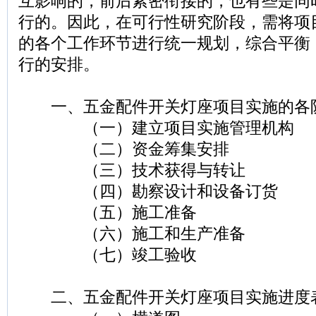
互影响的，前后紧密衔接的，也有些是同
行的。因此，在可行性研究阶段，需将项
的各个工作环节进行统一规划，综合平衡
行的安排。
一、五金配件开关灯座项目实施的各
（一）建立项目实施管理机构
（二）资金筹集安排
（三）技术获得与转让
（四）勘察设计和设备订货
（五）施工准备
（六）施工和生产准备
（七）竣工验收
二、五金配件开关灯座项目实施进度