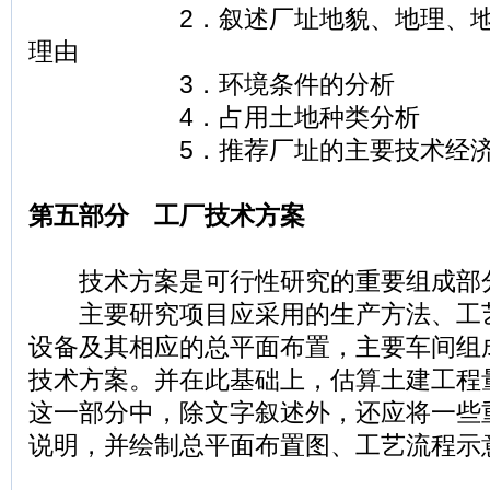
2．叙述厂址地貌、地理、地形
理由
3．环境条件的分析
4．占用土地种类分析
5．推荐厂址的主要技术经济
第五部分 工厂技术方案
技术方案是可行性研究的重要组成部
主要研究项目应采用的生产方法、工
设备及其相应的总平面布置，主要车间组
技术方案。并在此基础上，估算土建工程
这一部分中，除文字叙述外，还应将一些
说明，并绘制总平面布置图、工艺流程示