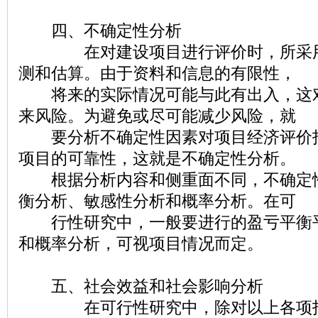
四、不确定性分析
在对建设项目进行评价时，所采用
测和估算。由于资料和信息的有限性，
将来的实际情况可能与此有出入，这
来风险。为避免或尽可能减少风险，就
要分析不确定性因素对项目经济评价
项目的可靠性，这就是不确定性分析。
根据分析内容和侧重面不同，不确定
衡分析、敏感性分析和概率分析。在可
行性研究中，一般要进行的盈亏平衡
和概率分析，可视项目情况而定。
五、社会效益和社会影响分析
在可行性研究中，除对以上各项指