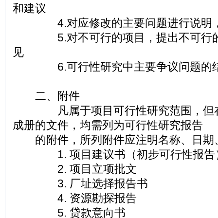
和建议
4.对应修改的主要问题进行说明，
5.对不可行的项目，提出不可行的
见
6.可行性研究中主要争议问题的
二、附件
凡属于项目可行性研究范围，但在
成册的文件，均需列为可行性研究报告
的附件，所列附件应注明名称、日期
1. 项目建议书（初步可行性报告
2. 项目立项批文
3. 厂址选择报告书
4. 资源勘探报告
5. 贷款意向书