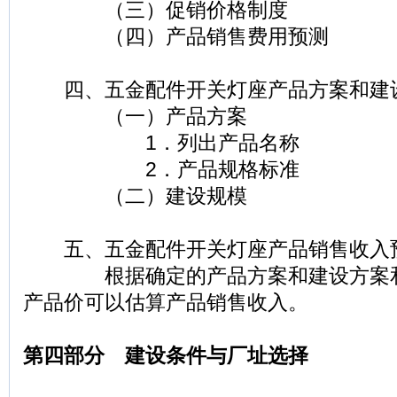
（三）促销价格制度
（四）产品销售费用预测
四、五金配件开关灯座产品方案和建
（一）产品方案
1．列出产品名称
2．产品规格标准
（二）建设规模
五、五金配件开关灯座产品销售收入
根据确定的产品方案和建设方案和
产品价可以估算产品销售收入。
第四部分 建设条件与厂址选择