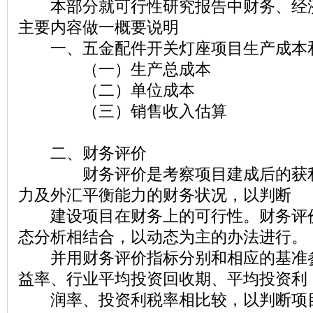
本部分就可行性研究报告中财务、经
主要内容做一概要说明
一、五金配件开关灯座项目生产成本
（一）生产总成本
（二）单位成本
（三）销售收入估算
二、财务评价
财务评价是考察项目建成后的获利
力及外汇平衡能力的财务状况，以判断
建设项目在财务上的可行性。财务评
态分析相结合，以动态为主的办法进行。
并用财务评价指标分别和相应的基准
益率、行业平均投资回收期、平均投资利
润率、投资利税率相比较，以判断项