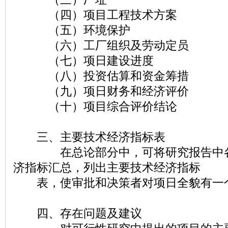
（四）项目工程技术方案
（五）环境保护
（六）工厂组织及劳动定员
（七）项日建设进度
（八）投资估算和资金筹措
（九）项日财务和经济评价
（十）项目综合评价结论
三、主要技术经济指标表
在总论部分中，可将研究报告中各
济指标汇总，列出主要技术经济指标
表，使审批和决策者对项日全貌有一
四、存在问题及建议