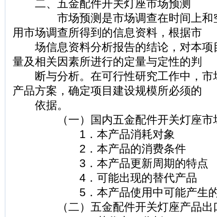
二、五金配件开关灯座市场预测
市场预测是市场调查在时间上和空
用市场调查所得到的信息资料，根据市
场信息资料分析报告的结论，对本项
量及相关因素所进行的定量与定性的判
断与分析。在可行性研究工作中，市
产品方案，确定项目建设规模所必须的
依据。
（一）国内五金配件开关灯座市场
1．本产品消耗对象
2．本产品的消费条件
3．本产品更新周期的特点
4．可能出现的替代产品
5．本产品使用中可能产生的
（二）五金配件开关灯座产品出口