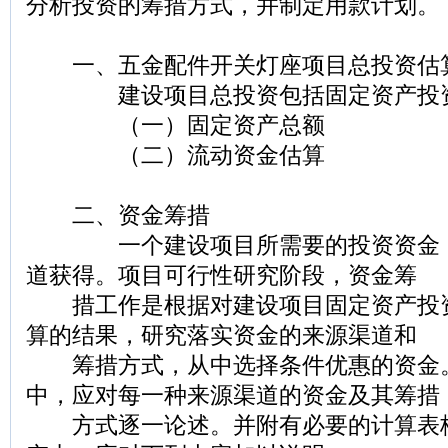
分析投资的筹措方式，并制定用款计划。
一、五金配件开关灯座项目总投资估
建设项目总投资包括固定资产投资
（一）固定资产总额
（二）流动资金估算
二、资金筹措
一个建设项目所需要的投资资金，
道获得。项目可行性研究阶段，资金筹
措工作是根据对建设项目固定资产投
算的结果，研究落实资金的来源渠道和
筹措方式，从中选择条件优惠的资金
中，应对每一种来源渠道的资金及其筹措
方式逐一论述。并附有必要的计算表