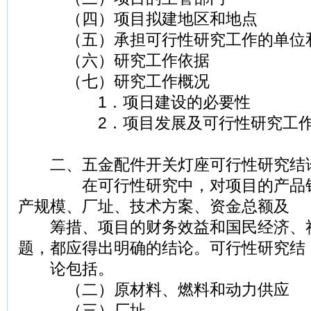
（四）项目拟建地区和地点
（五）承担可行性研究工作的单位
（六）研究工作依据
（七）研究工作概况
1．项日建设的必要性
2．项目发展及可行性研究工作
二、五金配件开关灯座可行性研究结
在可行性研究中，对项目的产品销
产规模、厂址、技术方案、资金总额及
筹措、项目的财务效益和国民经济、
题，都应得出明确的结论。可行性研究结
论包括。
（二）原材料、燃料和动力供应
（三）厂址