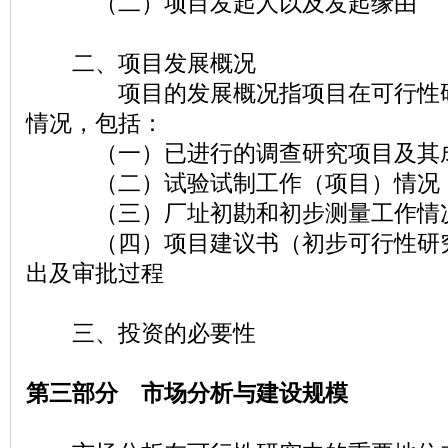
（二）项目发起人以及发起缘由
二、项目发展概况
项目的发展概况指项目在可行性研
情况，包括：
（一）已进行的调查研究项目及其
（二）试验试制工作（项目）情况
（三）厂址初勘和初步测量工作情
（四）项目建议书（初步可行性研究
出及审批过程
三、投资的必要性
第三部分 市场分析与建设规模