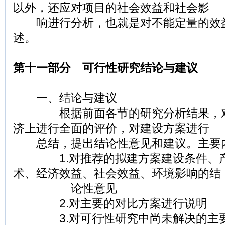
以外，还应对项目的社会效益和社会影
响进行分析，也就是对不能定量的效
述。
第十一部分 可行性研究结论与建议
一、结论与建议
根据前面各节的研究分析结果，对
济上进行全面的评价，对建设方案进行
总结，提出结论性意见和建议。主要
1.对推荐的拟建方案建设条件、产
术、经济效益、社会效益、环境影响的结
论性意见
2.对主要的对比方案进行说明
3.对可行性研究中尚未解决的主要