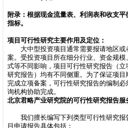
附录：根据现金流量表、利润表和收支平
指标。
项目可行性研究主要作用及定位：
大中型投资项目通常需要报请地区或
案。受投资项目所在细分行业、资金规模
式等不同影响，项目可行性研究报告（立
研究报告）均有不同侧重。为了保证项目
完成立项备案，可行性研究报告的编制必
询机构协助完成。
北京君略产业研究院的可行性研究报告服
我们擅长编写下列类型可行性研究报
目申请报告具体包括：