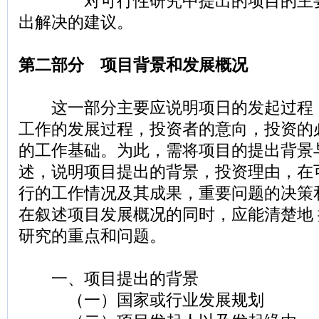
对可行性研究中提出的项目的主要
出解决的建议。
第二部分 项目背景和发展概况
这一部分主要应说明项日的发起过程
工作的发展过程，投资者的意向，投资的
的工作基础。为此，需将项目的提出背景
述，说明项目提出的背景，投资理由，在
行的工作情况及其成果，重要问题的决策
在叙述项目发展概况的同时，应能清楚地
研究的重点和问题。
一、项目提出的背景
（一）国家或行业发展规划