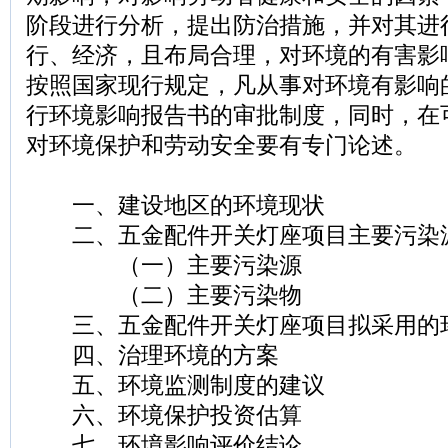
阶段进行分析，提出防治措施，并对其进
行、经济，且布局合理，对环境的有害影
按照国家现行规定，凡从事对环境有影响
行环境影响报告书的审批制度，同时，在
对环境保护和劳动安全要有专门论述。
一、建设地区的环境现状
二、五金配件开关灯座项目主要污染
（一）主要污染源
（二）主要污染物
三、五金配件开关灯座项目拟采用的
四、治理环境的方案
五、环境监测制度的建议
六、环境保护投资估算
七、环境影响评价结论