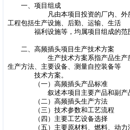
一、项目组成
凡由本项目投资的厂内、外所有
工程包括生产设施、后勤、运输、生活
福利设施等，均属项目组成的范
二、高频插头项目生产技术方案
生产技术方案系指产品生产所采
生产方法、主要设备、测量自控装备等
技术方案。
（一）高频插头产品标准
叙述本项目主要产品和副产品
（二）高频插头生产方法
（三）技术参数和工艺流程
（四）主要工艺设备选择
（五）主要原材料、燃料、动力消