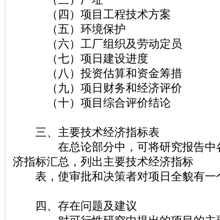
（四）项目工程技术方案
（五）环境保护
（六）工厂组织及劳动定员
（七）项日建设进度
（八）投资估算和资金筹措
（九）项日财务和经济评价
（十）项目综合评价结论
三、主要技术经济指标表
在总论部分中，可将研究报告中各
济指标汇总，列出主要技术经济指标
表，使审批和决策者对项日全貌有一
四、存在问题及建议