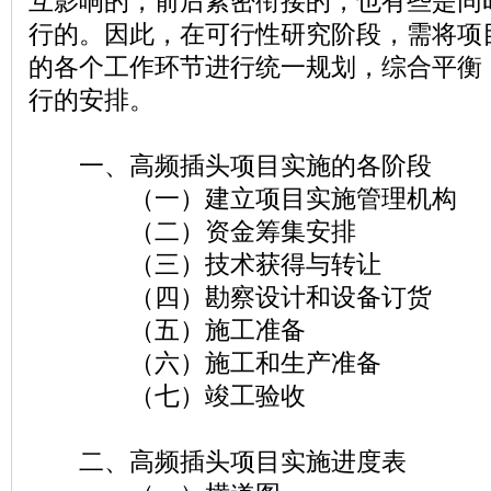
互影响的，前后紧密衔接的，也有些是同
行的。因此，在可行性研究阶段，需将项
的各个工作环节进行统一规划，综合平衡
行的安排。
一、高频插头项目实施的各阶段
（一）建立项目实施管理机构
（二）资金筹集安排
（三）技术获得与转让
（四）勘察设计和设备订货
（五）施工准备
（六）施工和生产准备
（七）竣工验收
二、高频插头项目实施进度表