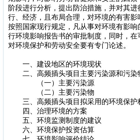
阶段进行分析，提出防治措施，并对其进
行、经济，且布局合理，对环境的有害影
按照国家现行规定，凡从事对环境有影响
行环境影响报告书的审批制度，同时，在
对环境保护和劳动安全要有专门论述。
一、建设地区的环境现状
二、高频插头项目主要污染源和污染
（一）主要污染源
（二）主要污染物
三、高频插头项目拟采用的环境保护
四、治理环境的方案
五、环境监测制度的建议
六、环境保护投资估算
七、环境影响评价结论