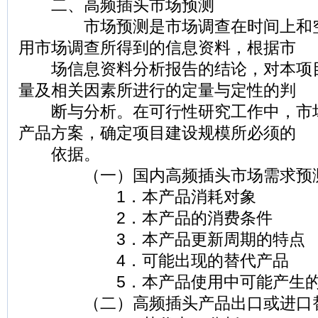
二、高频插头市场预测
市场预测是市场调查在时间上和空
用市场调查所得到的信息资料，根据市
场信息资料分析报告的结论，对本项
量及相关因素所进行的定量与定性的判
断与分析。在可行性研究工作中，市
产品方案，确定项目建设规模所必须的
依据。
（一）国内高频插头市场需求预
1．本产品消耗对象
2．本产品的消费条件
3．本产品更新周期的特点
4．可能出现的替代产品
5．本产品使用中可能产生的
（二）高频插头产品出口或进口替