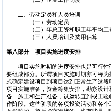
二、劳动定员和人员培训
（一）劳动定员
（二）年总工资和职工年平均工
（三）人员培训及费用估算
第八部分 项目实施进度安排
项目实施时期的进度安排也是可行性
要组成部分。所谓项目实施时期亦可称为
式确定建设项目到项目达到正常生产这段
项目实施准备，资金筹集安排，勘察设计
备，施工和生产准备，试运转直到竣工验
作阶段。这些阶段的各项投资活动和各个