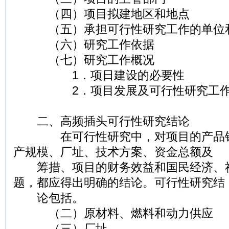
（四）项目拟建地区和地点
（五）承担可行性研究工作的单位
（六）研究工作依据
（七）研究工作概况
1．项日建设的必要性
2．项目发展及可行性研究工作
二、高频插头可行性研究结论
在可行性研究中，对项目的产品销
产规模、厂址、技术方案、资金总额及
筹措、项目的财务效益和国民经济、
题，都应得出明确的结论。可行性研究结
论包括。
（二）原材料、燃料和动力供应
（三）厂址