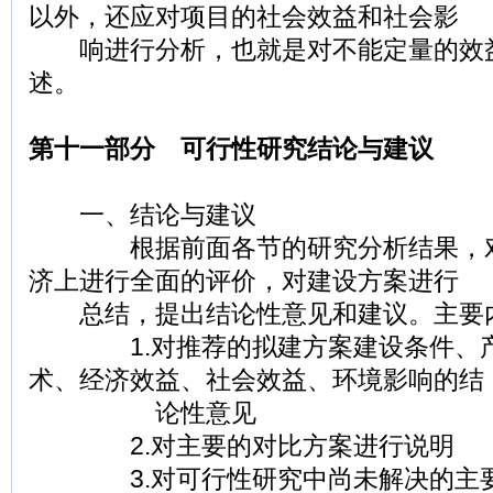
以外，还应对项目的社会效益和社会影
响进行分析，也就是对不能定量的效
述。
第十一部分 可行性研究结论与建议
一、结论与建议
根据前面各节的研究分析结果，对
济上进行全面的评价，对建设方案进行
总结，提出结论性意见和建议。主要
1.对推荐的拟建方案建设条件、产
术、经济效益、社会效益、环境影响的结
论性意见
2.对主要的对比方案进行说明
3.对可行性研究中尚未解决的主要