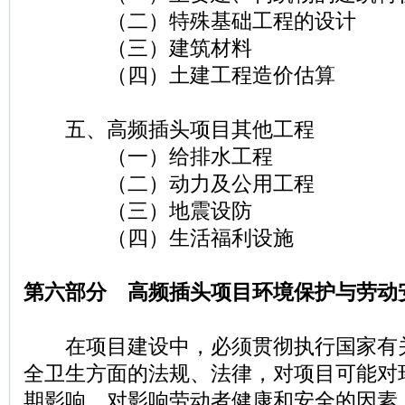
（二）特殊基础工程的设计
（三）建筑材料
（四）土建工程造价估算
五、高频插头项目其他工程
（一）给排水工程
（二）动力及公用工程
（三）地震设防
（四）生活福利设施
第六部分 高频插头项目环境保护与劳动
在项目建设中，必须贯彻执行国家有
全卫生方面的法规、法律，对项目可能对
期影响，对影响劳动者健康和安全的因素