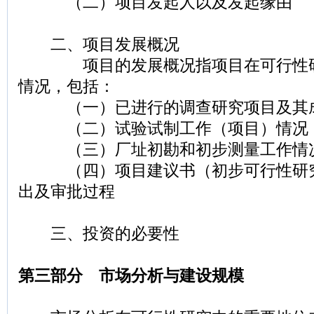
（二）项目发起人以及发起缘由
二、项目发展概况
项目的发展概况指项目在可行性研
情况，包括：
（一）已进行的调查研究项目及其
（二）试验试制工作（项目）情况
（三）厂址初勘和初步测量工作情
（四）项目建议书（初步可行性研究
出及审批过程
三、投资的必要性
第三部分 市场分析与建设规模