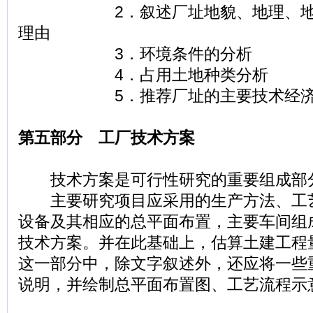
2．叙述厂址地貌、地理、地形
理由
3．环境条件的分析
4．占用土地种类分析
5．推荐厂址的主要技术经济
第五部分 工厂技术方案
技术方案是可行性研究的重要组成部
主要研究项目应采用的生产方法、工
设备及其相应的总平面布置，主要车间组
技术方案。并在此基础上，估算土建工程
这一部分中，除文字叙述外，还应将一些
说明，并绘制总平面布置图、工艺流程示