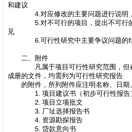
和建议
4.对应修改的主要问题进行说明，
5.对不可行的项目，提出不可行的
见
6.可行性研究中主要争议问题的
二、附件
凡属于项目可行性研究范围，但在
成册的文件，均需列为可行性研究报告
的附件，所列附件应注明名称、日期
1. 项目建议书（初步可行性报告
2. 项目立项批文
3. 厂址选择报告书
4. 资源勘探报告
5. 贷款意向书