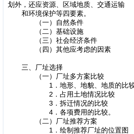
划外，还应资源、区域地质、交通运输
和环境保护等四要素。
（一）自然条件
（二）基础设施
（三）社会经济条件
（四）其他应考虑的因素
三、厂址选择
（一）厂址多方案比较
1．地形、地貌、地质的比
2．占用土地情况比较
3．拆迁情况的比较
4．各项费用的比较。
（二）厂址推荐方案
1．绘制推荐厂址的位置图