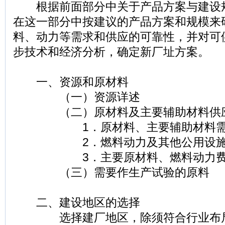
根据前面部分中关于产品方案与建设
在这一部分中按建议的产品方案和规模来
料、动力等需求和供应的可靠性，并对可
步技术和经济分析，确定新厂址方案。
一、资源和原材料
（一）资源详述
（二）原材料及主要辅助材料供
1．原材料、主要辅助材料需要
2．燃料动力及其他公用设施
3．主要原材料、燃料动力费
（三）需要作生产试验的原料
二、建设地区的选择
选择建厂地区，除须符合行业布局