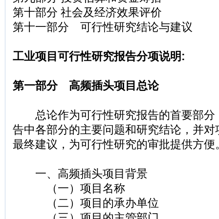
第十部分 社会及经济效果评价
第十一部分 可行性研究结论与建议
工业项目可行性研究报告分项说明:
第一部分 高频插头项目总论
总论作为可行性研究报告的首要部分
告中各部分的主要问题和研究结论，并对
最终建议，为可行性研究的审批提供方便
一、高频插头项目背景
（一）项目名称
（二）项目的承办单位
（三）项目的主管部门