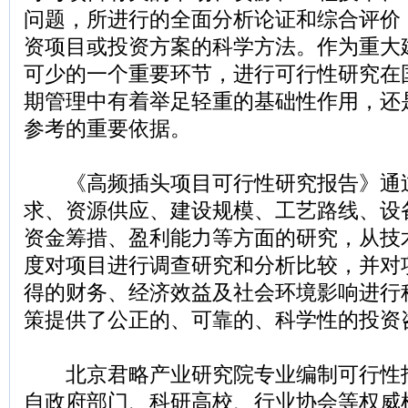
问题，所进行的全面分析论证和综合评价
资项目或投资方案的科学方法。作为重大
可少的一个重要环节，进行可行性研究在
期管理中有着举足轻重的基础性作用，还
参考的重要依据。
《高频插头项目可行性研究报告》通
求、资源供应、建设规模、工艺路线、设
资金筹措、盈利能力等方面的研究，从技
度对项目进行调查研究和分析比较，并对
得的财务、经济效益及社会环境影响进行
策提供了公正的、可靠的、科学性的投资
北京君略产业研究院专业编制可行性
自政府部门、科研高校、行业协会等权威