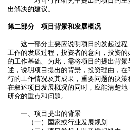
对可行性研究中提出的项目的主要
出解决的建议。
第二部分 项目背景和发展概况
这一部分主要应说明项日的发起过程
工作的发展过程，投资者的意向，投资的
的工作基础。为此，需将项目的提出背景
述，说明项目提出的背景，投资理由，在
行的工作情况及其成果，重要问题的决策
在叙述项目发展概况的同时，应能清楚地
研究的重点和问题。
一、项目提出的背景
（一）国家或行业发展规划