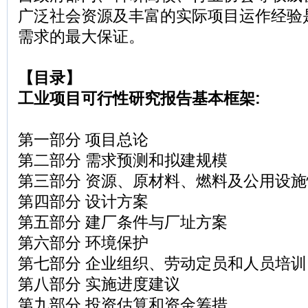
广泛社会资源及丰富的实际项目运作经验
需求的最大保证。
【目录】
工业项目可行性研究报告基本框架:
第一部分 项目总论
第二部分 需求预测和拟建规模
第三部分 资源、原材料、燃料及公用设施
第四部分 设计方案
第五部分 建厂条件与厂址方案
第六部分 环境保护
第七部分 企业组织、劳动定员和人员培
第八部分 实施进度建议
第九部分 投资估算和资金筹措