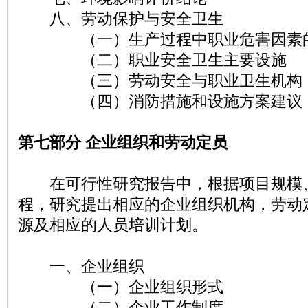
八、劳动保护与安全卫生
（一）生产过程中职业危害因素
（二）职业安全卫生主要设施
（三）劳动安全与职业卫生机构
（四）消防措施和设施方案建议
第七部分 企业组织和劳动定员
在可行性研究报告中，根据项目规模
程，研究提出相应的企业组织机构，劳动
源及相应的人员培训计划。
一、企业组织
（一）企业组织形式
（二）企业工作制度