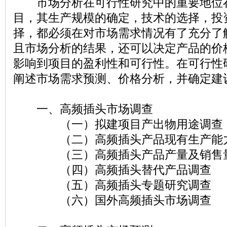
市场分析在可行性研究中的重要地位
目，其生产规模的确定，技术的选择，投
择，都必须在对市场需求情况有了充分了
且市场分析的结果，还可以决定产品的价
影响到项目的盈利性和可行性。在可行性
阐述市场需求预测、价格分析，并确定建
一、高频插头市场调查
（一）拟建项目产出物用途调查
（二）高频插头产品现有生产能
（三）高频插头产品产量及销售
（四）高频插头替代产品调查
（五）高频插头专题研究调查
（六）国外高频插头市场调查