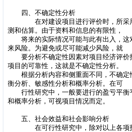
四、不确定性分析
在对建设项目进行评价时，所采用
测和估算。由于资料和信息的有限性，
将来的实际情况可能与此有出入，这
来风险。为避免或尽可能减少风险，就
要分析不确定性因素对项目经济评价
项目的可靠性，这就是不确定性分析。
根据分析内容和侧重面不同，不确定
衡分析、敏感性分析和概率分析。在可
行性研究中，一般要进行的盈亏平衡
和概率分析，可视项目情况而定。
五、社会效益和社会影响分析
在可行性研究中，除对以上各项指