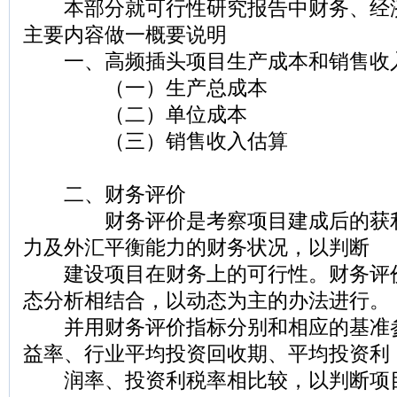
本部分就可行性研究报告中财务、经
主要内容做一概要说明
一、高频插头项目生产成本和销售收
（一）生产总成本
（二）单位成本
（三）销售收入估算
二、财务评价
财务评价是考察项目建成后的获利
力及外汇平衡能力的财务状况，以判断
建设项目在财务上的可行性。财务评
态分析相结合，以动态为主的办法进行。
并用财务评价指标分别和相应的基准
益率、行业平均投资回收期、平均投资利
润率、投资利税率相比较，以判断项