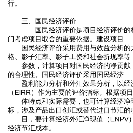
行。
三、国民经济评价
国民经济评价是项目经济评价的核
门考虑项目取舍的重要依据。建设项目
国民经济评价采用费用与效益分析的
格、影子汇率、影子工资和社会折现率等
参数，计算项目对国民经济的净贡献
的合理性。国民经济评价采用国民经济
盈利能力分析和外汇效果分析，以经
（EIRR）作为主要的评价指标。根据项
体特点和实际需要，也可计算经济净现
标，涉及产品出口创汇或替代进口节汇的
目，要计算经济外汇净现值（ENPV
经济节汇成本。