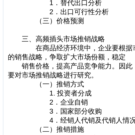
1．替代出口分析
2．出口可行性分析
（三）价格预测
三、高频插头市场推销战略
在商品经济环境中，企业要根据市
的销售战略，争取扩大市场份额，稳定
销售价格，提高产品竞争能力。因此
要对市场推销战略进行研究。
（一）推销方式
1. 投资者分成
2．企业自销
3．国家部分收购
4．经销人代销及代销人情况
（二）推销措施