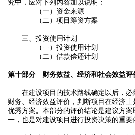
究中，应对下列内容加以说明：
（一）资金来源
（二）项目筹资方案
三、投资使用计划
（一）投资使用计划
（二）借款偿还计划
第十部分 财务效益、经济和社会效益评
在建设项目的技术路线确定以后，必
财务、经济效益评价，判断项目在经济上
优秀方案。本部分的评价结论是建议方案
一，也是对建设项目进行投资决策的重要