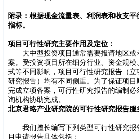
附录：根据现金流量表、利润表和收支平
指标。
项目可行性研究主要作用及定位：
大中型投资项目通常需要报请地区或
案。受投资项目所在细分行业、资金规模
式等不同影响，项目可行性研究报告（立
研究报告）均有不同侧重。为了保证项目
完成立项备案，可行性研究报告的编制必
询机构协助完成。
北京君略产业研究院的可行性研究报告服
我们擅长编写下列类型可行性研究报
目申请报告具体包括：