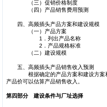
（三）促销价格制度
（四）产品销售费用预测
四、高频插头产品方案和建设规模
（一）产品方案
1．列出产品名称
2．产品规格标准
（二）建设规模
五、高频插头产品销售收入预测
根据确定的产品方案和建设方案和
产品价可以估算产品销售收入。
第四部分 建设条件与厂址选择