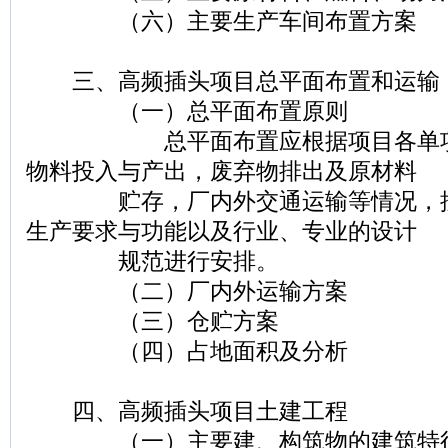
（六）主要生产车间布置方案
三、高频插头项目总平面布置和运输
（一）总平面布置原则
总平面布置应根据项目各单项工
物料投入与产出，废弃物排出及原材料
贮存，厂内外交通运输等情况，按
生产要求与功能以及行业、专业的设计
规范进行安排。
（二）厂内外运输方案
（三）仓贮方案
（四）占地面积及分析
四、高频插头项目土建工程
（一）主要建、构筑物的建筑特征