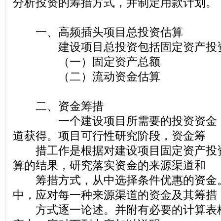
分析投资的筹措方式，并制定用款计划。
一、高频插头项目总投资估算
建设项目总投资包括固定资产投资
（一）固定资产总额
（二）流动资金估算
二、资金筹措
一个建设项目所需要的投资资金，
道获得。项目可行性研究阶段，资金筹
措工作是根据对建设项目固定资产投
算的结果，研究落实资金的来源渠道和
筹措方式，从中选择条件优惠的资金
中，应对每一种来源渠道的资金及其筹措
方式逐一论述。并附有必要的计算表