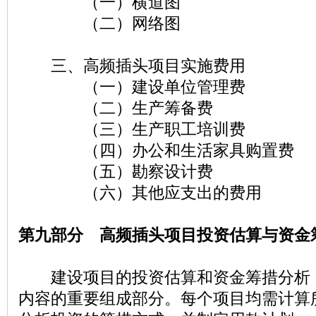
（一）横道图
（二）网络图
三、高频插头项目实施费用
（一）建设单位管理费
（二）生产筹备费
（三）生产职工培训费
（四）办公和生活家具购置费
（五）勘察设计费
（六）其他应支出的费用
第九部分 高频插头项目投资估算与资金
建设项目的投资估算和资金筹措分析
内容的重要组成部分。每个项目均需计算