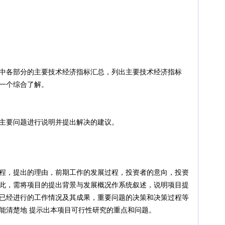
部分的主要技术经济指标汇总，列出主要技术经济指标
一个综合了解。
问题进行说明并提出解决的建议。
，提出的理由，前期工作的发展过程，投资者的意向，投资
此，需将项目的提出背景与发展概况作系统叙述，说明项目提
已经进行的工作情况及其成果，重要问题的决策和决策过程等
能清楚地 提示出本项目可行性研究的重点和问题。