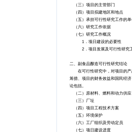
（三）项目的主管部门
（四）项目拟建地区和地点
（五）承担可行性研究工作的单
（六）研究工作依据
（七）研究工作概况
1．项日建设的必要性
2．项目发展及可行性研究工
二、副食品酿造可行性研究结论
在可行性研究中，对项目的产品销
筹措、项目的财务效益和国民经济、
论包括。
（二）原材料、燃料和动力供应
（三）厂址
（四）项目工程技术方案
（五）环境保护
（六）工厂组织及劳动定员
（七）项日建设进度