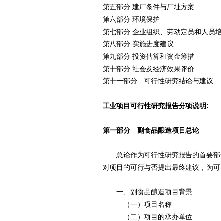
第五部分 建厂条件与厂址方案
第六部分 环境保护
第七部分 企业组织、劳动定员和人员
第八部分 实施进度建议
第九部分 投资估算和资金筹措
第十部分 社会及经济效果评价
第十一部分 可行性研究结论与建议
工业项目可行性研究报告分项说明:
第一部分 副食品酿造项目总论
总论作为可行性研究报告的首要部分
对项目的可行与否提出最终建议，为可
一、副食品酿造项目背景
（一）项目名称
（二）项目的承办单位