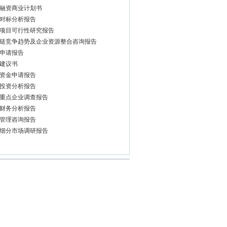
融资商业计划书
对标分析报告
项目可行性研究报告
链竞争趋势及企业资源整合咨询报告
申请报告
建议书
资金申请报告
投资分析报告
重点企业调查报告
财务分析报告
管理咨询报告
细分市场调研报告