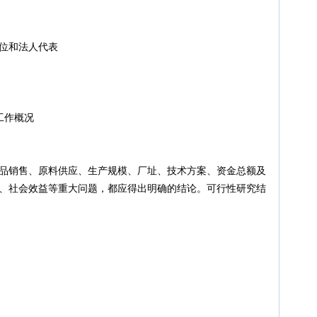
位和法人代表
作概况
售、原料供应、生产规模、厂址、技术方案、资金总额及
社会效益等重大问题，都应得出明确的结论。可行性研究结