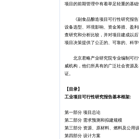
项目的前期管理中有着举足轻重的基础
《副食品酿造项目可行性研究报告》
设备选型、环境影响、资金筹措、盈利
查研究和分析比较，并对项目建成以后
项目决策提供了公正的、可靠的、科学
北京君略产业研究院专业编制可行性
威机构，他们所具有的广泛社会资源及
证。
【目录】
工业项目可行性研究报告基本框架:
第一部分 项目总论
第二部分 需求预测和拟建规模
第三部分 资源、原材料、燃料及公用
第四部分 设计方案