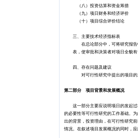
（八）投资估算和资金筹措
（九）项日财务和经济评价
（十）项目综合评价结论
三、主要技术经济指标表
在总论部分中，可将研究报告中各
表，使审批和决策者对项日全貌有
四、存在问题及建议
对可行性研究中提出的项目的主要
第二部分 项目背景和发展概况
这一部分主要应说明项日的发起过程
的必要性等可行性研究的工作基础。为
出的背景，投资理由，在可行性研究前
情况。在叙述项目发展概况的同时，应