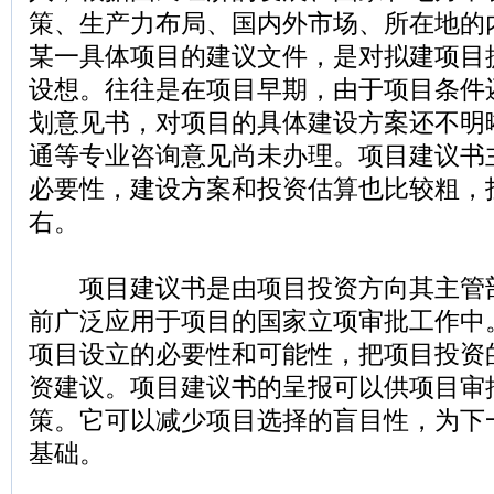
策、生产力布局、国内外市场、所在地的
某一具体项目的建议文件，是对拟建项目
设想。往往是在项目早期，由于项目条件
划意见书，对项目的具体建设方案还不明
通等专业咨询意见尚未办理。项目建议书
必要性，建设方案和投资估算也比较粗，投
右。
项目建议书是由项目投资方向其主管
前广泛应用于项目的国家立项审批工作中
项目设立的必要性和可能性，把项目投资
资建议。项目建议书的呈报可以供项目审
策。它可以减少项目选择的盲目性，为下
基础。