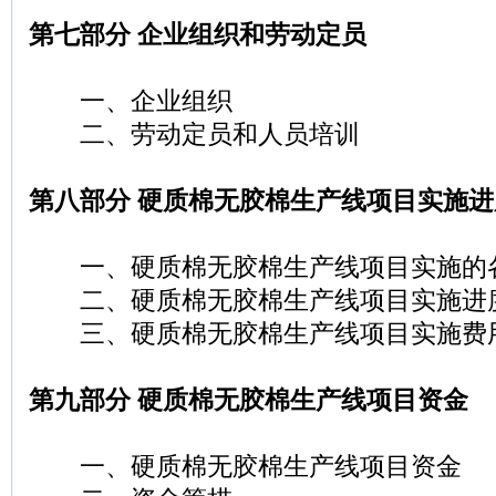
第七部分 企业组织和劳动定员
一、企业组织
二、劳动定员和人员培训
第八部分 硬质棉无胶棉生产线项目实施
一、硬质棉无胶棉生产线项目实施的
二、硬质棉无胶棉生产线项目实施进
三、硬质棉无胶棉生产线项目实施费
第九部分 硬质棉无胶棉生产线项目资金
一、硬质棉无胶棉生产线项目资金