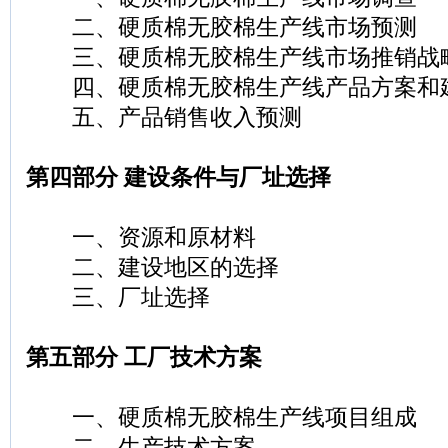
二、硬质棉无胶棉生产线市场预测
三、硬质棉无胶棉生产线市场推销战
四、硬质棉无胶棉生产线产品方案和
五、产品销售收入预测
第四部分 建设条件与厂址选择
一、资源和原材料
二、建设地区的选择
三、厂址选择
第五部分 工厂技术方案
一、硬质棉无胶棉生产线项目组成
二、生产技术方案