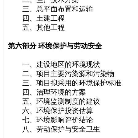
三、总平面布置和运输
四、土建工程
五、其他工程
第六部分 环境保护与劳动安全
一、建设地区的环境现状
二、项目主要污染源和污染物
三、项目拟采用的环境保护标准
四、治理环境的方案
五、环境监测制度的建议
六、环境保护投资估算
七、环境影响评价结论
八、劳动保护与安全卫生