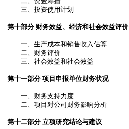
二、资金筹措
三、投资使用计划
第十部分 财务效益、经济和社会效益评价
一、生产成本和销售收入估算
二、财务评价
三、社会效益和社会效益
第十一部分 项目申报单位财务状况
一、财务支持力度
二、项目对公司财务影响分析
第十二部分 立项研究结论与建议