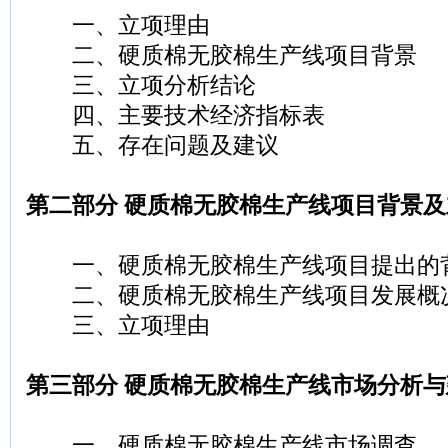
一、立项理由
二、硬质棉无胶棉生产线项目背景
三、立项分析结论
四、主要技术经济指标表
五、存在问题及建议
第二部分 硬质棉无胶棉生产线项目背景
一、硬质棉无胶棉生产线项目提出的
二、硬质棉无胶棉生产线项目发展概
三、立项理由
第三部分 硬质棉无胶棉生产线市场分析
一、硬质棉无胶棉生产线市场调查