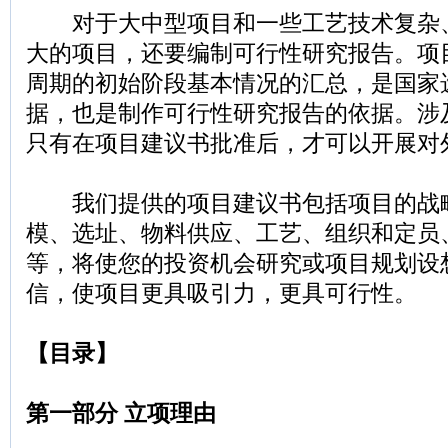
对于大中型项目和一些工艺技术复杂
大的项目，还要编制可行性研究报告。项
周期的初始阶段基本情况的汇总，是国家
据，也是制作可行性研究报告的依据。涉
只有在项目建议书批准后，才可以开展对
我们提供的项目建议书包括项目的战
模、选址、物料供应、工艺、组织和定员
等，将使您的投资机会研究或项目规划设
信，使项目更具吸引力，更具可行性。
【目录】
第一部分 立项理由