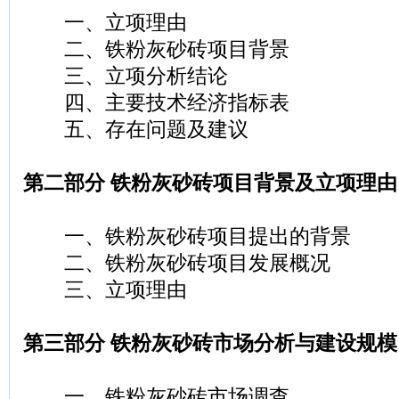
一、立项理由
二、铁粉灰砂砖项目背景
三、立项分析结论
四、主要技术经济指标表
五、存在问题及建议
第二部分 铁粉灰砂砖项目背景及立项理由
一、铁粉灰砂砖项目提出的背景
二、铁粉灰砂砖项目发展概况
三、立项理由
第三部分 铁粉灰砂砖市场分析与建设规模
一、铁粉灰砂砖市场调查