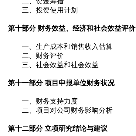
二、资金筹措
三、投资使用计划
第十部分 财务效益、经济和社会效益评价
一、生产成本和销售收入估算
二、财务评价
三、社会效益和社会效益
第十一部分 项目申报单位财务状况
一、财务支持力度
二、项目对公司财务影响分析
第十二部分 立项研究结论与建议