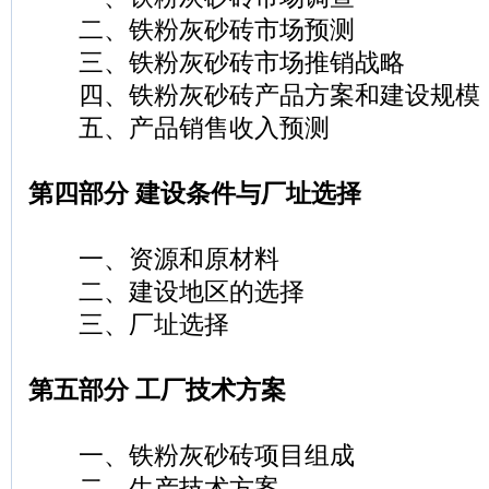
二、铁粉灰砂砖市场预测
三、铁粉灰砂砖市场推销战略
四、铁粉灰砂砖产品方案和建设规模
五、产品销售收入预测
第四部分 建设条件与厂址选择
一、资源和原材料
二、建设地区的选择
三、厂址选择
第五部分 工厂技术方案
一、铁粉灰砂砖项目组成
二、生产技术方案