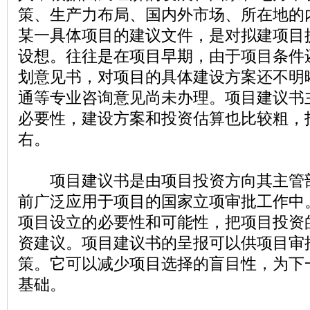
策、生产力布局、国内外市场、所在地的
某一具体项目的建议文件，是对拟建项目
设想。往往是在项目早期，由于项目条件
划意见书，对项目的具体建设方案还不明
通等专业咨询意见尚未办理。项目建议书
必要性，建设方案和投资估算也比较粗，投
右。
项目建议书是由项目投资方向其主管
前广泛应用于项目的国家立项审批工作中
项目设立的必要性和可能性，把项目投资
资建议。项目建议书的呈报可以供项目审
策。它可以减少项目选择的盲目性，为下
基础。