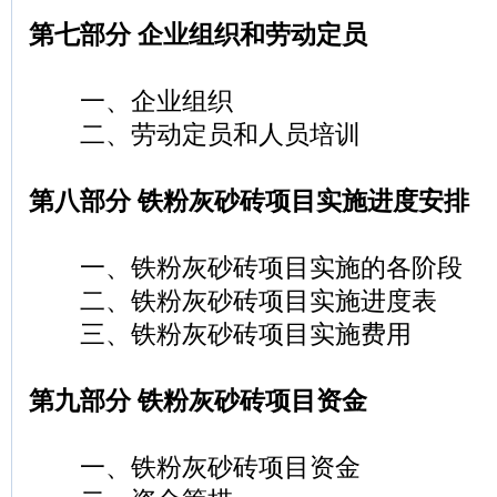
第七部分 企业组织和劳动定员
一、企业组织
二、劳动定员和人员培训
第八部分 铁粉灰砂砖项目实施进度安排
一、铁粉灰砂砖项目实施的各阶段
二、铁粉灰砂砖项目实施进度表
三、铁粉灰砂砖项目实施费用
第九部分 铁粉灰砂砖项目资金
一、铁粉灰砂砖项目资金