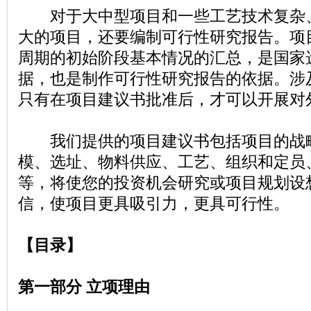
对于大中型项目和一些工艺技术复杂
大的项目，还要编制可行性研究报告。项
周期的初始阶段基本情况的汇总，是国家
据，也是制作可行性研究报告的依据。涉
只有在项目建议书批准后，才可以开展对
我们提供的项目建议书包括项目的战
模、选址、物料供应、工艺、组织和定员
等，将使您的投资机会研究或项目规划设
信，使项目更具吸引力，更具可行性。
【目录】
第一部分 立项理由