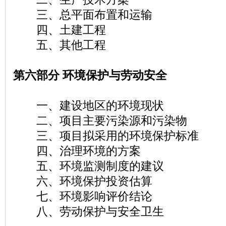
三、总平面布置和运输
四、土建工程
五、其他工程
第六部分 环境保护与劳动安全
一、建设地区的环境现状
二、项目主要污染源和污染物
三、项目拟采用的环境保护标准
四、治理环境的方案
五、环境监测制度的建议
六、环境保护投资估算
七、环境影响评价结论
八、劳动保护与安全卫生