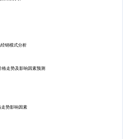
经销模式分析
价格走势及影响因素预测
格走势影响因素