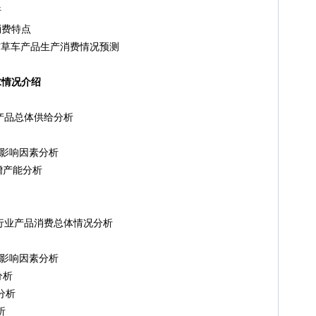
析
费特点
钢布草车产品生产消费情况预测
求情况介绍
产品总体供给分析
及影响因素分析
增产能分析
行业产品消费总体情况分析
及影响因素分析
分析
分析
析