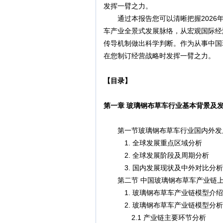
发挥一臂之力。
通过本报告您可以清晰把握2026年
车产业全景式发展脉络，从宏观国际经
传导机制做出科学判断。作为从事中国
在您制订经营战略时发挥一臂之力。
【目录】
第一章 玻璃钢布草车行业基本背景及
第一节玻璃钢布草车行业国内外发
1. 全球发展重点区域分析
2. 全球发展阶段及周期分析
3. 国内发展现状及中外对比分析
第二节 中国玻璃钢布草车产业链上
1. 玻璃钢布草车产业链模型介绍
2. 玻璃钢布草车产业链模型分析
2.1 产业链主要环节分析