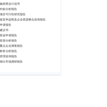
融资商业计划书
对标分析报告
项目可行性研究报告
链竞争趋势及企业资源整合咨询报告
申请报告
建议书
资金申请报告
投资分析报告
重点企业调查报告
财务分析报告
管理咨询报告
细分市场调研报告