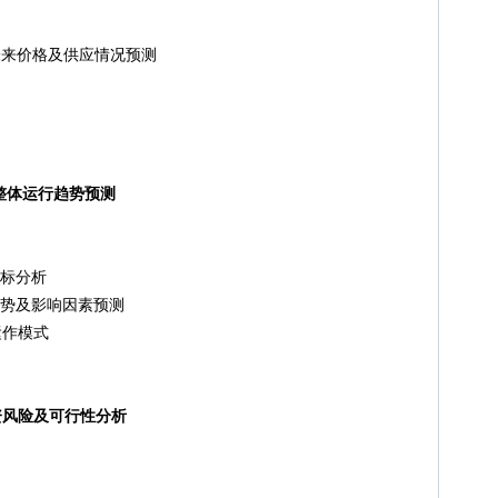
料未来价格及供应情况预测
场整体运行趋势预测
测
标分析
势及影响因素预测
作模式
资风险及可行性分析