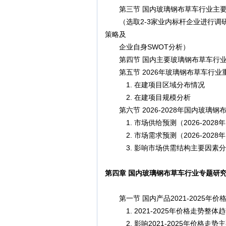
第三节 国内玻璃钢布草车行业主要
（选取2-3家业内标杆企业进行调
策略及
企业自身SWOT分析）
第四节 国内主要玻璃钢布草车行业
第五节 2026年玻璃钢布草车行业
1. 在建项目区域分布情况
2. 在建项目规模分析
第六节 2026-2028年国内玻璃
1. 市场供给预测（2026-2028
2. 市场需求预测（2026-2028
3. 影响市场供需结构主要因素分
第四章 国内玻璃钢布草车行业专题研
第一节 国内产品2021-2025年价
1. 2021-2025年价格走势整体
2. 影响2021-2025年价格走势