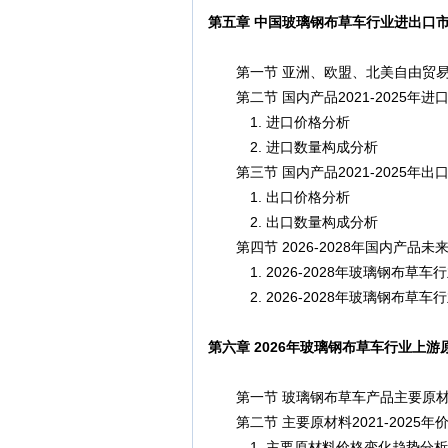
第五章 中国玻璃钢布草车行业进出口
第一节 亚洲、欧盟、北美自由贸易
第二节 国内产品2021-2025年进
1. 进口价格分析
2. 进口数量构成分析
第三节 国内产品2021-2025年出
1. 出口价格分析
2. 出口数量构成分析
第四节 2026-2028年国内产品未
1. 2026-2028年玻璃钢布草
2. 2026-2028年玻璃钢布草
第六章 2026年玻璃钢布草车行业上
第一节 玻璃钢布草车产品主要原材
第二节 主要原材料2021-2025年
1. 主要原材料价格变化趋势分析