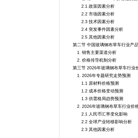
2.1 政策因素分析
2.2 市场因素分析
2.3 技术因素分析
2.4 突发事件因素分析
2.5 其他因素分析
第二节 中国玻璃钢布草车行业产品
1. 销售主要渠道分析
2. 价格传导机制分析
第三节 2026年玻璃钢布草车行业
1. 2026年专题研究走势预测
1.1 原材料价格预测
1.2 成本价格变动预测
1.3 供需格局趋势预测
2. 2026年玻璃钢布草车行业价
2.1 人民币汇率变化影响
2.2 全球产业转移影响分析
2.3 其他因素分析