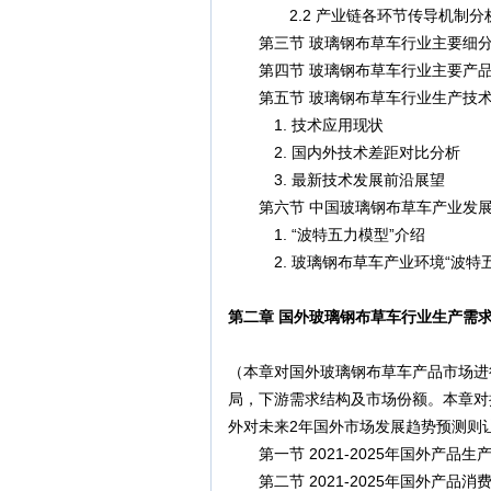
2.2 产业链各环节传导机制分
第三节 玻璃钢布草车行业主要细分
第四节 玻璃钢布草车行业主要产品
第五节 玻璃钢布草车行业生产技术
1. 技术应用现状
2. 国内外技术差距对比分析
3. 最新技术发展前沿展望
第六节 中国玻璃钢布草车产业发展 
1. “波特五力模型”介绍
2. 玻璃钢布草车产业环境“波特五
第二章 国外玻璃钢布草车行业生产需求
（本章对国外玻璃钢布草车产品市场进
局，下游需求结构及市场份额。本章对
外对未来2年国外市场发展趋势预测则
第一节 2021-2025年国外产品生
第二节 2021-2025年国外产品消