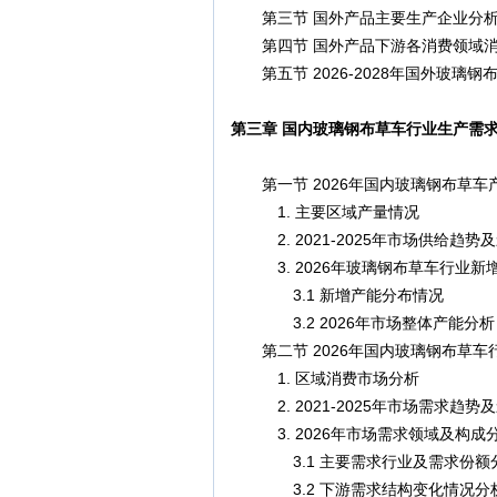
第三节 国外产品主要生产企业分
第四节 国外产品下游各消费领域消
第五节 2026-2028年国外玻璃
第三章 国内玻璃钢布草车行业生产需
第一节 2026年国内玻璃钢布草车
1. 主要区域产量情况
2. 2021-2025年市场供给趋势
3. 2026年玻璃钢布草车行业新
3.1 新增产能分布情况
3.2 2026年市场整体产能分析
第二节 2026年国内玻璃钢布草车
1. 区域消费市场分析
2. 2021-2025年市场需求趋势
3. 2026年市场需求领域及构成
3.1 主要需求行业及需求份额
3.2 下游需求结构变化情况分