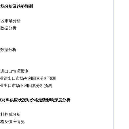
市场分析及趋势预测
区市场分析
口数据分析
口数据分析
来进出口情况预测
车行业进出口市场有利因素分析预测
车行业出口市场不利因素分析预测
游原材料供应状况对价格走势影响深度分析
料构成分析
价格及供应情况