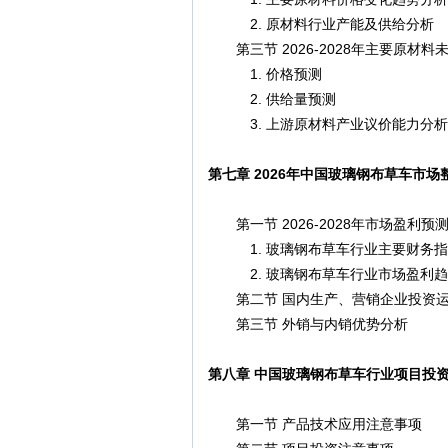
2. 原材料行业产能及供给分析
第三节 2026-2028年主要原材
1. 价格预测
2. 供给量预测
3. 上游原材料产业议价能力分析
第七章 2026年中国玻璃钢布草车市
第一节 2026-2028年市场盈利预
1. 玻璃钢布草车行业主要财务指
2. 玻璃钢布草车行业市场盈利趋
第二节 国内生产、营销企业投资运
第三节 外销与内销优势分析
第八章 中国玻璃钢布草车行业项目投
第一节 产品技术应用注意事项