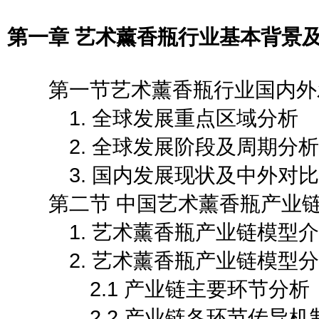
第一章 艺术薰香瓶行业基本背景
第一节艺术薰香瓶行业国内外
1. 全球发展重点区域分析
2. 全球发展阶段及周期分析
3. 国内发展现状及中外对比
第二节 中国艺术薰香瓶产业链
1. 艺术薰香瓶产业链模型介
2. 艺术薰香瓶产业链模型分
2.1 产业链主要环节分析
2.2 产业链各环节传导机