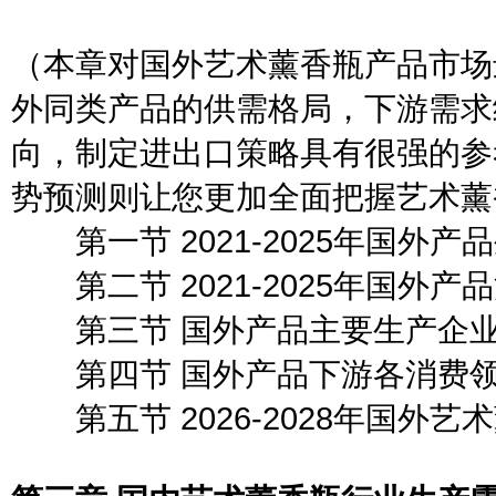
（本章对国外艺术薰香瓶产品市场
外同类产品的供需格局，下游需求
向，制定进出口策略具有很强的参
势预测则让您更加全面把握艺术薰
第一节 2021-2025年国外产
第二节 2021-2025年国外产
第三节 国外产品主要生产企
第四节 国外产品下游各消费领
第五节 2026-2028年国外