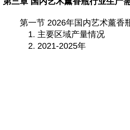
第三章 国内艺术薰香瓶行业生产
第一节 2026年国内艺术薰香
1. 主要区域产量情况
2. 2021-2025年