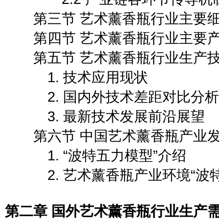
第三节 艺术薰香瓶行业主要细
第四节 艺术薰香瓶行业主要产
第五节 艺术薰香瓶行业生产技
1. 技术应用现状
2. 国内外技术差距对比分析
3. 最新技术发展前沿展望
第六节 中国艺术薰香瓶产业发展
1. “波特五力模型”介绍
2. 艺术薰香瓶产业环境“波特
第二章 国外艺术薰香瓶行业生产需