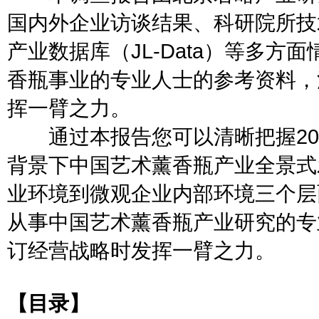
国内外企业访谈结果、科研院所技
产业数据库（JL-Data）等多
香瓶事业的专业人士的参考资料，
挥一臂之力。
通过本报告您可以清晰把握202
背景下中国艺术薰香瓶产业全景式
业环境到微观企业内部环境三个层
从事中国艺术薰香瓶产业研究的专
订经营战略时发挥一臂之力。
【目录】