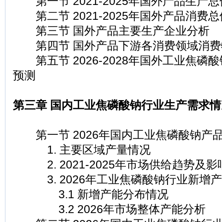
第一节 2021-2025年国外产品生产
第二节 2021-2025年国外产品消费
第三节 国外产品主要生产企业分析
第四节 国外产品下游各消费领域消费
第五节 2026-2028年国外工业焦磷
预测
第三章 国内工业焦磷酸钠行业生产需求
第一节 2026年国内工业焦磷酸钠产
1. 主要区域产量情况
2. 2021-2025年市场供给趋势及
3. 2026年工业焦磷酸钠行业新增
3.1 新增产能分布情况
3.2 2026年市场整体产能分析