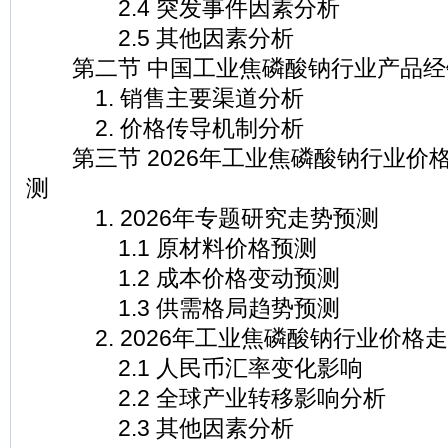
2.4 突发事件因素分析
2.5 其他因素分析
第二节 中国工业焦磷酸钠行业产品经
1. 销售主要渠道分析
2. 价格传导机制分析
第三节 2026年工业焦磷酸钠行业价
测
1. 2026年专题研究走势预测
1.1 原材料价格预测
1.2 成本价格变动预测
1.3 供需格局趋势预测
2. 2026年工业焦磷酸钠行业价格
2.1 人民币汇率变化影响
2.2 全球产业转移影响分析
2.3 其他因素分析