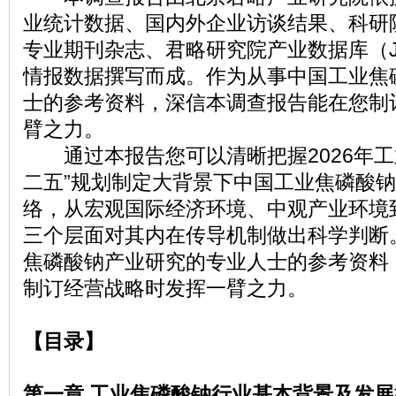
业统计数据、国内外企业访谈结果、科研
专业期刊杂志、君略研究院产业数据库（JL
情报数据撰写而成。作为从事中国工业焦
士的参考资料，深信本调查报告能在您制
臂之力。
通过本报告您可以清晰把握2026年工
二五”规划制定大背景下中国工业焦磷酸
络，从宏观国际经济环境、中观产业环境
三个层面对其内在传导机制做出科学判断
焦磷酸钠产业研究的专业人士的参考资料
制订经营战略时发挥一臂之力。
【目录】
第一章 工业焦磷酸钠行业基本背景及发展