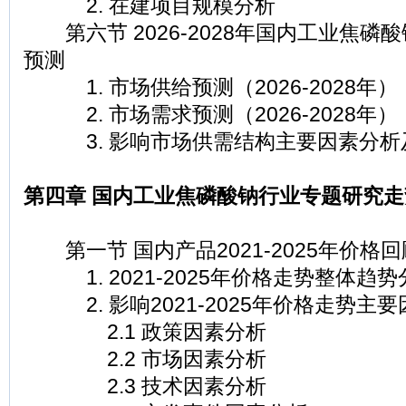
2. 在建项目规模分析
第六节 2026-2028年国内工业焦磷
预测
1. 市场供给预测（2026-2028年）
2. 市场需求预测（2026-2028年）
3. 影响市场供需结构主要因素分析
第四章 国内工业焦磷酸钠行业专题研究
第一节 国内产品2021-2025年价格回
1. 2021-2025年价格走势整体趋势
2. 影响2021-2025年价格走势主
2.1 政策因素分析
2.2 市场因素分析
2.3 技术因素分析