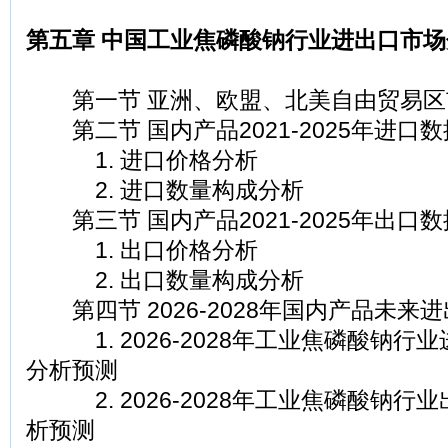
第五章 中国工业焦磷酸钠行业进出口市
第一节 亚洲、欧盟、北美自由贸易区
第二节 国内产品2021-2025年进口
1. 进口价格分析
2. 进口数量构成分析
第三节 国内产品2021-2025年出口
1. 出口价格分析
2. 出口数量构成分析
第四节 2026-2028年国内产品未来
1. 2026-2028年工业焦磷酸钠行
分析预测
2. 2026-2028年工业焦磷酸钠行
析预测