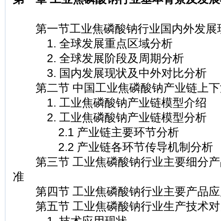
第一节工业焦磷酸钠行业国内外发展
1. 全球发展重点区域分析
2. 全球发展阶段及周期分析
3. 国内发展现状及中外对比分析
第二节 中国工业焦磷酸钠产业链上下
1. 工业焦磷酸钠产业链模型介绍
2. 工业焦磷酸钠产业链模型分析
2.1 产业链主要环节分析
2.2 产业链各环节传导机制分析
第三节 工业焦磷酸钠行业主要细分产
准
第四节 工业焦磷酸钠行业主要产品应
第五节 工业焦磷酸钠行业生产技术对