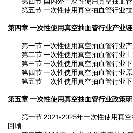
第四节 国内外一次性使用真空抽血管
第五节 一次性使用真空抽血管行业技
第四章 一次性使用真空抽血管行业产业
第一节 一次性使用真空抽血管行业产
第二节 一次性使用真空抽血管行业上
第三节 一次性使用真空抽血管行业下
第四节 一次性使用真空抽血管行业原
第五节 一次性使用真空抽血管行业下
第五章 一次性使用真空抽血管行业政策研
第一节 2021-2025年一次性使用真
回顾