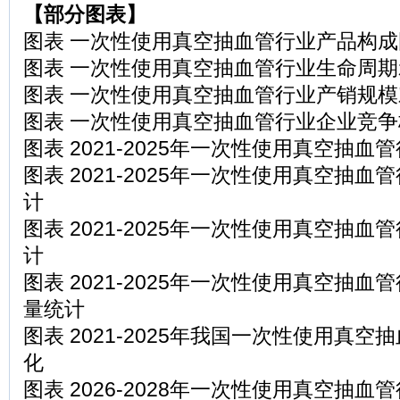
【部分图表】
图表 一次性使用真空抽血管行业产品构成
图表 一次性使用真空抽血管行业生命周
图表 一次性使用真空抽血管行业产销规模
图表 一次性使用真空抽血管行业企业竞争
图表 2021-2025年一次性使用真空抽
图表 2021-2025年一次性使用真空抽
计
图表 2021-2025年一次性使用真空抽
计
图表 2021-2025年一次性使用真空抽
量统计
图表 2021-2025年我国一次性使用真
化
图表 2026-2028年一次性使用真空抽