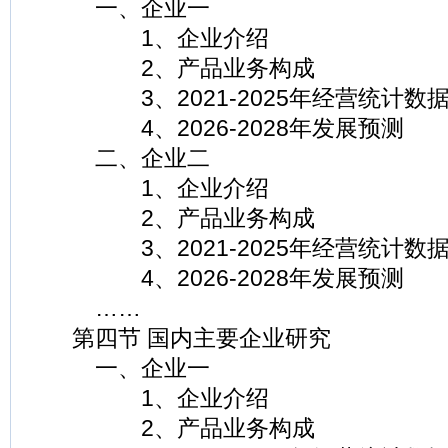
一、企业一
1、企业介绍
2、产品业务构成
3、2021-2025年经营统计数
4、2026-2028年发展预测
二、企业二
1、企业介绍
2、产品业务构成
3、2021-2025年经营统计数
4、2026-2028年发展预测
……
第四节 国内主要企业研究
一、企业一
1、企业介绍
2、产品业务构成