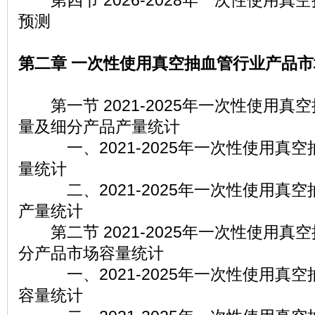
第四节 2026-2028年一次性使用真
预测
第二章 一次性使用真空抽血管行业产品
第一节 2021-2025年一次性使用真
量及细分产品产量统计
一、2021-2025年一次性使用真空
量统计
二、2021-2025年一次性使用真空
产量统计
第二节 2021-2025年一次性使用真
分产品市场容量统计
一、2021-2025年一次性使用真空
容量统计