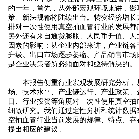
的一年，首先，从外部宏观环境来讲，影
策、新法规都将陆续出台。转变经济增长
排对一次性使用真空抽血管行业的发展都
另外还有来自通货膨胀、人民币升值、人
因素的影响；从企业内部来讲，产业链各
升级、出口市场逐步萎缩、产品销售市场
是企业决策者所必须面对和亟待解决的。
本报告侧重行业宏观发展研究分析，
场、技术水平、产业链运行、产业政策、
口、行业投资等角度对一次性使用真空抽
细致研究。我们通过定性分析和统计数据
空抽血管行业当前发展的规律、特点、存
提出相应的建议。