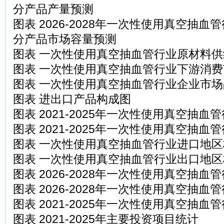
分产品产量预测
图表 2026-2028年一次性使用真空抽
分产品市场容量预测
图表 一次性使用真空抽血管行业原材料
图表 一次性使用真空抽血管行业下游消
图表 一次性使用真空抽血管行业企业市
图表 进出口产品构成图
图表 2021-2025年一次性使用真空抽
图表 2021-2025年一次性使用真空抽
图表 一次性使用真空抽血管行业进口地
图表 一次性使用真空抽血管行业出口地
图表 2026-2028年一次性使用真空抽
图表 2026-2028年一次性使用真空抽
图表 2021-2025年一次性使用真空抽血
图表 2021-2025年主要投资项目统计