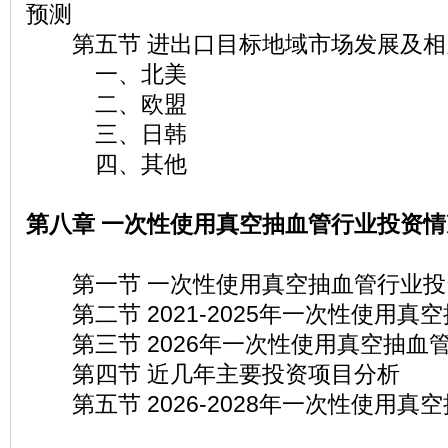
预测
第五节 进出口目标地域市场发展及相
一、北美
二、欧盟
三、日韩
四、其他
第八章 一次性使用真空抽血管行业投资
第一节 一次性使用真空抽血管行业投
第二节 2021-2025年一次性使用真
第三节 2026年一次性使用真空抽血
第四节 近几年主要投资项目分析
第五节 2026-2028年一次性使用真