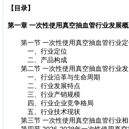
【目录】
第一章 一次性使用真空抽血管行业发展概
第一节 一次性使用真空抽血管行业定
一、行业定位
二、产品构成
第二节 一次性使用真空抽血管行业发
一、行业沿革与生命周期
二、行业发展特点
三、行业产销规模
四、行业企业竞争格局
五、行业技术现状
第三节 一次性使用真空抽血管行业相