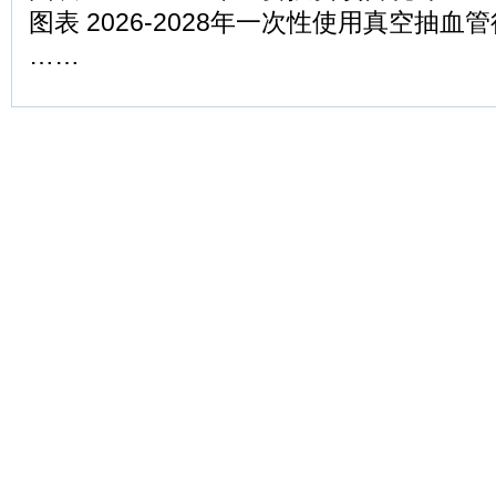
图表 2026-2028年一次性使用真空抽
……