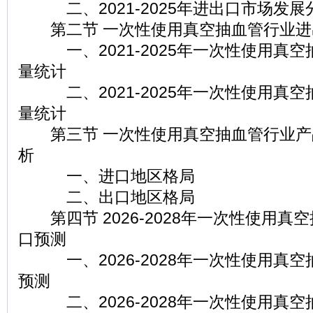
二、2021-2025年进出口市场发展
第二节 一次性使用真空抽血管行业进
一、2021-2025年一次性使用真空
量统计
二、2021-2025年一次性使用真空
量统计
第三节 一次性使用真空抽血管行业产
析
一、进口地区格局
二、出口地区格局
第四节 2026-2028年一次性使用真
口预测
一、2026-2028年一次性使用真空
预测
二、2026-2028年一次性使用真空