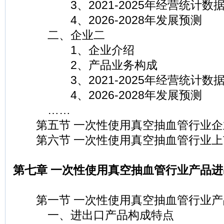
3、2021-2025年经营统计数
4、2026-2028年发展预测
二、企业二
1、企业介绍
2、产品业务构成
3、2021-2025年经营统计数
4、2026-2028年发展预测
……
第五节 一次性使用真空抽血管行业企
第六节 一次性使用真空抽血管行业上
第七章 一次性使用真空抽血管行业产品
第一节 一次性使用真空抽血管行业产
一、进出口产品构成特点