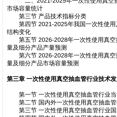
二、2021-2025年一次性使用真空
市场容量统计
第三节 产品技术指标分类
第四节 2021-2025年我国一次性使
结构变化
第五节 2026-2028年一次性使用真
量及细分产品产量预测
第六节 2026-2028年一次性使用真
量及细分产品市场容量预测
第三章 一次性使用真空抽血管行业技术
第一节 一次性使用真空抽血管行业当
第二节 国内外一次性使用真空抽血管
第三节 一次性使用真空抽血管行业国