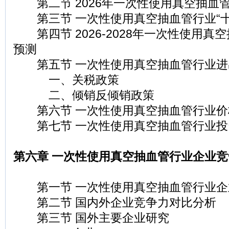
第二节 2026年一次性使用真空抽血
第三节 一次性使用真空抽血管行业“十
第四节 2026-2028年一次性使用真
预测
第五节 一次性使用真空抽血管行业进
一、关税政策
二、倾销反倾销政策
第六节 一次性使用真空抽血管行业价
第七节 一次性使用真空抽血管行业投
第六章 一次性使用真空抽血管行业企业竞
第一节 一次性使用真空抽血管行业企
第二节 国内外企业竞争力对比分析
第三节 国外主要企业研究