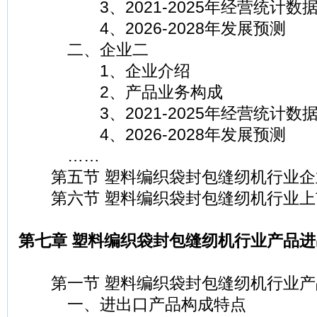
3、2021-2025年经营统计数
4、2026-2028年发展预测
二、企业二
1、企业介绍
2、产品业务构成
3、2021-2025年经营统计数
4、2026-2028年发展预测
……
第五节 塑料编织袋封包缝纫机行业企
第六节 塑料编织袋封包缝纫机行业上
第七章 塑料编织袋封包缝纫机行业产品
第一节 塑料编织袋封包缝纫机行业产
一、进出口产品构成特点