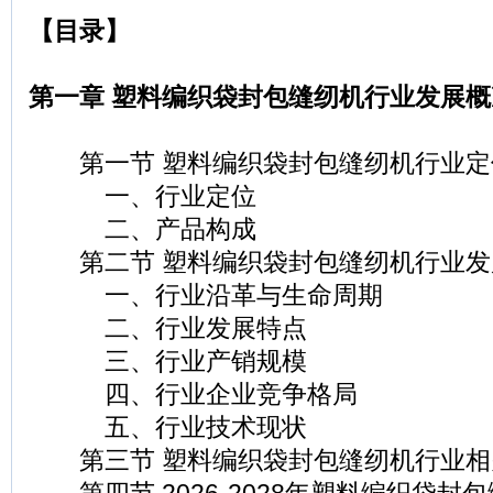
【目录】
第一章 塑料编织袋封包缝纫机行业发展概
第一节 塑料编织袋封包缝纫机行业定
一、行业定位
二、产品构成
第二节 塑料编织袋封包缝纫机行业发
一、行业沿革与生命周期
二、行业发展特点
三、行业产销规模
四、行业企业竞争格局
五、行业技术现状
第三节 塑料编织袋封包缝纫机行业相