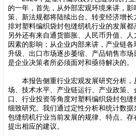
的一年，首先，从外部宏观环境来讲，影
策、新法规都将陆续出台。转变经济增长
排对塑料编织袋封包缝纫机行业的发展都
另外还有来自通货膨胀、人民币升值、人
因素的影响；从企业内部来讲，产业链各
升级、出口市场逐步萎缩、产品销售市场
是企业决策者所必须面对和亟待解决的。
本报告侧重行业宏观发展研究分析，
场、技术水平、产业链运行、产业政策、
口、行业投资等角度对塑料编织袋封包缝
细致研究。我们通过定性分析和统计数据
包缝纫机行业当前发展的规律、特点、存
提出相应的建议。