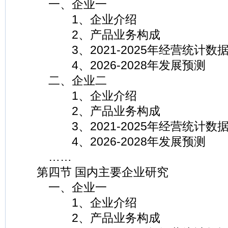
一、企业一
1、企业介绍
2、产品业务构成
3、2021-2025年经营统计数
4、2026-2028年发展预测
二、企业二
1、企业介绍
2、产品业务构成
3、2021-2025年经营统计数
4、2026-2028年发展预测
……
第四节 国内主要企业研究
一、企业一
1、企业介绍
2、产品业务构成