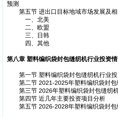
预测
第五节 进出口目标地域市场发展及相
一、北美
二、欧盟
三、日韩
四、其他
第八章 塑料编织袋封包缝纫机行业投资
第一节 塑料编织袋封包缝纫机行业投
第二节 2021-2025年塑料编织袋封
第三节 2026年塑料编织袋封包缝纫
第四节 近几年主要投资项目分析
第五节 2026-2028年塑料编织袋封