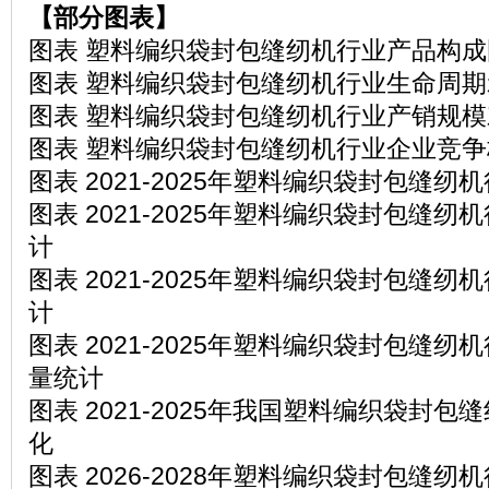
【部分图表】
图表 塑料编织袋封包缝纫机行业产品构成
图表 塑料编织袋封包缝纫机行业生命周
图表 塑料编织袋封包缝纫机行业产销规模
图表 塑料编织袋封包缝纫机行业企业竞争
图表 2021-2025年塑料编织袋封包缝
图表 2021-2025年塑料编织袋封包缝
计
图表 2021-2025年塑料编织袋封包缝
计
图表 2021-2025年塑料编织袋封包缝
量统计
图表 2021-2025年我国塑料编织袋封
化
图表 2026-2028年塑料编织袋封包缝