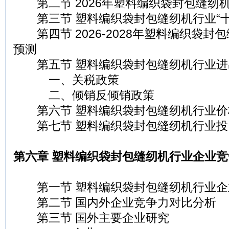
第二节 2026年塑料编织袋封包缝纫
第三节 塑料编织袋封包缝纫机行业“十
第四节 2026-2028年塑料编织袋封
预测
第五节 塑料编织袋封包缝纫机行业进
一、关税政策
二、倾销反倾销政策
第六节 塑料编织袋封包缝纫机行业价
第七节 塑料编织袋封包缝纫机行业投
第六章 塑料编织袋封包缝纫机行业企业竞
第一节 塑料编织袋封包缝纫机行业企
第二节 国内外企业竞争力对比分析
第三节 国外主要企业研究