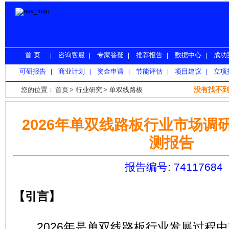
首 页
咨询客服
专家答疑
推荐报告
数据中心
成功
|
|
|
|
|
可研报告
商业计划
资金申请
节能评估
项目建议
立项
|
|
|
|
|
没有找不到
您的位置：
首页
>
行业研究
>
单双线路板
2026年单双线路板行业市场调
测报告
报告编号: 74117684
【引言】
2026年是单双线路板行业发展过程中