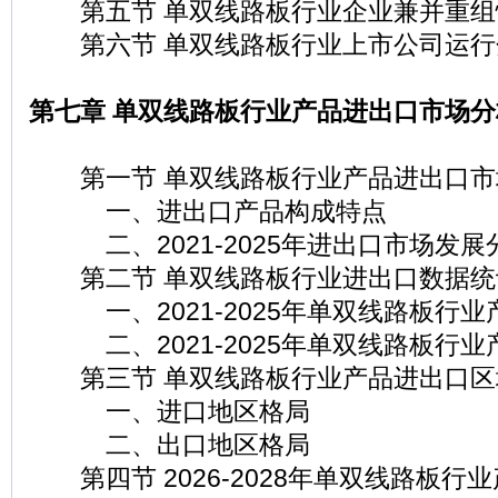
第五节 单双线路板行业企业兼并重组
第六节 单双线路板行业上市公司运行
第七章 单双线路板行业产品进出口市场分
第一节 单双线路板行业产品进出口市
一、进出口产品构成特点
二、2021-2025年进出口市场发展
第二节 单双线路板行业进出口数据统
一、2021-2025年单双线路板行业
二、2021-2025年单双线路板行业
第三节 单双线路板行业产品进出口区
一、进口地区格局
二、出口地区格局
第四节 2026-2028年单双线路板行