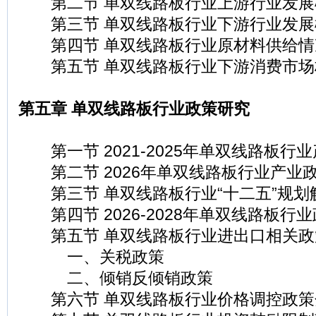
第二节 单双线路板行业上游行业发展
第三节 单双线路板行业下游行业发展
第四节 单双线路板行业原材料供给情
第五节 单双线路板行业下游消费市场
第五章 单双线路板行业政策研究
第一节 2021-2025年单双线路板行
第二节 2026年单双线路板行业产业
第三节 单双线路板行业“十二五”规划
第四节 2026-2028年单双线路板行
第五节 单双线路板行业进出口相关政
一、关税政策
二、倾销反倾销政策
第六节 单双线路板行业价格调控政策