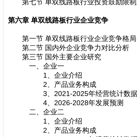
第七节 单双线路板行业投资鼓励限制
第六章 单双线路板行业企业竞争
第一节 单双线路板行业企业竞争格局
第二节 国内外企业竞争力对比分析
第三节 国外主要企业研究
一、企业一
1、企业介绍
2、产品业务构成
3、2021-2025年经营统计数
4、2026-2028年发展预测
二、企业二
1、企业介绍
2、产品业务构成