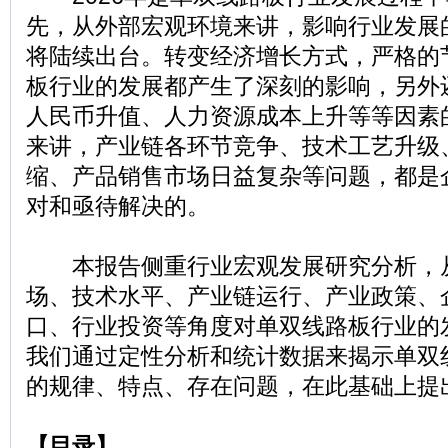
先，从外部宏观环境来讲，影响行业发展
将陆续出台。转变经济增长方式，严格的
板行业的发展都产生了深刻的影响，另外
人民币升值、人力资源成本上升等等因素
来讲，产业链各环节竞争、技术工艺升级
缩、产品销售市场日益复杂等问题，都是
对和亟待解决的。
本报告侧重行业宏观发展研究分析，
场、技术水平、产业链运行、产业政策、
口、行业投资等角度对单双线路板行业的
我们通过定性分析和统计数据来揭示单双
的规律、特点、存在问题，在此基础上提
【目录】