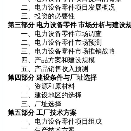
二、电力设备零件项目发展概况
三、投资的必要性
第三部分 电力设备零件 市场分析与建设
一、电力设备零件市场调查
二、电力设备零件市场预测
三、电力设备零件市场推销战略
四、产品方案和建设规模
五、产品销售收入预测
第四部分 建设条件与厂址选择
一、资源和原材料
二、建设地区的选择
三、厂址选择
第五部分 工厂技术方案
一、电力设备零件项目组成
二、生产技术方案