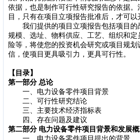
依据，也是制作可行性研究报告的依据。
目，只有在项目立项报告批准后，才可以
我们提供的项目立项报告包括项目的
规模、选址、物料供应、工艺、组织和定
险等，将使您的投资机会研究或项目规划
信，使项目更具吸引力，更具可行性。
【目录】
第一部分 总论
一、电力设备零件项目背景
二、可行性研究结论
三、主要技术经济指标表
四、存在问题及建议
第二部分 电力设备零件项目背景和发展概
一、电力设备零件项目提出的背景