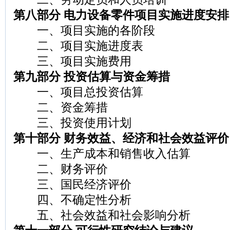
第八部分 电力设备零件项目实施进度安排
一、项目实施的各阶段
二、项目实施进度表
三、项目实施费用
第九部分 投资估算与资金筹措
一、项目总投资估算
二、资金筹措
三、投资使用计划
第十部分 财务效益、经济和社会效益评价
一、生产成本和销售收入估算
二、财务评价
三、国民经济评价
四、不确定性分析
五、社会效益和社会影响分析