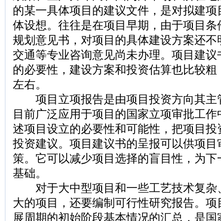
的某一具体项目的建议文件，是对拟建项
体设想。往往是在项目早期，由于项目条
规划意见书，对项目的具体建设方案还不
交通等专业咨询意见尚未办理。项目建议
的必要性，建设方案和投资估算也比较粗，
左右。
项目立项报告是由项目投资方向其主
目前广泛应用于项目的国家立项审批工作
述项目设立的必要性和可能性，把项目投
投资建议。项目建议书的呈报可以供项目
策。它可以减少项目选择的盲目性，为下
基础。
对于大中型项目和一些工艺技术复杂
大的项目，还要编制可行性研究报告。项
展周期的初始阶段基本情况的汇总，是国