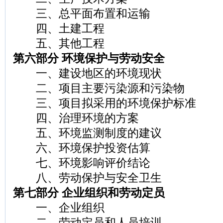
三、总平面布置和运输
四、土建工程
五、其他工程
第六部分 环境保护与劳动安全
一、建设地区的环境现状
二、项目主要污染源和污染物
三、项目拟采用的环境保护标准
四、治理环境的方案
五、环境监测制度的建议
六、环境保护投资估算
七、环境影响评价结论
八、劳动保护与安全卫生
第七部分 企业组织和劳动定员
一、企业组织
二、劳动定员和人员培训