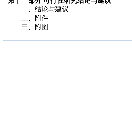
第十一部分 可行性研究结论与建议
一、结论与建议
二、附件
三、附图