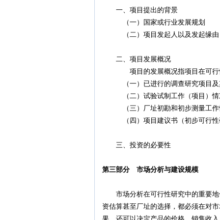
一、项目提出的背景
（一）国家或行业发展规划
（二）项目发起人以及发起缘由
二、项目发展概况
项目的发展概况指项目在可行性研
（一）已进行的调查研究项目及
（二）试验试制工作（项目）情
（三）厂址初勘和初步测量工作
（四）项目建议书（初步可行性研
三、投资的必要性
第三部分 市场分析与建设规模
市场分析在可行性研究中的重要地位
资估算甚至厂址的选择，都必须在对市
果，还可以决定产品的价格、销售收入