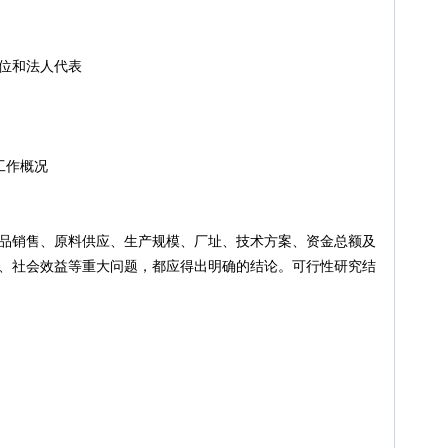
位和法人代表
作概况
售、原料供应、生产规模、厂址、技术方案、资金总额及
社会效益等重大问题，都应得出明确的结论。可行性研究结