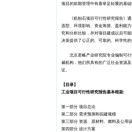
项目的前期管理中有着举足轻重的基础
《机刨石项目可行性研究报告》通过
选型、环境影响、资金筹措、盈利能力
究和分析比较，并对项目建成以后可能
决策提供了公正的、可靠的、科学性的
北京君略产业研究院专业编制可行性
威机构，他们所具有的广泛社会资源及
证。
【目录】
工业项目可行性研究报告基本框架:
第一部分 项目总论
第二部分 需求预测和拟建规模
第三部分 资源、原材料、燃料及公用
第四部分 设计方案