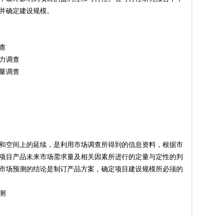
并确定建设规模。
查
力调查
量调查
间上的延续，是利用市场调查所得到的信息资料，根据市
目产品未来市场需求量及相关因素所进行的定量与定性的判
场预测的结论是制订产品方案，确定项目建设规模所必须的
测