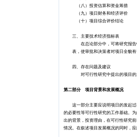
（八）投资估算和资金筹措
（九）项日财务和经济评价
（十）项目综合评价结论
三、主要技术经济指标表
在总论部分中，可将研究报告中各
表，使审批和决策者对项日全貌有
四、存在问题及建议
对可行性研究中提出的项目的主要
第二部分 项目背景和发展概况
这一部分主要应说明项日的发起过程
的必要性等可行性研究的工作基础。为
出的背景，投资理由，在可行性研究前
情况。在叙述项目发展概况的同时，应