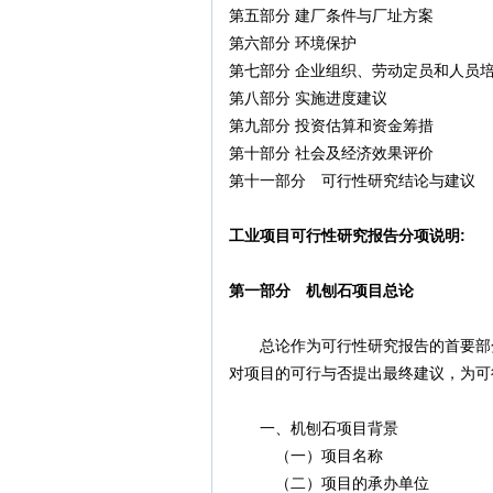
第五部分 建厂条件与厂址方案
第六部分 环境保护
第七部分 企业组织、劳动定员和人员
第八部分 实施进度建议
第九部分 投资估算和资金筹措
第十部分 社会及经济效果评价
第十一部分 可行性研究结论与建议
工业项目可行性研究报告分项说明:
第一部分 机刨石项目总论
总论作为可行性研究报告的首要部分
对项目的可行与否提出最终建议，为可
一、机刨石项目背景
（一）项目名称
（二）项目的承办单位