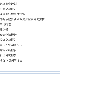
融资商业计划书
对标分析报告
项目可行性研究报告
链竞争趋势及企业资源整合咨询报告
申请报告
建议书
资金申请报告
投资分析报告
重点企业调查报告
财务分析报告
管理咨询报告
细分市场调研报告