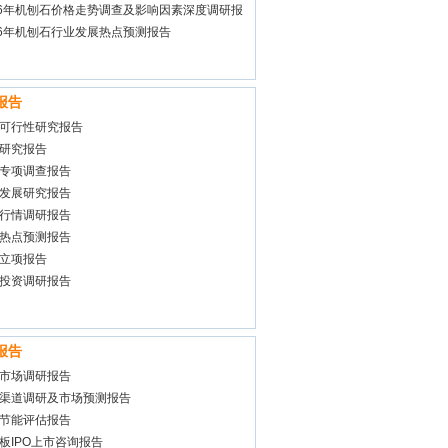
26年机刨石价格走势调查及影响因素深度调研报
26年机刨石行业发展热点预测报告
报告
可行性研究报告
研究报告
专项调查报告
发展研究报告
行情调研报告
热点预测报告
立项报告
投资调研报告
报告
市场调研报告
渠道调研及市场预测报告
节能评估报告
板IPO上市咨询报告