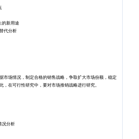
点
的新用途
替代分析
场情况，制定合格的销售战略，争取扩大市场份额，稳定
，在可行性研究中，要对市场推销战略进行研究。
况分析