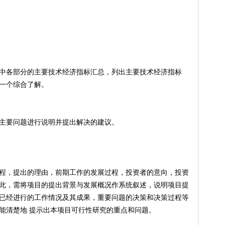
部分的主要技术经济指标汇总，列出主要技术经济指标
一个综合了解。
问题进行说明并提出解决的建议。
，提出的理由，前期工作的发展过程，投资者的意向，投资
此，需将项目的提出背景与发展概况作系统叙述，说明项目提
已经进行的工作情况及其成果，重要问题的决策和决策过程等
能清楚地 提示出本项目可行性研究的重点和问题。