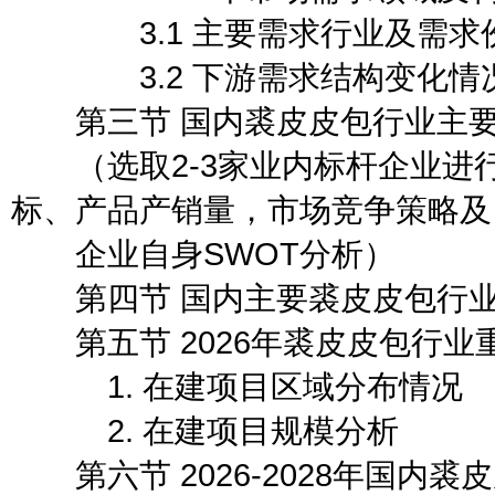
3.1 主要需求行业及需求
3.2 下游需求结构变化情
第三节 国内裘皮皮包行业主要
（选取2-3家业内标杆企业进
标、产品产销量，市场竞争策略及
企业自身SWOT分析）
第四节 国内主要裘皮皮包行业
第五节 2026年裘皮皮包行业
1. 在建项目区域分布情况
2. 在建项目规模分析
第六节 2026-2028年国内