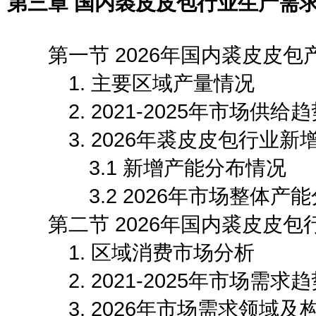
第三章 国内裘皮皮包行业生产需
第一节 2026年国内裘皮皮包
1. 主要区域产量情况
2. 2021-2025年市场供给
3. 2026年裘皮皮包行业新
3.1 新增产能分布情况
3.2 2026年市场整体产能
第二节 2026年国内裘皮皮包
1. 区域消费市场分析
2. 2021-2025年市场需求
3. 2026年市场需求领域及