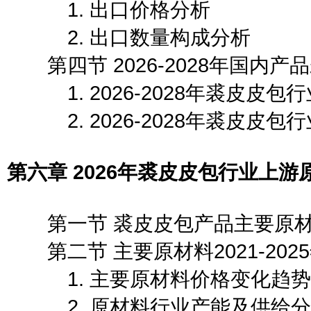
1. 出口价格分析
2. 出口数量构成分析
第四节 2026-2028年国内
1. 2026-2028年裘皮皮
2. 2026-2028年裘皮皮
第六章 2026年裘皮皮包行业上
第一节 裘皮皮包产品主要原材
第二节 主要原材料2021-202
1. 主要原材料价格变化趋势
2. 原材料行业产能及供给分