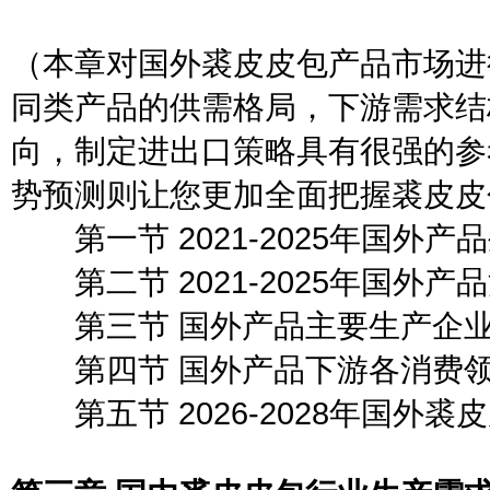
（本章对国外裘皮皮包产品市场进
同类产品的供需格局，下游需求结
向，制定进出口策略具有很强的参
势预测则让您更加全面把握裘皮皮
第一节 2021-2025年国外产
第二节 2021-2025年国外产
第三节 国外产品主要生产企
第四节 国外产品下游各消费领
第五节 2026-2028年国外