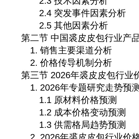
2.3 技术因素分析
2.4 突发事件因素分析
2.5 其他因素分析
第二节 中国裘皮皮包行业产品
1. 销售主要渠道分析
2. 价格传导机制分析
第三节 2026年裘皮皮包行业
1. 2026年专题研究走势预
1.1 原材料价格预测
1.2 成本价格变动预测
1.3 供需格局趋势预测
2. 2026年裘皮皮包行业价