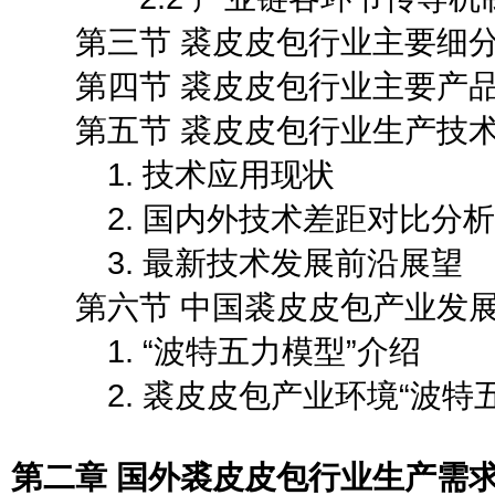
第三节 裘皮皮包行业主要细分
第四节 裘皮皮包行业主要产品
第五节 裘皮皮包行业生产技术
1. 技术应用现状
2. 国内外技术差距对比分析
3. 最新技术发展前沿展望
第六节 中国裘皮皮包产业发展 
1. “波特五力模型”介绍
2. 裘皮皮包产业环境“波特五
第二章 国外裘皮皮包行业生产需求