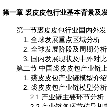
第一章 裘皮皮包行业基本背景及
第一节裘皮皮包行业国内外发
1. 全球发展重点区域分析
2. 全球发展阶段及周期分析
3. 国内发展现状及中外对比
第二节 中国裘皮皮包产业链上
1. 裘皮皮包产业链模型介绍
2. 裘皮皮包产业链模型分析
2.1 产业链主要环节分析
2.2 产业链各环节传导机