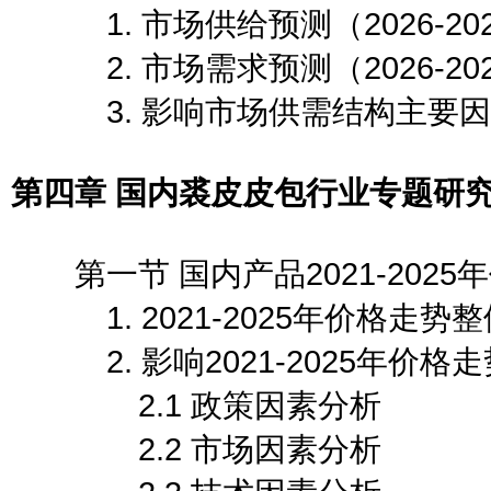
1. 市场供给预测（2026-20
2. 市场需求预测（2026-20
3. 影响市场供需结构主要因
第四章 国内裘皮皮包行业专题研
第一节 国内产品2021-2025
1. 2021-2025年价格走势
2. 影响2021-2025年价格
2.1 政策因素分析
2.2 市场因素分析