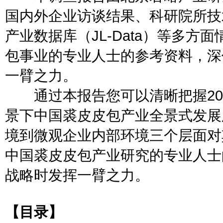
国内外企业访谈结果、科研院所技
产业数据库（JL-Data）等多
包事业的专业人士的参考资料，深
一臂之力。
通过本报告您可以清晰把握202
景下中国裘皮皮包产业全景式发展
境到微观企业内部环境三个层面对
中国裘皮皮包产业研究的专业人士
战略时发挥一臂之力。
【目录】