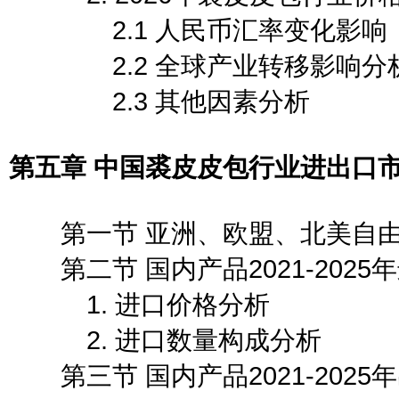
2.1 人民币汇率变化影响
2.2 全球产业转移影响分
2.3 其他因素分析
第五章 中国裘皮皮包行业进出口
第一节 亚洲、欧盟、北美自由
第二节 国内产品2021-2025
1. 进口价格分析
2. 进口数量构成分析
第三节 国内产品2021-2025